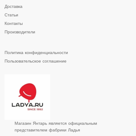
Доставка
Статьи
Контакты
Производители
Политика конфиденциальности
Пользовательское соглашение
Магазин Янтарь является официальным
представителем фабрики Ладья