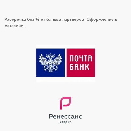
Рассрочка без % от банков партнёров. Оформление в
магазине.