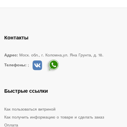
Контакты
Адрес:
Моск. обл., г. Коломна,ул. Яна Грунта, д. 18.
Телефоны:
;
Быстрые ссылки
Как пользоваться витриной
Как получить информацию о товаре и сделать заказ
Оплата