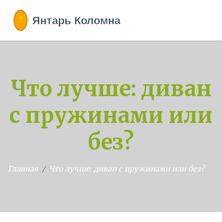
Что лучше: диван
с пружинами или
без?
Главная
Что лучше: диван с пружинами или без?