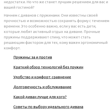
недостатки. Но что же станет лучшим решением для вас и
вашей гостиной?
Начнем с диванов с пружинами. Они известны своей
прочностью и возможностью сохранять форму с течением
времени. Это особенно важно, если у вас есть дети,
которые любят активный отдых на диване. Прочные
пружины поддерживают спину, что может стать
решающим фактором для тех, кому важен эргономичный
комфорт.
Пружины: за и против
Краткий обзор технологий без пружин
Удобство и комфорт: сравнение
Долговечность и обслуживание
Какой диван лучше для кого?
Советы по выбору идеального дивана