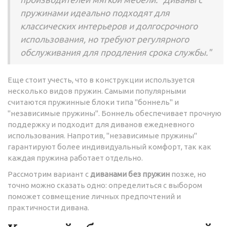
пружинами идеально подходят для
классических интерьеров и долгосрочного
использования, но требуют регулярного
обслуживания для продления срока службы."
Еще стоит учесть, что в конструкции используется
несколько видов пружин. Самыми популярными
считаются пружинные блоки типа "боннель" и
"независимые пружины". Боннель обеспечивает прочную
поддержку и подходит для диванов ежедневного
использования. Напротив, "независимые пружины"
гарантируют более индивидуальный комфорт, так как
каждая пружина работает отдельно.
Рассмотрим вариант с
диванами без пружин
позже, но
точно можно сказать одно: определиться с выбором
поможет совмещение личных предпочтений и
практичности дивана.