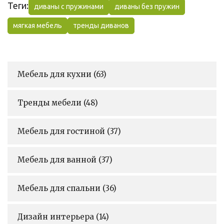
Теги:
диваны с пружинами
диваны без пружин
мягкая мебель
тренды диванов
Мебель для кухни
(63)
Тренды мебели
(48)
Мебель для гостиной
(37)
Мебель для ванной
(37)
Мебель для спальни
(36)
Дизайн интерьера
(14)