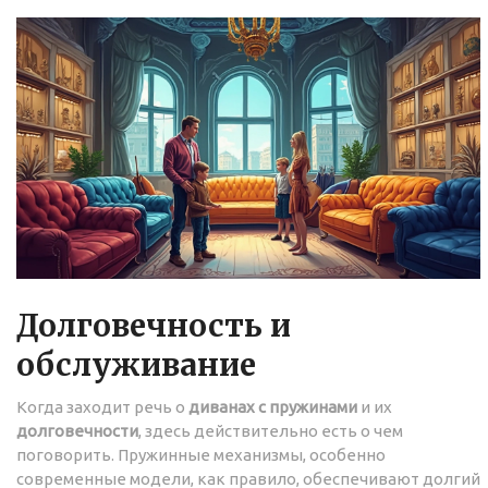
Долговечность и
обслуживание
Когда заходит речь о
диванах с пружинами
и их
долговечности
, здесь действительно есть о чем
поговорить. Пружинные механизмы, особенно
современные модели, как правило, обеспечивают долгий