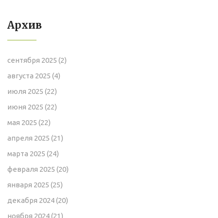
Архив
сентября 2025
(2)
августа 2025
(4)
июля 2025
(22)
июня 2025
(22)
мая 2025
(22)
апреля 2025
(21)
марта 2025
(24)
февраля 2025
(20)
января 2025
(25)
декабря 2024
(20)
ноября 2024
(21)