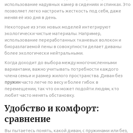
использование надувных камер в сидениях и спинках. Это
позволяет легко настроить жесткость под себя, даже
меняя её изо дня в день.
Некоторые из этих новых моделей интегрируют
экологически чистые материалы. Например,
использование переработанных тканевых волокон и
биоразлагаемой пены в совокупности делает диваны
более экологически нейтральными.
Когда доходит до выбора между многочисленными
вариантами, важно учитывать потребности каждого
члена семьи и размер жилого пространства. Диван без
пружин
часто легче по весу и более гибок в
перемещении, так что он может подойти людям, кто
любит часто менять обстановку.
Удобство и комфорт:
сравнение
Вы пытаетесь понять, какой диван, с пружинами или без,