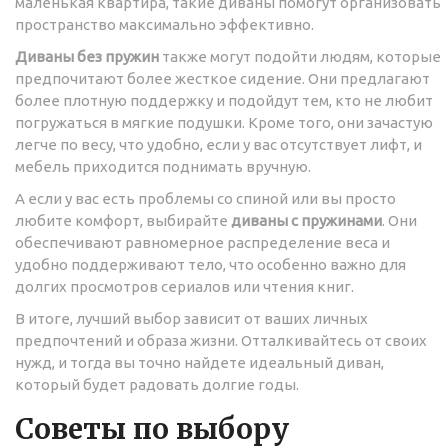
маленькая квартира, такие диваны помогут организовать
пространство максимально эффективно.
Диваны без пружин
также могут подойти людям, которые
предпочитают более жесткое сидение. Они предлагают
более плотную поддержку и подойдут тем, кто не любит
погружаться в мягкие подушки. Кроме того, они зачастую
легче по весу, что удобно, если у вас отсутствует лифт, и
мебель приходится поднимать вручную.
А если у вас есть проблемы со спиной или вы просто
любите комфорт, выбирайте
диваны с пружинами
. Они
обеспечивают равномерное распределение веса и
удобно поддерживают тело, что особенно важно для
долгих просмотров сериалов или чтения книг.
В итоге, лучший выбор зависит от ваших личных
предпочтений и образа жизни. Отталкивайтесь от своих
нужд, и тогда вы точно найдете идеальный диван,
который будет радовать долгие годы.
Советы по выбору