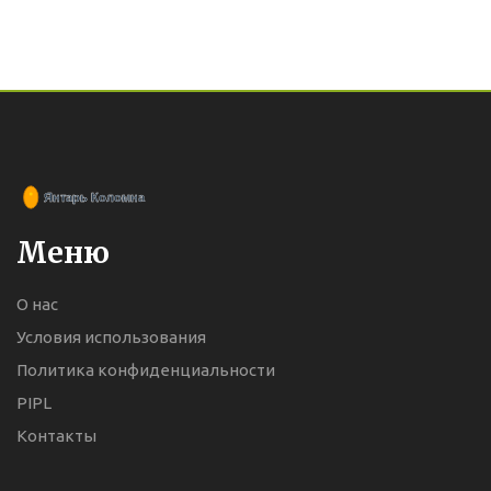
Меню
О нас
Условия использования
Политика конфиденциальности
PIPL
Контакты