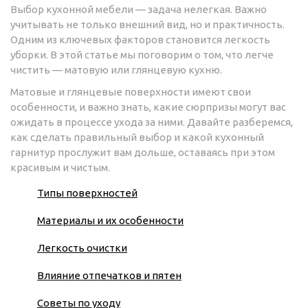
Выбор кухонной мебели — задача нелегкая. Важно
учитывать не только внешний вид, но и практичность.
Одним из ключевых факторов становится легкость
уборки. В этой статье мы поговорим о том, что легче
чистить — матовую или глянцевую кухню.
Матовые и глянцевые поверхности имеют свои
особенности, и важно знать, какие сюрпризы могут вас
ожидать в процессе ухода за ними. Давайте разберемся,
как сделать правильный выбор и какой кухонный
гарнитур прослужит вам дольше, оставаясь при этом
красивым и чистым.
Типы поверхностей
Материалы и их особенности
Легкость очистки
Влияние отпечатков и пятен
Советы по уходу