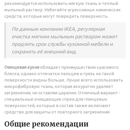
рекомендуется использовать мягкую ткань и теплый
мыльный раствор. Избегайте агрессивных химических
средств, которые могут повредить поверхность.
По данным компании IKEA, регулярная
очистка мягким мыльным раствором может
продлить срок службы кухонной мебели и
сохранить её внешний вид.
Глянцевая кухня
обладает преимуществом красивого
блеска, однако отпечатки пальцев и грязь на такой
поверхности видны больше. Лучше всего использовать
микрофибровую ткань, которая аккуратно удаляет
загрязнения, не оставляя царапин. Отличный вариант -
специальные очищающие спреи для глянцевых
поверхностей, которые в состав также включают
средство для защиты от повторного загрязнения.
Общие рекомендации