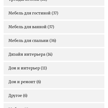
Мебель для гостиной
(37)
Мебель для ванной
(37)
Мебель для спальни
(36)
Дизайн интерьера
(14)
Дом и интерьер
(11)
Дом и ремонт
(6)
Другое
(6)