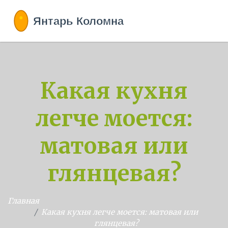
Какая кухня
легче моется:
матовая или
глянцевая?
Главная
Какая кухня легче моется: матовая или
глянцевая?