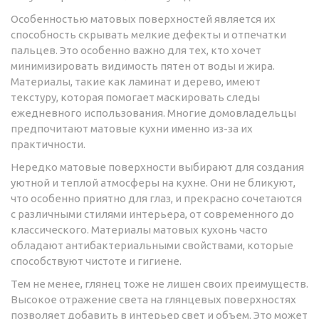
Особенностью матовых поверхностей является их
способность скрывать мелкие дефекты и отпечатки
пальцев. Это особенно важно для тех, кто хочет
минимизировать видимость пятен от воды и жира.
Материалы, такие как ламинат и дерево, имеют
текстуру, которая помогает маскировать следы
ежедневного использования. Многие домовладельцы
предпочитают матовые кухни именно из-за их
практичности.
Нередко матовые поверхности выбирают для создания
уютной и теплой атмосферы на кухне. Они не бликуют,
что особенно приятно для глаз, и прекрасно сочетаются
с различными стилями интерьера, от современного до
классического. Материалы матовых кухонь часто
обладают антибактериальными свойствами, которые
способствуют чистоте и гигиене.
Тем не менее, глянец тоже не лишен своих преимуществ.
Высокое отражение света на глянцевых поверхностях
позволяет добавить в интерьер свет и объем. Это может