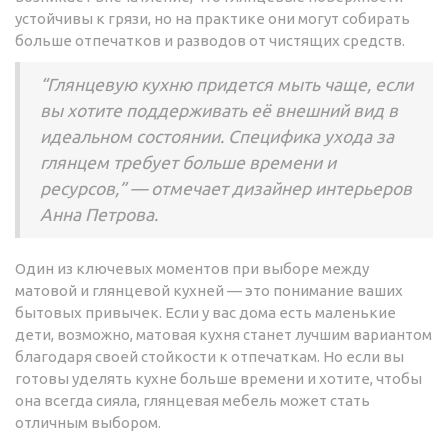
устойчивы к грязи, но на практике они могут собирать
больше отпечатков и разводов от чистящих средств.
“Глянцевую кухню придется мыть чаще, если
вы хотите поддерживать её внешний вид в
идеальном состоянии. Специфика ухода за
глянцем требует больше времени и
ресурсов,” — отмечает дизайнер интерьеров
Анна Петрова.
Один из ключевых моментов при выборе между
матовой и глянцевой кухней — это понимание ваших
бытовых привычек. Если у вас дома есть маленькие
дети, возможно, матовая кухня станет лучшим вариантом
благодаря своей стойкости к отпечаткам. Но если вы
готовы уделять кухне больше времени и хотите, чтобы
она всегда сияла, глянцевая мебель может стать
отличным выбором.