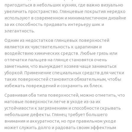
пригодиться в небольших кухнях, где важно визуально
увеличить пространство. Глянцевые покрытия нередко
используют в современном и минималистичном дизайне
за их способность придавать интерьеру шик и
элегантность.
Одним из недостатков глянцевых поверхностей
является их чувствительность к царапинам и
воздействию химических средств. Любые грязь или
отпечатки пальцев на глянце становятся очень
заметными, что вынуждает хозяев чаще заниматься
уборкой. Применение специальных средств для чистки
таких поверхностей становится обязательным, чтобы
избежать повреждений и сохранить их блеск.
Сравнивая оба типа поверхностей, можно отметить, что
матовые поверхности легче в уходе из-за их
устойчивости к загрязнениям и способности скрывать
небольшие дефекты. Глянец требует большего
внимания и аккуратности, но при правильном уходе
может служить долго и радовать своим эффектным