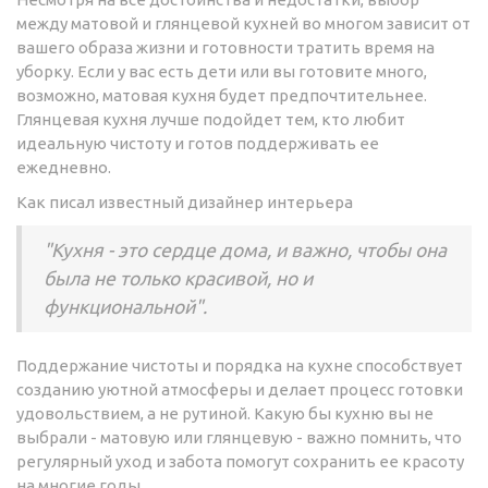
между матовой и глянцевой кухней во многом зависит от
вашего образа жизни и готовности тратить время на
уборку. Если у вас есть дети или вы готовите много,
возможно, матовая кухня будет предпочтительнее.
Глянцевая кухня лучше подойдет тем, кто любит
идеальную чистоту и готов поддерживать ее
ежедневно.
Как писал известный дизайнер интерьера
"Кухня - это сердце дома, и важно, чтобы она
была не только красивой, но и
функциональной".
Поддержание чистоты и порядка на кухне способствует
созданию уютной атмосферы и делает процесс готовки
удовольствием, а не рутиной. Какую бы кухню вы не
выбрали - матовую или глянцевую - важно помнить, что
регулярный уход и забота помогут сохранить ее красоту
на многие годы.