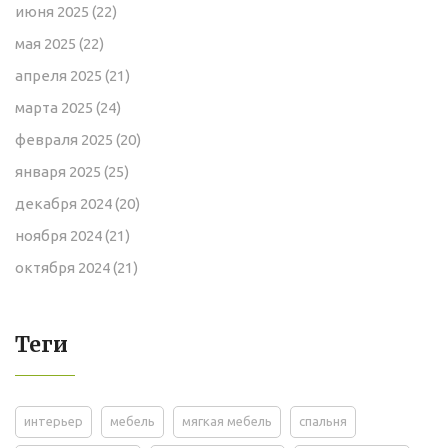
июня 2025
(22)
мая 2025
(22)
апреля 2025
(21)
марта 2025
(24)
февраля 2025
(20)
января 2025
(25)
декабря 2024
(20)
ноября 2024
(21)
октября 2024
(21)
Теги
интерьер
мебель
мягкая мебель
спальня