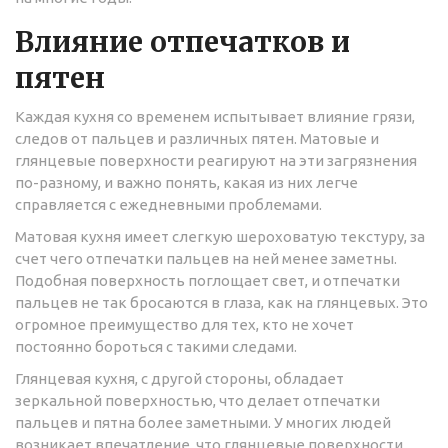
Влияние отпечатков и
пятен
Каждая кухня со временем испытывает влияние грязи,
следов от пальцев и различных пятен. Матовые и
глянцевые поверхности реагируют на эти загрязнения
по-разному, и важно понять, какая из них легче
справляется с ежедневными проблемами.
Матовая кухня имеет слегкую шероховатую текстуру, за
счет чего отпечатки пальцев на ней менее заметны.
Подобная поверхность поглощает свет, и отпечатки
пальцев не так бросаются в глаза, как на глянцевых. Это
огромное преимущество для тех, кто не хочет
постоянно бороться с такими следами.
Глянцевая кухня, с другой стороны, обладает
зеркальной поверхностью, что делает отпечатки
пальцев и пятна более заметными. У многих людей
возникает впечатление, что глянцевые поверхности