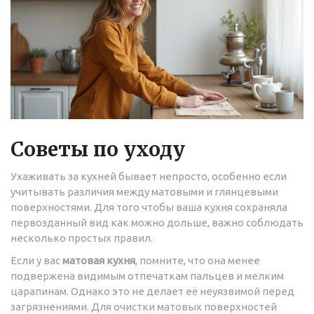
Советы по уходу
Ухаживать за кухней бывает непросто, особенно если
учитывать различия между матовыми и глянцевыми
поверхностями. Для того чтобы ваша кухня сохраняла
первозданный вид как можно дольше, важно соблюдать
несколько простых правил.
Если у вас
матовая кухня
, помните, что она менее
подвержена видимым отпечаткам пальцев и мелким
царапинам. Однако это не делает её неуязвимой перед
загрязнениями. Для очистки матовых поверхностей