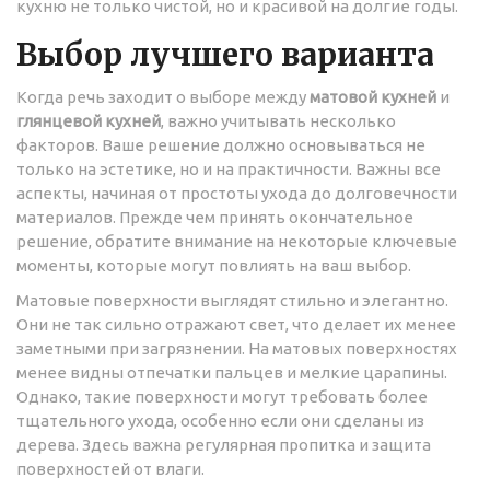
кухню не только чистой, но и красивой на долгие годы.
Выбор лучшего варианта
Когда речь заходит о выборе между
матовой кухней
и
глянцевой кухней
, важно учитывать несколько
факторов. Ваше решение должно основываться не
только на эстетике, но и на практичности. Важны все
аспекты, начиная от простоты ухода до долговечности
материалов. Прежде чем принять окончательное
решение, обратите внимание на некоторые ключевые
моменты, которые могут повлиять на ваш выбор.
Матовые поверхности выглядят стильно и элегантно.
Они не так сильно отражают свет, что делает их менее
заметными при загрязнении. На матовых поверхностях
менее видны отпечатки пальцев и мелкие царапины.
Однако, такие поверхности могут требовать более
тщательного ухода, особенно если они сделаны из
дерева. Здесь важна регулярная пропитка и защита
поверхностей от влаги.