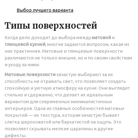
Выбор лучшего варианта
Типы поверхностей
Когда дело доходит до выбора между
матовой
и
глянцевой кухней
, многие задаются вопросом, какая из
них практичнее. Матовые и глянцевые поверхности
различаются не только внешне, но и по своим свойствам
и уходу за ними.
Матовые поверхности
зачастую выбирают за их
способность не отражать свет, что позволяет создать
спокойную и уютную атмосферу на кухне. Они выглядят
стильно и сдержанно, что делает их идеальным
вариантом для современных минималистичных
интерьеров. Одна из главных особенностей матовых
покрытий — их текстура, которая зачастую бывает
слегка шероховатой или бархатистой на ощупь. Это
позволяет скрывать мелкие царапины и другие
дефекты.