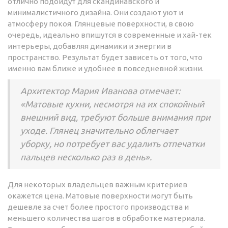
отлично подойдут для скандинавского и
минималистичного дизайна. Они создают уют и
атмосферу покоя. Глянцевые поверхности, в свою
очередь, идеально впишутся в современные и хай-тек
интерьеры, добавляя динамики и энергии в
пространство. Результат будет зависеть от того, что
именно вам ближе и удобнее в повседневной жизни.
Архитектор Мария Иванова отмечает:
«Матовые кухни, несмотря на их спокойный
внешний вид, требуют больше внимания при
уходе. Глянец значительно облегчает
уборку, но потребует вас удалить отпечатки
пальцев несколько раз в день».
Для некоторых владельцев важным критериев
окажется цена. Матовые поверхности могут быть
дешевле за счет более простого производства и
меньшего количества шагов в обработке материала.