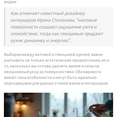
видом.
Как отмечает известный дизайнер
интерьеров Ирина Степанова, "матовые
поверхности создают ощущение уюта и
спокойствия, тогда как глянцевые придают
кухне динамику и энергию".
Выбирая между матовой и глянцевой кухней, важно
учитывать не только эстетические предпочтения, но и
то, насколько вы готовы уделять время и силы на
ежедневный уход за поверхностями. Оба варианта
имеют свои особенности и могут быть идеально
подходящими для разных стилей жизни и интерьеров.