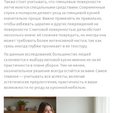
Также стоит учитывать, что глянцевые поверхности
легче моются спецальными средствами. Современные
спреи и полироли делают уход за глянцевой кухней
значительно проще. Важно применять их правильно,
чтобы избежать царапин и других повреждений на
поверхности. С матовой поверхностью дела обстоят
несколько иначе: её сложнее повредить, но иногда она
может требовать более интенсивной чистки, так как
грязь иногда глубже проникает в её текстуру.
По данным исследований, большинство людей
склоняются к выбору матовой кухни именно из-за её
практичности в плане уборки. Тем не менее,
окончательное решение всегда остаётся за вами. Самое
главное — учитывать все аспекты, включая
эстетические предпочтения, практичность и ваши
возможности по уходу за кухонной мебелью.