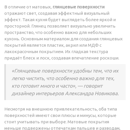
В отличие от матовых,
глянцевые поверхности
отражают свет, создавая эффектный визуальный
эффект. Такая кухня будет выглядеть более яркой и
просторной. Глянец позволяет визуально увеличить
пространство, что особенно важно для небольших
кухонь. Основным материалом для создания глянцевых
покрытий является пластик, акрил или МДФ с
лакокрасочным покрытием. Их гладкая текстура
придаёт блеск и лоск, создавая впечатление роскоши.
«Глянцевые поверхности удобны тем, что их
легко чистить, что особенно важно для тех,
кто готовит много и часто», — говорит
дизайнер интерьеров Александра Новикова.
Несмотря на внешнюю привлекательность, оба типа
поверхностей имеют свои плюсы и минусы, которые
стоит учитывать при выборе. Матовые покрытия
меньше подвержены отпечаткам пальцев и разводам,