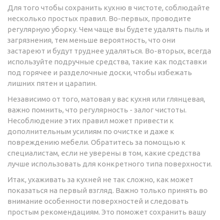
Для того чтобы сохранить кухню в чистоте, соблюдайте
несколько простых правил. Во-первых, проводите
регулярную уборку. Чем чаще вы будете удалять пыль и
загрязнения, тем меньше вероятность, что они
застареют и будут труднее удаляться. Во-вторых, всегда
используйте подручные средства, такие как подставки
под горячее и разделочные доски, чтобы избежать
лишних пятен и царапин.
Независимо от того, матовая у вас кухня или глянцевая,
важно помнить, что регулярность - залог чистоты.
Несоблюдение этих правил может привести к
дополнительным усилиям по очистке и даже к
повреждению мебели. Обратитесь за помощью к
специалистам, если не уверены в том, какие средства
лучше использовать для конкретного типа поверхности.
Итак, ухаживать за кухней не так сложно, как может
показаться на первый взгляд. Важно только принять во
внимание особенности поверхностей и следовать
простым рекомендациям. Это поможет сохранить вашу