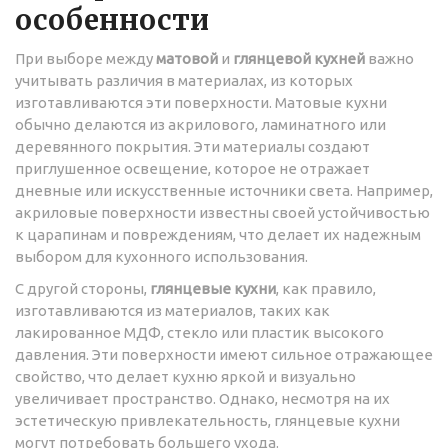
особенности
При выборе между
матовой
и
глянцевой кухней
важно
учитывать различия в материалах, из которых
изготавливаются эти поверхности. Матовые кухни
обычно делаются из акрилового, ламинатного или
деревянного покрытия. Эти материалы создают
приглушенное освещение, которое не отражает
дневные или искусственные источники света. Например,
акриловые поверхности известны своей устойчивостью
к царапинам и повреждениям, что делает их надежным
выбором для кухонного использования.
С другой стороны,
глянцевые кухни
, как правило,
изготавливаются из материалов, таких как
лакированное МДФ, стекло или пластик высокого
давления. Эти поверхности имеют сильное отражающее
свойство, что делает кухню яркой и визуально
увеличивает пространство. Однако, несмотря на их
эстетическую привлекательность, глянцевые кухни
могут потребовать большего ухода.