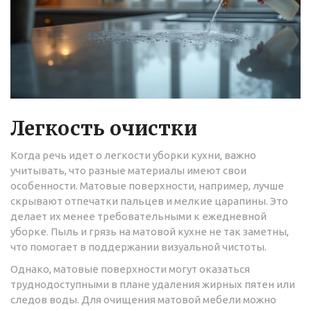
Легкость очистки
Когда речь идет о легкости уборки кухни, важно
учитывать, что разные материалы имеют свои
особенности. Матовые поверхности, например, лучше
скрывают отпечатки пальцев и мелкие царапины. Это
делает их менее требовательными к ежедневной
уборке. Пыль и грязь на матовой кухне не так заметны,
что помогает в поддержании визуальной чистоты.
Однако, матовые поверхности могут оказаться
труднодоступными в плане удаления жирных пятен или
следов воды. Для очищения матовой мебели можно