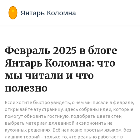
Февраль 2025 в блоге
Янтарь Коломна: что
мы читали и что
полезно
Если хотите быстро увидеть, о чём мы писали в феврале,
открывайте эту страницу. Здесь собраны идеи, которые
помогут обновить гостиную, подобрать цвета стен,
выбрать материал для ванной и сэкономить на
кухонных решениях. Всё написано простым языком, без
лишних теорий – только то, что реально работает в