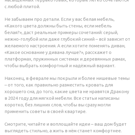
с любой плитой.
Не забываем про детали. Если у вас белая мебель,
«Какого цвета должны быть стены, если мебель
белая?», даст реальные примеры сочетаний: серый,
нежно-голубой или даже глубокий синий – всё зависит от
желаемого настроения. А если хотите поменять диван,
«Какое основание у дивана лучше?», расскажет о
платформах, пружинных системах и деревянных рамах,
чтобы выбрать комфортный и надёжный вариант.
Наконец, в феврале мы покрыли и более нишевые темы
– от того, как правильно разместить кровать для
хорошего сна, до того, какие цвета не нравятся Дракону
в 2024 году для мягкой мебели. Все статьи написаны
коротко, без лишних слов, чтобы вы сразу могли
применить советы в своей квартире.
Смотрите, читайте и воплощайте идеи – ваш дом будет
выглядеть стильно, а жить в нём станет комфортнее.