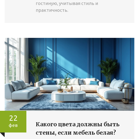
гостиную, учитывая стиль и
практичность.
22
Какого цвета должны быть
фев
стены, если мебель белая?