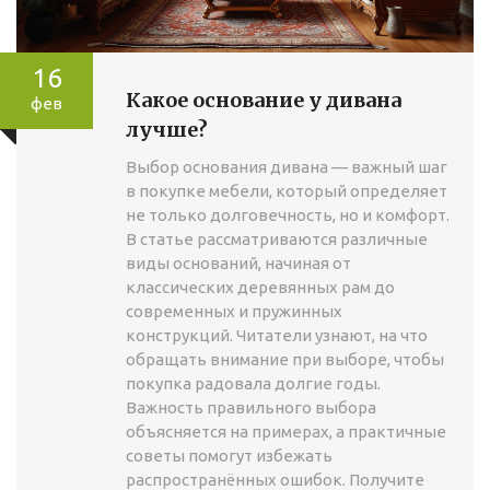
16
Какое основание у дивана
фев
лучше?
Выбор основания дивана — важный шаг
в покупке мебели, который определяет
не только долговечность, но и комфорт.
В статье рассматриваются различные
виды оснований, начиная от
классических деревянных рам до
современных и пружинных
конструкций. Читатели узнают, на что
обращать внимание при выборе, чтобы
покупка радовала долгие годы.
Важность правильного выбора
объясняется на примерах, а практичные
советы помогут избежать
распространённых ошибок. Получите