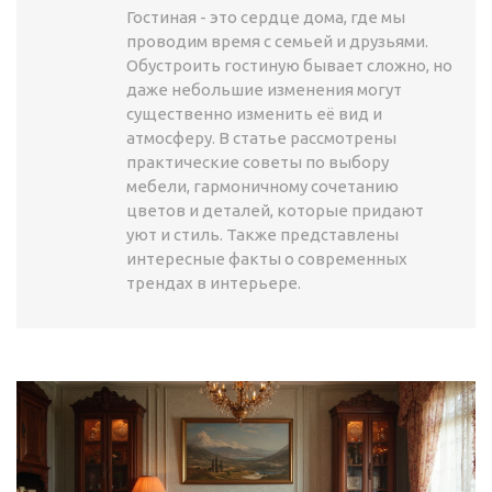
Гостиная - это сердце дома, где мы
проводим время с семьей и друзьями.
Обустроить гостиную бывает сложно, но
даже небольшие изменения могут
существенно изменить её вид и
атмосферу. В статье рассмотрены
практические советы по выбору
мебели, гармоничному сочетанию
цветов и деталей, которые придают
уют и стиль. Также представлены
интересные факты о современных
трендах в интерьере.