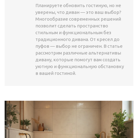
Планируете обновить гостиную, но не
уверены, что диван — это ваш выбор?
Многообразие современных решений
позволит сделать пространство
стильным и функциональным без
традиционного дивана. От кресел до
пуфов — выбор не ограничен. В статье
рассмотрим различные альтернативы
дивану, которые помогут вам создать
уютную и функциональную обстановку
в вашей гостиной.