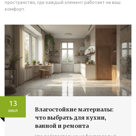
пространство, где каждый элемент работает на ваш
комфорт.
13
Влагостойкие материалы:
июл
что выбрать для кухни,
ванной и ремонта