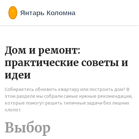
Дом и ремонт:
практические советы и
идеи
Собираетесь обновить квартиру или построить дом? В
этом разделе мы собрали самые нужные рекомендации,
которые помогут решить типичные задачи без лишних
хлопот.
Выбор