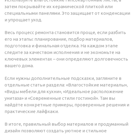
затем покрывайте их керамической плиткой или
специальными панелями. Это защищает от конденсации
и упрощает уход.
Весь процесс ремонта становится проще, если разбить
его на этапы: планирование, подбор материалов,
подготовка и финальная отделка. На каждом этапе
следите за качеством исполнения и не экономьте на
ключевых элементах – они определяют долговечность
вашего дома.
Если нужны дополнительные подсказки, загляните в
отдельные статьи раздела: «Влагостойкие материалы»,
«Виды мебели для кухни», «Идеальное расположение
унитаза» и «Современные стили гостиной». Там вы
найдёте конкретные примеры, проверенные решения и
практические лайфхаки.
В итоге, правильный выбор материалов и продуманный
дизайн позволяют создать уютное и стильное