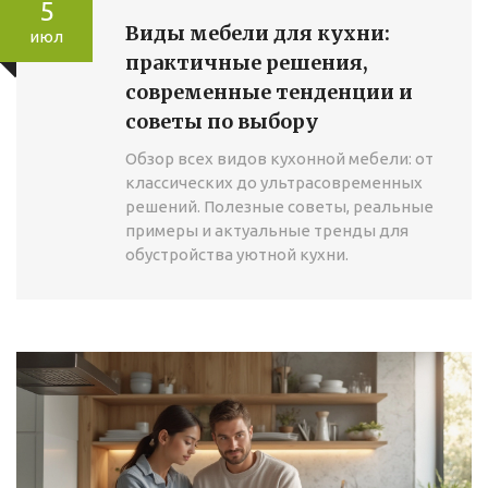
5
Виды мебели для кухни:
июл
практичные решения,
современные тенденции и
советы по выбору
Обзор всех видов кухонной мебели: от
классических до ультрасовременных
решений. Полезные советы, реальные
примеры и актуальные тренды для
обустройства уютной кухни.