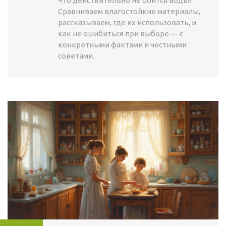
Что действительно не боится воды?
Сравниваем влагостойкие материалы,
рассказываем, где их использовать, и
как не ошибиться при выборе — с
конкретными фактами и честными
советами.