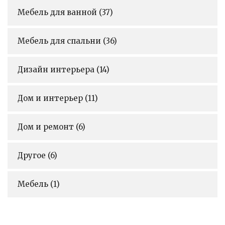
Мебель для ванной
(37)
Мебель для спальни
(36)
Дизайн интерьера
(14)
Дом и интерьер
(11)
Дом и ремонт
(6)
Другое
(6)
Мебель
(1)