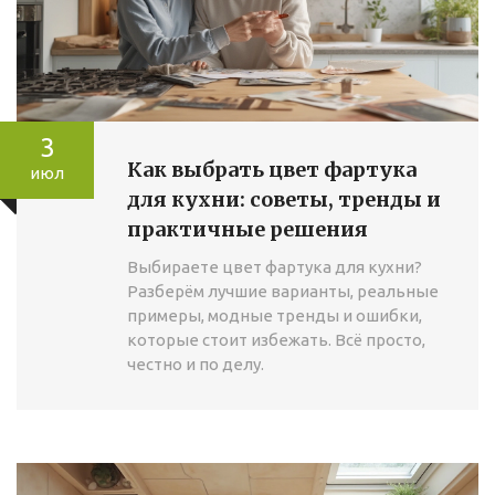
3
Как выбрать цвет фартука
июл
для кухни: советы, тренды и
практичные решения
Выбираете цвет фартука для кухни?
Разберём лучшие варианты, реальные
примеры, модные тренды и ошибки,
которые стоит избежать. Всё просто,
честно и по делу.