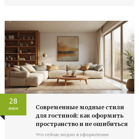
28
Современные модные стили
июн
для гостиной: как оформить
пространство и не ошибиться
Что сейчас модно в оформлении