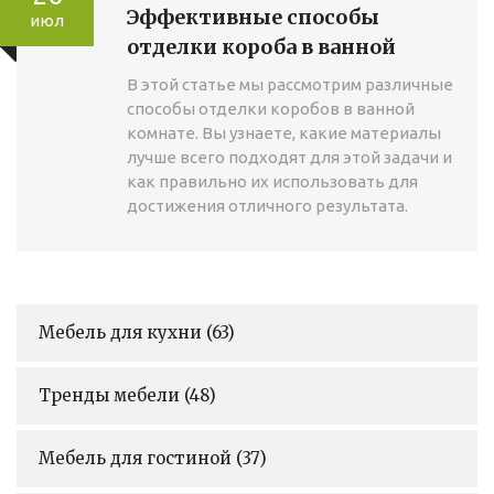
Эффективные способы
июл
отделки короба в ванной
В этой статье мы рассмотрим различные
способы отделки коробов в ванной
комнате. Вы узнаете, какие материалы
лучше всего подходят для этой задачи и
как правильно их использовать для
достижения отличного результата.
Мебель для кухни
(63)
Тренды мебели
(48)
Мебель для гостиной
(37)