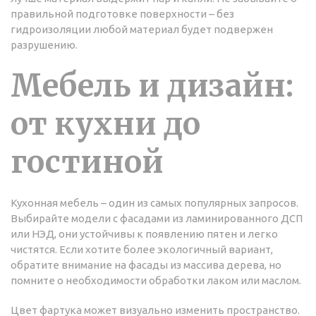
правильной подготовке поверхности – без
гидроизоляции любой материал будет подвержен
разрушению.
Мебель и дизайн:
от кухни до
гостиной
Кухонная мебель – один из самых популярных запросов.
Выбирайте модели с фасадами из ламинированного ДСП
или НЭД, они устойчивы к появлению пятен и легко
чистятся. Если хотите более экологичный вариант,
обратите внимание на фасады из массива дерева, но
помните о необходимости обработки лаком или маслом.
Цвет фартука может визуально изменить пространство.