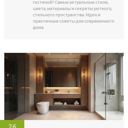
гостиной? Самые актуальные стили,
цвета, материалы и секреты уютного,
стильного пространства. Идеи и
практичные советы для современного
дома.
26