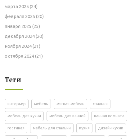
марта 2025
(24)
февраля 2025
(20)
января 2025
(25)
декабря 2024
(20)
ноября 2024
(21)
октября 2024
(21)
Теги
интерьер
мебель
мягкая мебель
спальня
мебель для кухни
мебель для ванной
ванная комната
гостиная
мебель для спальни
кухня
дизайн кухни