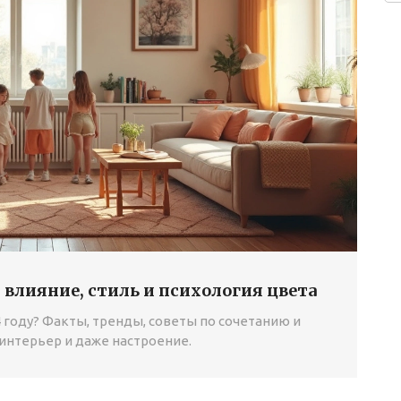
, влияние, стиль и психология цвета
4 году? Факты, тренды, советы по сочетанию и
 интерьер и даже настроение.