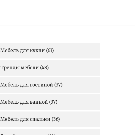
Мебель для кухни
(63)
Тренды мебели
(48)
Мебель для гостиной
(37)
Мебель для ванной
(37)
Мебель для спальни
(36)