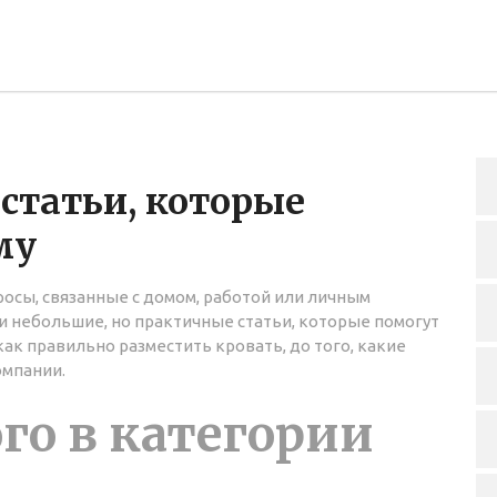
статьи, которые
му
осы, связанные с домом, работой или личным
и небольшие, но практичные статьи, которые помогут
 как правильно разместить кровать, до того, какие
омпании.
го в категории