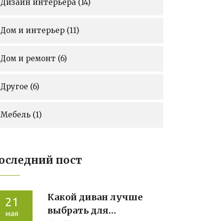
Дизайн интерьера
(14)
Дом и интерьер
(11)
Дом и ремонт
(6)
Другое
(6)
Мебель
(1)
оследний пост
Какой диван лучше
21
выбрать для
мая