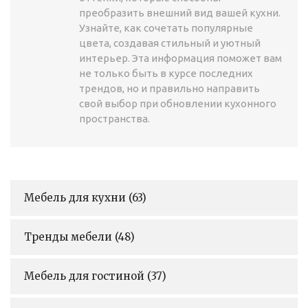
преобразить внешний вид вашей кухни.
Узнайте, как сочетать популярные
цвета, создавая стильный и уютный
интерьер. Эта информация поможет вам
не только быть в курсе последних
трендов, но и правильно направить
свой выбор при обновлении кухонного
пространства.
Мебель для кухни
(63)
Тренды мебели
(48)
Мебель для гостиной
(37)