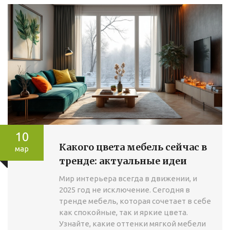
10
Какого цвета мебель сейчас в
мар
тренде: актуальные идеи
Мир интерьера всегда в движении, и
2025 год не исключение. Сегодня в
тренде мебель, которая сочетает в себе
как спокойные, так и яркие цвета.
Узнайте, какие оттенки мягкой мебели