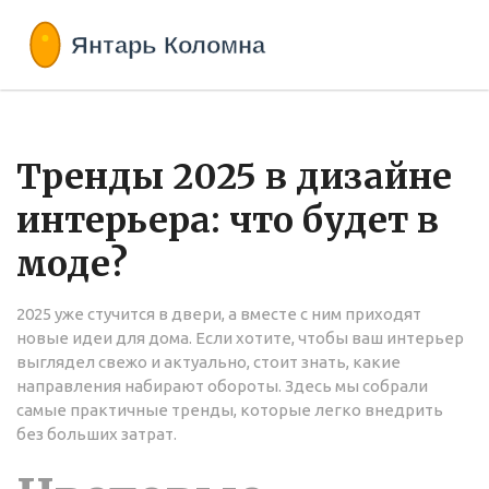
Тренды 2025 в дизайне
интерьера: что будет в
моде?
2025 уже стучится в двери, а вместе с ним приходят
новые идеи для дома. Если хотите, чтобы ваш интерьер
выглядел свежо и актуально, стоит знать, какие
направления набирают обороты. Здесь мы собрали
самые практичные тренды, которые легко внедрить
без больших затрат.