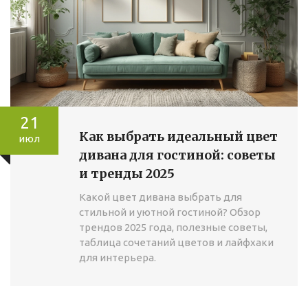
21
Как выбрать идеальный цвет
июл
дивана для гостиной: советы
и тренды 2025
Какой цвет дивана выбрать для
стильной и уютной гостиной? Обзор
трендов 2025 года, полезные советы,
таблица сочетаний цветов и лайфхаки
для интерьера.