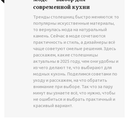
современной кухни
Тренды столешниц быстро меняются: то
популярны искусственные материалы,
то вернулась мода на натуральный
камень. Сейчас в моде сочетаются
практичность и стиль, а дизайнеры всё
чаще советуют смелые решения. Здесь
расскажем, какие столешницы
актуальны в 2025 году, чем они удобны и
из чего делают те, что выбирают для
модных кухонь. Поделимся советами по
уходу и расскажем, на что обратить
внимание при выборе. Так что за пару
минут вы узнаете всё, что нужно, чтобы
не ошибиться и выбрать практичный и
красивый вариант.