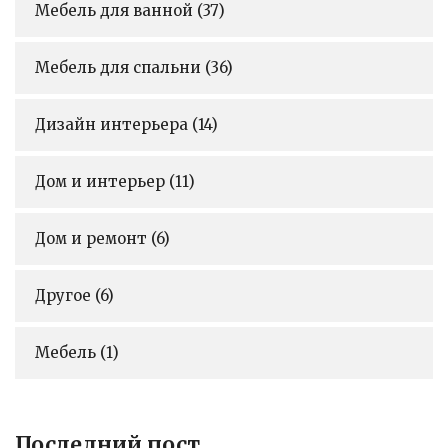
Мебель для ванной
(37)
Мебель для спальни
(36)
Дизайн интерьера
(14)
Дом и интерьер
(11)
Дом и ремонт
(6)
Другое
(6)
Мебель
(1)
Последний пост