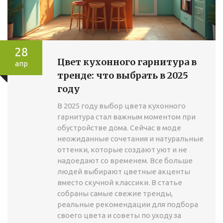
28
Цвет кухонного гарнитура в
апр
тренде: что выбрать в 2025
году
В 2025 году выбор цвета кухонного
гарнитура стал важным моментом при
обустройстве дома. Сейчас в моде
неожиданные сочетания и натуральные
оттенки, которые создают уют и не
надоедают со временем. Все больше
людей выбирают цветные акценты
вместо скучной классики. В статье
собраны самые свежие тренды,
реальные рекомендации для подбора
своего цвета и советы по уходу за