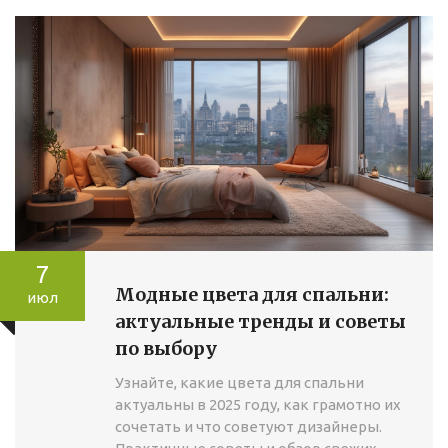
7
Модные цвета для спальни:
июл
актуальные тренды и советы
по выбору
Узнайте, какие цвета для спальни
актуальны в 2025 году, как грамотно их
сочетать и что советуют дизайнеры.