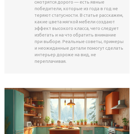
смотрятся дорого — есть явные
победители, которые из года в год не
теряют статусности. В статье расскажем,
какие цвета мягкой мебели создают
эффект высокого класса, чего следует
избегать и на что обратить внимание
при выборе. Реальные советы, примеры
и неожиданные детали помогут сделать
интерьер дороже на вид, не
переплачивая.