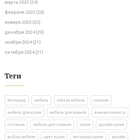
марта 2025
(24)
февраля 2025
(20)
января 2025
(25)
декабря 2024
(20)
ноября 2024
(21)
октября 2024
(21)
Теги
интерьер
мебель
мягкая мебель
спальня
мебель для кухни
мебель для ванной
ванная комната
гостиная
мебель для спальни
кухня
дизайн кухни
выбор мебели
цвет кухни
интерьер кухни
дизайн