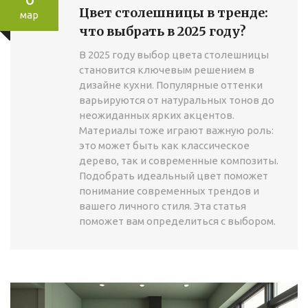
Цвет столешницы в тренде:
мар
что выбрать в 2025 году?
В 2025 году выбор цвета столешницы
становится ключевым решением в
дизайне кухни. Популярные оттенки
варьируются от натуральных тонов до
неожиданных ярких акцентов.
Материалы тоже играют важную роль:
это может быть как классическое
дерево, так и современные композиты.
Подобрать идеальный цвет поможет
понимание современных трендов и
вашего личного стиля. Эта статья
поможет вам определиться с выбором.