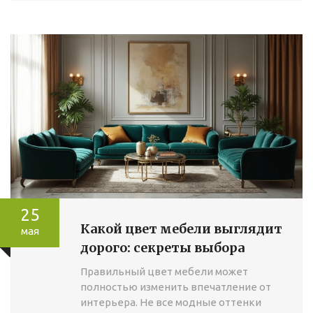
25
Какой цвет мебели выглядит
мая
дорого: секреты выбора
Правильный цвет мебели может
полностью изменить впечатление от
интерьера. Не все модные оттенки