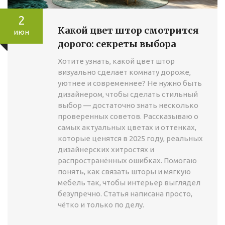
2
Какой цвет штор смотрится
июн
дорого: секреты выбора
Хотите узнать, какой цвет штор
визуально сделает комнату дороже,
уютнее и современнее? Не нужно быть
дизайнером, чтобы сделать стильный
выбор — достаточно знать несколько
проверенных советов. Рассказываю о
самых актуальных цветах и оттенках,
которые ценятся в 2025 году, реальных
дизайнерских хитростях и
распространённых ошибках. Помогаю
понять, как связать шторы и мягкую
мебель так, чтобы интерьер выглядел
безупречно. Статья написана просто,
чётко и только по делу.