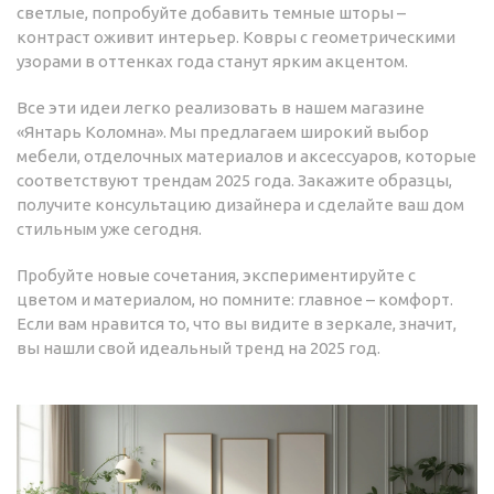
светлые, попробуйте добавить темные шторы –
контраст оживит интерьер. Ковры с геометрическими
узорами в оттенках года станут ярким акцентом.
Все эти идеи легко реализовать в нашем магазине
«Янтарь Коломна». Мы предлагаем широкий выбор
мебели, отделочных материалов и аксессуаров, которые
соответствуют трендам 2025 года. Закажите образцы,
получите консультацию дизайнера и сделайте ваш дом
стильным уже сегодня.
Пробуйте новые сочетания, экспериментируйте с
цветом и материалом, но помните: главное – комфорт.
Если вам нравится то, что вы видите в зеркале, значит,
вы нашли свой идеальный тренд на 2025 год.