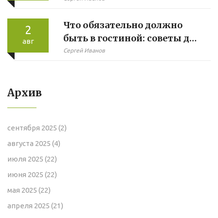
Что обязательно должно
2
быть в гостиной: советы для
авг
уюта и функциональности
Сергей Иванов
Архив
сентября 2025
(2)
августа 2025
(4)
июля 2025
(22)
июня 2025
(22)
мая 2025
(22)
апреля 2025
(21)