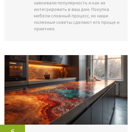
завоевали популярность и как их
интегрировать в ваш дом. Покупка
мебели сложный процесс, но наши
полезные советы сделают его проще и
приятнее.
6