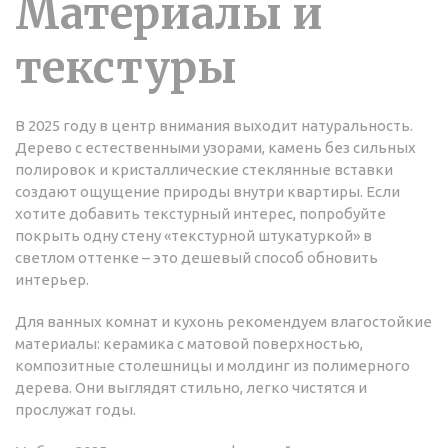
Материалы и
текстуры
В 2025 году в центр внимания выходит натуральность.
Дерево с естественными узорами, камень без сильных
полировок и кристаллические стеклянные вставки
создают ощущение природы внутри квартиры. Если
хотите добавить текстурный интерес, попробуйте
покрыть одну стену «текстурной штукатуркой» в
светлом оттенке – это дешевый способ обновить
интерьер.
Для ванных комнат и кухонь рекомендуем влагостойкие
материалы: керамика с матовой поверхностью,
композитные столешницы и молдинг из полимерного
дерева. Они выглядят стильно, легко чистятся и
прослужат годы.