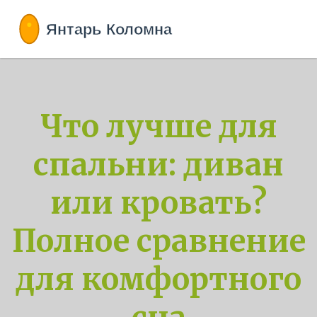
Что лучше для
спальни: диван
или кровать?
Полное сравнение
для комфортного