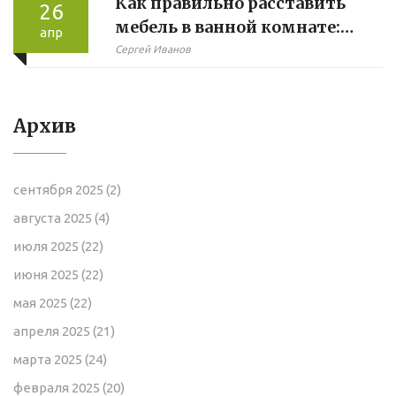
Как правильно расставить
26
мебель в ванной комнате:
апр
практичные советы
Сергей Иванов
Архив
сентября 2025
(2)
августа 2025
(4)
июля 2025
(22)
июня 2025
(22)
мая 2025
(22)
апреля 2025
(21)
марта 2025
(24)
февраля 2025
(20)