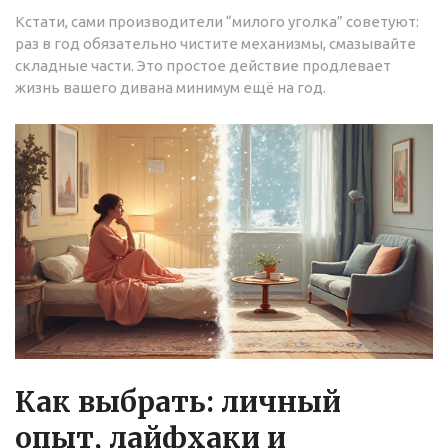
Кстати, сами производители “милого уголка” советуют:
раз в год обязательно чистите механизмы, смазывайте
складные части. Это простое действие продлевает
жизнь вашего дивана минимум ещё на год.
Как выбрать: личный
опыт, лайфхаки и