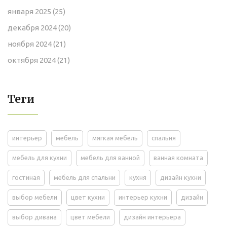
января 2025
(25)
декабря 2024
(20)
ноября 2024
(21)
октября 2024
(21)
Теги
интерьер
мебель
мягкая мебель
спальня
мебель для кухни
мебель для ванной
ванная комната
гостиная
мебель для спальни
кухня
дизайн кухни
выбор мебели
цвет кухни
интерьер кухни
дизайн
выбор дивана
цвет мебели
дизайн интерьера