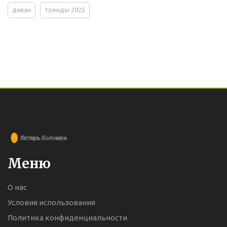
диван
тренды 2025
Меню
О нас
Условия использования
Политика конфиденциальности