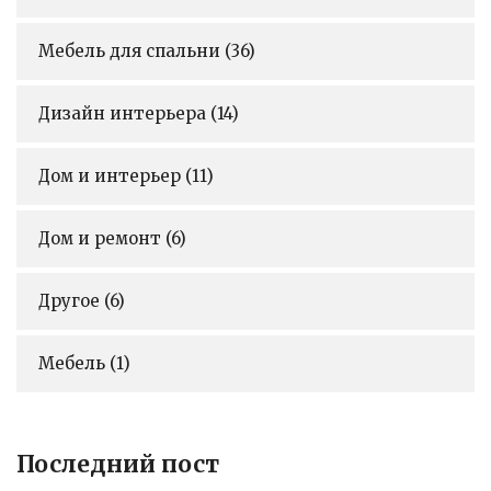
Мебель для спальни
(36)
Дизайн интерьера
(14)
Дом и интерьер
(11)
Дом и ремонт
(6)
Другое
(6)
Мебель
(1)
Последний пост