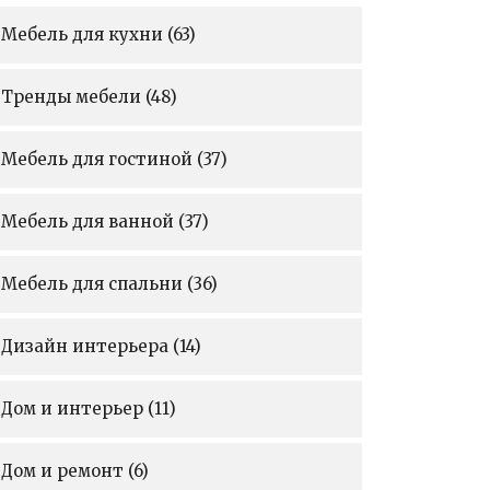
Мебель для кухни
(63)
Тренды мебели
(48)
Мебель для гостиной
(37)
Мебель для ванной
(37)
Мебель для спальни
(36)
Дизайн интерьера
(14)
Дом и интерьер
(11)
Дом и ремонт
(6)