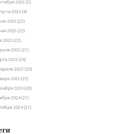
нтября 2025
(2)
густа 2025
(4)
ля 2025
(22)
ня 2025
(22)
я 2025
(22)
реля 2025
(21)
рта 2025
(24)
враля 2025
(20)
варя 2025
(25)
кабря 2024
(20)
ября 2024
(21)
тября 2024
(21)
еги