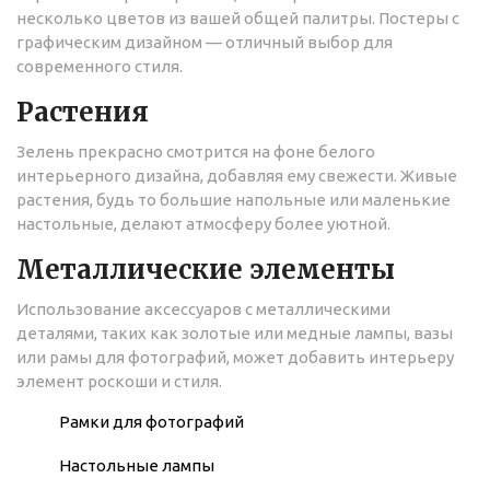
несколько цветов из вашей общей палитры. Постеры с
графическим дизайном — отличный выбор для
современного стиля.
Растения
Зелень прекрасно смотрится на фоне белого
интерьерного дизайна, добавляя ему свежести. Живые
растения, будь то большие напольные или маленькие
настольные, делают атмосферу более уютной.
Металлические элементы
Использование аксессуаров с металлическими
деталями, таких как золотые или медные лампы, вазы
или рамы для фотографий, может добавить интерьеру
элемент роскоши и стиля.
Рамки для фотографий
Настольные лампы