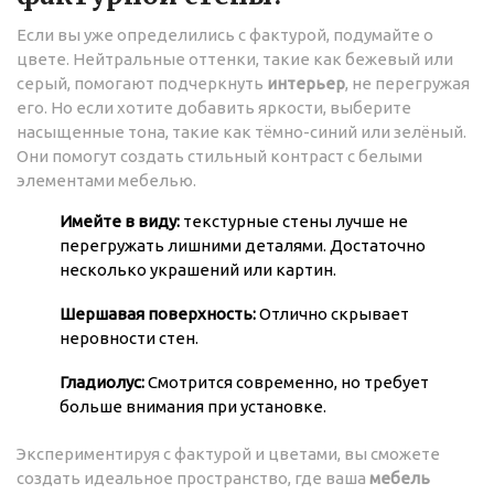
Если вы уже определились с фактурой, подумайте о
цвете. Нейтральные оттенки, такие как бежевый или
серый, помогают подчеркнуть
интерьер
, не перегружая
его. Но если хотите добавить яркости, выберите
насыщенные тона, такие как тёмно-синий или зелёный.
Они помогут создать стильный контраст с белыми
элементами мебелью.
Имейте в виду:
текстурные стены лучше не
перегружать лишними деталями. Достаточно
несколько украшений или картин.
Шершавая поверхность:
Отлично скрывает
неровности стен.
Гладиолус:
Смотрится современно, но требует
больше внимания при установке.
Экспериментируя с фактурой и цветами, вы сможете
создать идеальное пространство, где ваша
мебель