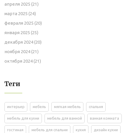
апреля 2025
(21)
марта 2025
(24)
февраля 2025
(20)
января 2025
(25)
декабря 2024
(20)
ноября 2024
(21)
октября 2024
(21)
Теги
интерьер
мебель
мягкая мебель
спальня
мебель для кухни
мебель для ванной
ванная комната
гостиная
мебель для спальни
кухня
дизайн кухни