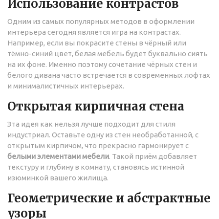
Использование контрастов
Одним из самых популярных методов в оформлении
интерьера сегодня является игра на контрастах.
Например, если вы покрасите стены в чёрный или
тёмно-синий цвет, белая мебель будет буквально сиять
на их фоне. Именно поэтому сочетание чёрных стен и
белого дивана часто встречается в современных лофтах
и минималистичных интерьерах.
Открытая кирпичная стена
Эта идея как нельзя лучше подходит для стиля
индустриал. Оставьте одну из стен необработанной, с
открытым кирпичом, что прекрасно гармонирует с
белыми элементами мебели
. Такой приём добавляет
текстуру и глубину в комнату, становясь истинной
изюминкой вашего жилища.
Геометрические и абстрактные
узоры