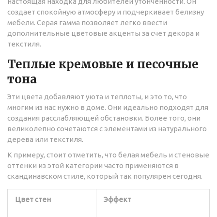
настоящая находка для любителей утонченности. Он
создает спокойную атмосферу и подчеркивает белизну
мебели. Серая гамма позволяет легко ввести
дополнительные цветовые акценты за счет декора и
текстиля.
Теплые кремовые и песочные
тона
Эти цвета добавляют уюта и теплоты, и это то, что
многим из нас нужно в доме. Они идеально подходят для
создания расслабляющей обстановки. Более того, они
великолепно сочетаются с элементами из натурального
дерева или текстиля.
К примеру, стоит отметить, что белая мебель и стеновые
оттенки из этой категории часто применяются в
скандинавском стиле, который так популярен сегодня.
Цвет стен
Эффект