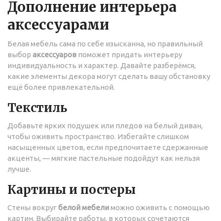
Дополнение интерьера
аксессуарами
Белая мебель сама по себе изысканна, но правильный
выбор
аксессуаров
поможет придать интерьеру
индивидуальность и характер. Давайте разберёмся,
какие элементы декора могут сделать вашу обстановку
ещё более привлекательной.
Текстиль
Добавьте ярких подушек или пледов на белый диван,
чтобы оживить пространство. Избегайте слишком
насыщенных цветов, если предпочитаете сдержанные
акценты, — мягкие пастельные подойдут как нельзя
лучше.
Картины и постеры
Стены вокруг
белой мебели
можно оживить с помощью
картин. Выбирайте работы, в которых сочетаются