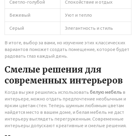
Светло-голубой
Спокойствие и отдых
Бежевый
Уют и тепло
Серый
Элегантность и стиль
В итоге, выбор за вами, но изучение этих классических
вариантов поможет создать помещение, которое будет
радовать глаз каждый день.
Смелые решения для
современных интерьеров
Когда вы уже решились использовать
белую мебель
в
интерьере, можно отдать предпочтение необычным и
ярким цветам стен. Теперь шумным любимым цветам
найдется место в вашем доме, и белая мебель не даст
интерьеру выглядеть перегруженным. Современные
интерьеры допускают креативные и смелые решения.