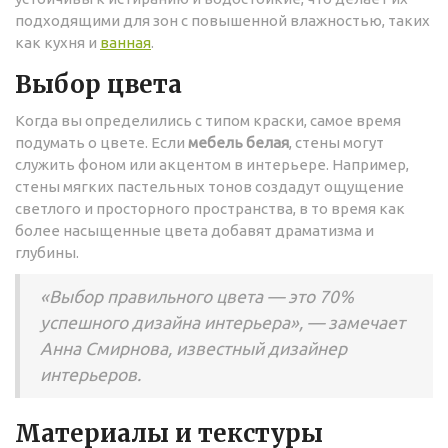
подходящими для зон с повышенной влажностью, таких
как кухня и
ванная
.
Выбор цвета
Когда вы определились с типом краски, самое время
подумать о цвете. Если
мебель белая
, стены могут
служить фоном или акцентом в интерьере. Например,
стены мягких пастельных тонов создадут ощущение
светлого и просторного пространства, в то время как
более насыщенные цвета добавят драматизма и
глубины.
«Выбор правильного цвета — это 70%
успешного дизайна интерьера», — замечает
Анна Смирнова, известный дизайнер
интерьеров.
Материалы и текстуры