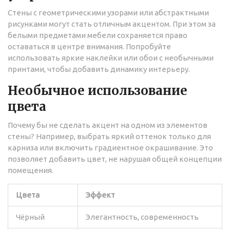
Стены с геометрическими узорами или абстрактными
рисунками могут стать отличным акцентом. При этом за
белыми предметами мебели сохраняется право
оставаться в центре внимания. Попробуйте
использовать яркие наклейки или обои с необычными
принтами, чтобы добавить динамику интерьеру.
Необычное использование
цвета
Почему бы не сделать акцент на одном из элементов
стены? Например, выбрать яркий оттенок только для
карниза или включить градиентное окрашивание. Это
позволяет добавить цвет, не нарушая общей концепции
помещения.
Цвета
Эффект
Чёрный
Элегантность, современность