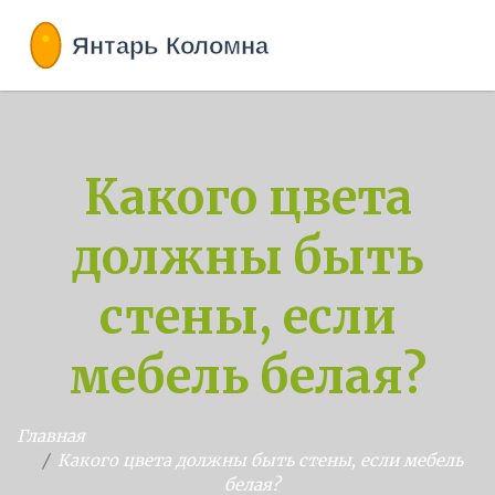
Какого цвета
должны быть
стены, если
мебель белая?
Главная
Какого цвета должны быть стены, если мебель
белая?