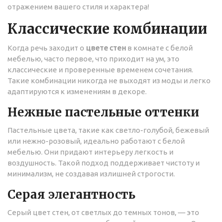
отражением вашего стиля и характера!
Классические комбинации
Когда речь заходит о
цвете стен
в комнате с белой
мебелью, часто первое, что приходит на ум, это
классические и проверенные временем сочетания.
Такие комбинации никогда не выходят из моды и легко
адаптируются к изменениям в декоре.
Нежные пастельные оттенки
Пастельные цвета, такие как светло-голубой, бежевый
или нежно-розовый, идеально работают с белой
мебелью. Они придают интерьеру легкость и
воздушность. Такой подход поддерживает чистоту и
минимализм, не создавая излишней строгости.
Серая элегантность
Серый цвет стен, от светлых до темных тонов, — это