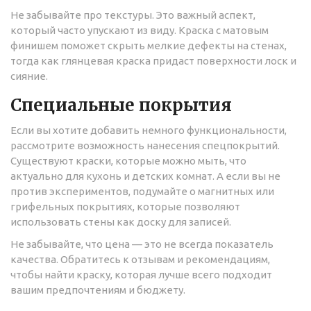
Не забывайте про текстуры. Это важный аспект,
который часто упускают из виду. Краска с матовым
финишем поможет скрыть мелкие дефекты на стенах,
тогда как глянцевая краска придаст поверхности лоск и
сияние.
Специальные покрытия
Если вы хотите добавить немного функциональности,
рассмотрите возможность нанесения спецпокрытий.
Существуют краски, которые можно мыть, что
актуально для кухонь и детских комнат. А если вы не
против экспериментов, подумайте о магнитных или
грифельных покрытиях, которые позволяют
использовать стены как доску для записей.
Не забывайте, что цена — это не всегда показатель
качества. Обратитесь к отзывам и рекомендациям,
чтобы найти краску, которая лучше всего подходит
вашим предпочтениям и бюджету.