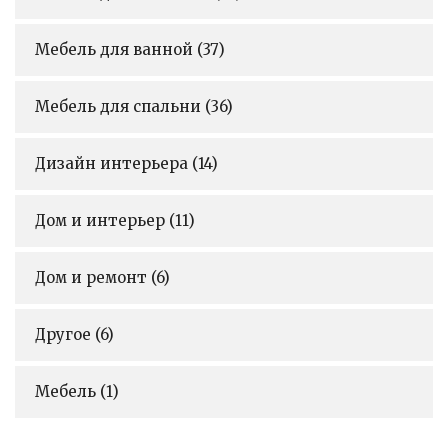
Мебель для ванной
(37)
Мебель для спальни
(36)
Дизайн интерьера
(14)
Дом и интерьер
(11)
Дом и ремонт
(6)
Другое
(6)
Мебель
(1)