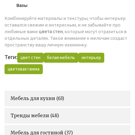
Вазы
Комбинируйте материалы и текстуры, чтобы интерьер
оставался свежим и интересным, и не забывайте про
любимые вами
цвета стен
, которые могут отразиться в
отдельных деталях. Такое внимание к мелочам создаст
пространству вашу личную изюминку.
Теги:
цвет стен
белая мебель
интерьер
цветовая гамма
Мебель для кухни
(63)
Тренды мебели
(48)
Мебель для гостиной
(37)