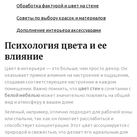
Обработка фактурой и цвет на стене
Советы по выбору красок и материалов
Дополнение интерьера аксессуарами
Психология цвета и ее
влияние
Цвет в интерьере — это больше, чем просто декор. Он
оказывает прямое влияние на настроение и ощущения,
создавая соответствующее настроение в каждом
помещении. Важно помнить, что
цвет стен
в сочетании с
белой мебелью
может значительно повлиять на общий
вид и атмосферу в вашем доме.
Зелёный, например, отлично подходит для рабочей зоны
или спальни, так как он помогает расслабиться и
способствует концентрации. Этот цвет ассоциируется с
природой и свежестью, что делает его идеальным для