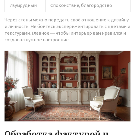
Изумрудный
Спокойствие, благородство
Через стены можно передать своё отношение к дизайну
и личность. Не бойтесь экспериментировать с цветами и
текстурами. Главное — чтобы интерьер вам нравился и
создавал нужное настроение.
Обработка фактурой и