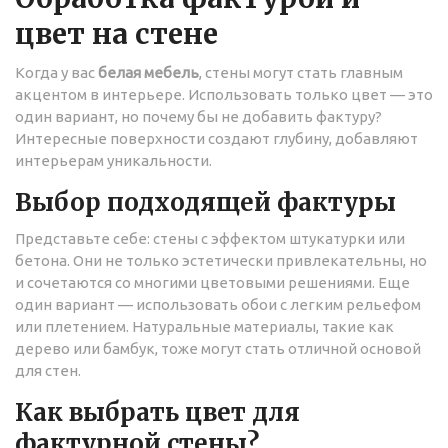
цвет на стене
Когда у вас
белая мебель
, стены могут стать главным
акцентом в интерьере. Использовать только цвет — это
один вариант, но почему бы не добавить фактуру?
Интересные поверхности создают глубину, добавляют
интерьерам уникальности.
Выбор подходящей фактуры
Представьте себе: стены с эффектом штукатурки или
бетона. Они не только эстетически привлекательны, но
и сочетаются со многими цветовыми решениями. Еще
один вариант — использовать обои с легким рельефом
или плетением. Натуральные материалы, такие как
дерево или бамбук, тоже могут стать отличной основой
для стен.
Как выбрать цвет для
фактурной стены?