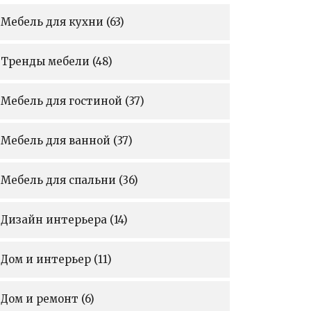
Мебель для кухни
(63)
Тренды мебели
(48)
Мебель для гостиной
(37)
Мебель для ванной
(37)
Мебель для спальни
(36)
Дизайн интерьера
(14)
Дом и интерьер
(11)
Дом и ремонт
(6)