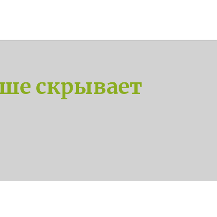
чше скрывает