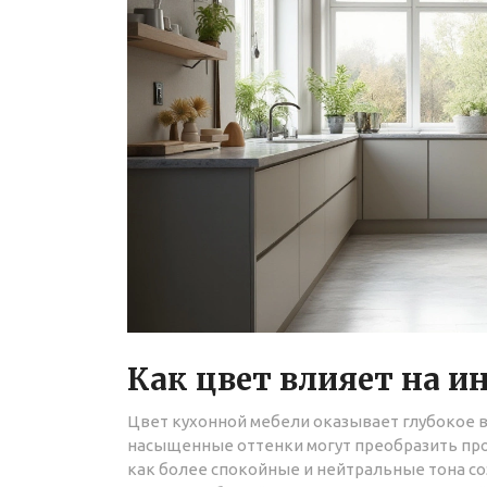
Как цвет влияет на и
Цвет кухонной мебели оказывает глубокое в
насыщенные оттенки могут преобразить прос
как более спокойные и нейтральные тона с