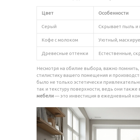
Цвет
Особенности
Серый
Скрывает пыль и 
Кофе с молоком
Уютный, маскируе
Древесные оттенки
Естественные, ск
Несмотря на обилие выбора, важно помнить,
стилистику вашего помещения и производст
было не только эстетически привлекательны
так и текстуру поверхности, ведь они также
мебели
— это инвестиция в ежедневный ком