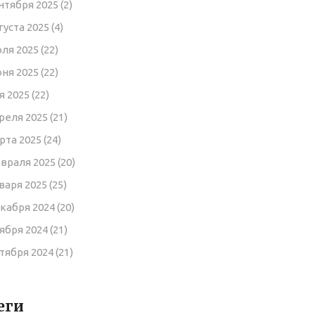
нтября 2025
(2)
густа 2025
(4)
ля 2025
(22)
ня 2025
(22)
я 2025
(22)
реля 2025
(21)
рта 2025
(24)
враля 2025
(20)
варя 2025
(25)
кабря 2024
(20)
ября 2024
(21)
тября 2024
(21)
еги