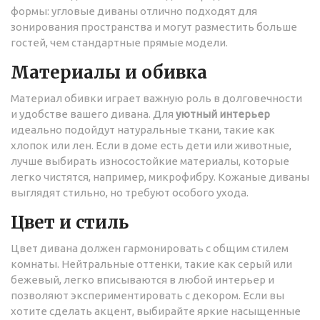
формы: угловые диваны отлично подходят для
зонирования пространства и могут разместить больше
гостей, чем стандартные прямые модели.
Материалы и обивка
Материал обивки играет важную роль в долговечности
и удобстве вашего дивана. Для
уютный интерьер
идеально подойдут натуральные ткани, такие как
хлопок или лен. Если в доме есть дети или животные,
лучше выбирать износостойкие материалы, которые
легко чистятся, например, микрофибру. Кожаные диваны
выглядят стильно, но требуют особого ухода.
Цвет и стиль
Цвет дивана должен гармонировать с общим стилем
комнаты. Нейтральные оттенки, такие как серый или
бежевый, легко вписываются в любой интерьер и
позволяют экспериментировать с декором. Если вы
хотите сделать акцент, выбирайте яркие насыщенные