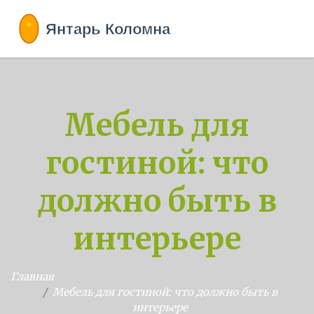
Мебель для
гостиной: что
должно быть в
интерьере
Главная
Мебель для гостиной: что должно быть в
интерьере