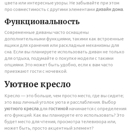
цвета или интересные узоры. Не забывайте при этом
про совместимость с другими элементами
дизайн дома
.
Функциональность
Современные диваны часто оснащены
дополнительными функциями, такими как встроенные
ящики для хранения или раскладные механизмы для
сна. Если вы планируете использовать диван не только
для отдыха, подумайте о покупке модели с такими
опциями. Это может быть удобно, если к вам часто
приезжают гости с ночевкой.
Уютное кресло
Кресло — это больше, чем просто место, где вы сидите;
это ваш личный уголок уюта и расслабления. Выбор
уютного кресла
для
гостиной
начинается с определения
его функций. Как вы планируете его использовать? Это
будет место для чтения, просмотра телевизора или,
может быть, просто акцентный элемент?