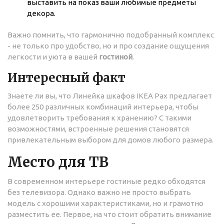
выставить на показ ваши любимые предметы
декора.
Важно помнить, что гармонично подобранный комплекс
- не только про удобство, но и про создание ощущения
легкости и уюта в вашей
гостиной
.
Интересный факт
Знаете ли вы, что Линейка шкафов IKEA Pax предлагает
более 250 различных комбинаций интерьера, чтобы
удовлетворить требования к хранению? С такими
возможностями, встроенные решения становятся
привлекательным выбором для домов любого размера.
Место для ТВ
В современном интерьере гостиные редко обходятся
без телевизора. Однако важно не просто выбрать
модель с хорошими характеристиками, но и грамотно
разместить ее. Первое, на что стоит обратить внимание