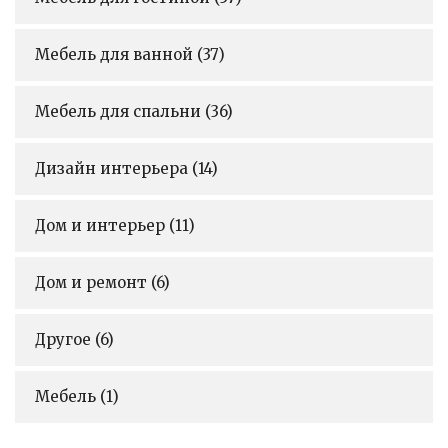
Мебель для ванной
(37)
Мебель для спальни
(36)
Дизайн интерьера
(14)
Дом и интерьер
(11)
Дом и ремонт
(6)
Другое
(6)
Мебель
(1)