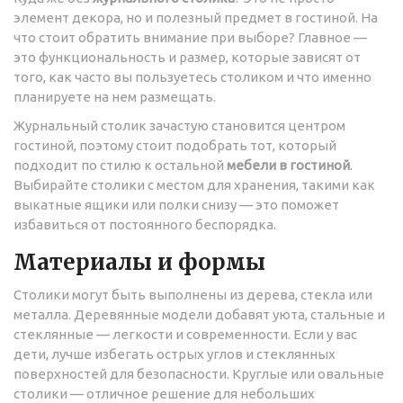
элемент декора, но и полезный предмет в гостиной. На
что стоит обратить внимание при выборе? Главное —
это функциональность и размер, которые зависят от
того, как часто вы пользуетесь столиком и что именно
планируете на нем размещать.
Журнальный столик зачастую становится центром
гостиной, поэтому стоит подобрать тот, который
подходит по стилю к остальной
мебели в гостиной
.
Выбирайте столики с местом для хранения, такими как
выкатные ящики или полки снизу — это поможет
избавиться от постоянного беспорядка.
Материалы и формы
Столики могут быть выполнены из дерева, стекла или
металла. Деревянные модели добавят уюта, стальные и
стеклянные — легкости и современности. Если у вас
дети, лучше избегать острых углов и стеклянных
поверхностей для безопасности. Круглые или овальные
столики — отличное решение для небольших