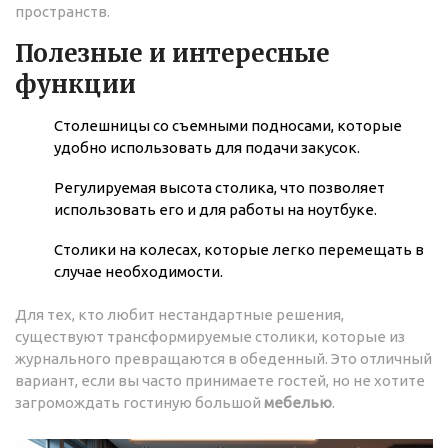
пространств.
Полезные и интересные
функции
Столешницы со съемными подносами, которые
удобно использовать для подачи закусок.
Регулируемая высота столика, что позволяет
использовать его и для работы на ноутбуке.
Столики на колесах, которые легко перемещать в
случае необходимости.
Для тех, кто любит нестандартные решения,
существуют трансформируемые столики, которые из
журнального превращаются в обеденный. Это отличный
вариант, если вы часто принимаете гостей, но не хотите
загромождать гостиную большой
мебелью
.