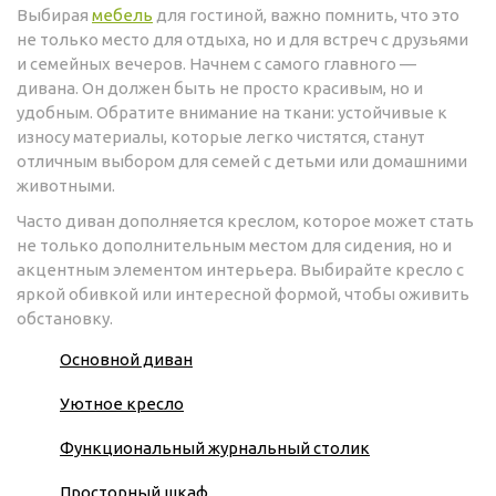
Выбирая
мебель
для гостиной, важно помнить, что это
не только место для отдыха, но и для встреч с друзьями
и семейных вечеров. Начнем с самого главного —
дивана. Он должен быть не просто красивым, но и
удобным. Обратите внимание на ткани: устойчивые к
износу материалы, которые легко чистятся, станут
отличным выбором для семей с детьми или домашними
животными.
Часто диван дополняется креслом, которое может стать
не только дополнительным местом для сидения, но и
акцентным элементом интерьера. Выбирайте кресло с
яркой обивкой или интересной формой, чтобы оживить
обстановку.
Основной диван
Уютное кресло
Функциональный журнальный столик
Просторный шкаф