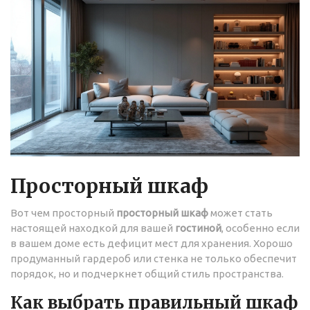
Просторный шкаф
Вот чем просторный
просторный шкаф
может стать
настоящей находкой для вашей
гостиной
, особенно если
в вашем доме есть дефицит мест для хранения. Хорошо
продуманный гардероб или стенка не только обеспечит
порядок, но и подчеркнет общий стиль пространства.
Как выбрать правильный шкаф