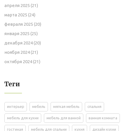
апреля 2025
(21)
марта 2025
(24)
февраля 2025
(20)
января 2025
(25)
декабря 2024
(20)
ноября 2024
(21)
октября 2024
(21)
Теги
интерьер
мебель
мягкая мебель
спальня
мебель для кухни
мебель для ванной
ванная комната
гостиная
мебель для спальни
кухня
дизайн кухни