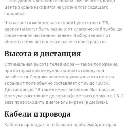
— это уровень установки экрана. Лучше всего, когда
центр экрана находится на уровне глаз сидящего
человека.
Что касается мебели, на которой будет стоять ТВ,
варианты могут быть разные: от классической тумбы до
современной настенной панели. Выбор зависит от
общего стиля интерьера и вашего пространства.
Высота и дистанция
Оптимальная высота телевизора — такое положение,
при котором вам не нужно задирать голову или
нагибаться. Средняя рекомендуемая высота центра
экрана от пола обычно составляет от 95 до 120 см.
Дистанция до ТВ также имеет значение. Вот простая
формула: расстояние до экрана (в метрах) должно в 1,5–2
раза превосходить диагональ экрана (в дюймах).
Кабели и провода
Кабели и провода часто бывают проблемой, которая