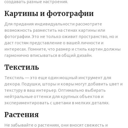
создавать разные настроения.
Картины и фотографии
Для придания индивидуальности рассмотрите
возможность разместить на стенах картины или
фотографии. Это не только оживит пространство, но и
даст гостям представление о вашей личности и
интересах. Помните, что размер и стиль картин должны
гармонично вписываться в общий дизайн.
Текстиль
Текстиль — это еще один мощный инструмент для
декора. Подушки, шторы и ковры могут добавить цвет и
текстуру в ваш интерьер. Оптимально выбирать
нейтральные оттенки для крупных объектов и
экспериментировать с цветами в мелких деталях.
Растения
Не забывайте о растениях, они вносят свежесть и