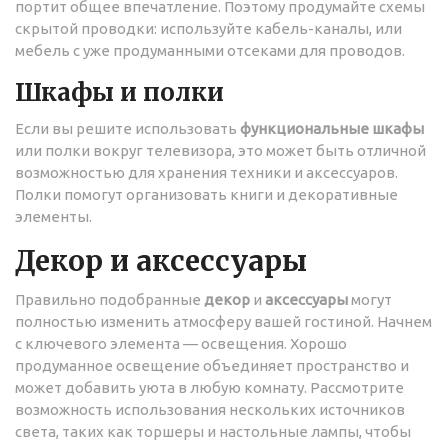
портит общее впечатление. Поэтому продумайте схемы
скрытой проводки: используйте кабель-каналы, или
мебель с уже продуманными отсеками для проводов.
Шкафы и полки
Если вы решите использовать
функциональные шкафы
или полки вокруг телевизора, это может быть отличной
возможностью для хранения техники и аксессуаров.
Полки помогут организовать книги и декоративные
элементы.
Декор и аксессуары
Правильно подобранные
декор
и
аксессуары
могут
полностью изменить атмосферу вашей гостиной. Начнем
с ключевого элемента — освещения. Хорошо
продуманное освещение объединяет пространство и
может добавить уюта в любую комнату. Рассмотрите
возможность использования нескольких источников
света, таких как торшеры и настольные лампы, чтобы