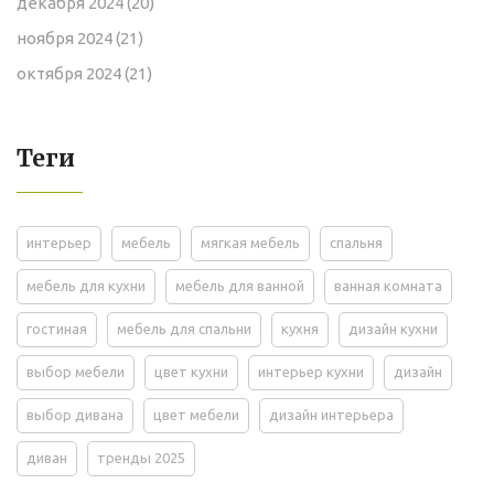
декабря 2024
(20)
ноября 2024
(21)
октября 2024
(21)
Теги
интерьер
мебель
мягкая мебель
спальня
мебель для кухни
мебель для ванной
ванная комната
гостиная
мебель для спальни
кухня
дизайн кухни
выбор мебели
цвет кухни
интерьер кухни
дизайн
выбор дивана
цвет мебели
дизайн интерьера
диван
тренды 2025