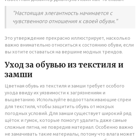
"Настоящая элегантность начинается с
чувственного отношения к своей обуви."
Это утверждение прекрасно иллюстрирует, насколько
важно внимательно относиться к состоянию обуви, если
вы хотите оставаться на вершине модных трендов.
Уход за обувью из текстиля и
замши
Цветная обувь из текстиля и замши требует особого
ухода ввиду их уязвимости к загрязнениям и
выцветанию. Используйте водоотталкивающие спреи
для текстиля, чтобы защитить обувь от мокрых
погодных условий. Для замши существует широкий ряд
щёток и гумок, которые помогут удалить даже самые
сложные пятна, не повредив материал. Особенно важно
не замачивать такие материалы, потому что влага может