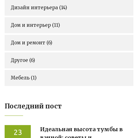
Дизайн интерьера
(14)
Дом и интерьер
(11)
Дом и ремонт
(6)
Другое
(6)
Мебель
(1)
Последний пост
Идеальная высота тумбы в
23
ванной: советы и