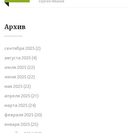
тренды и материалы
Сергей Иванов
Архив
сентября 2025
(2)
августа 2025
(4)
июля 2025
(22)
июня 2025
(22)
мая 2025
(22)
апреля 2025
(21)
марта 2025
(24)
февраля 2025
(20)
января 2025
(25)