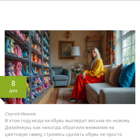
8
дек
Сергей Иванов
В этом году мода на обувь выглядит весьма по-новому.
Дизайнеры, как никогда, обратили внимание на
цветовую гамму, стремясь сделать обувь не просто