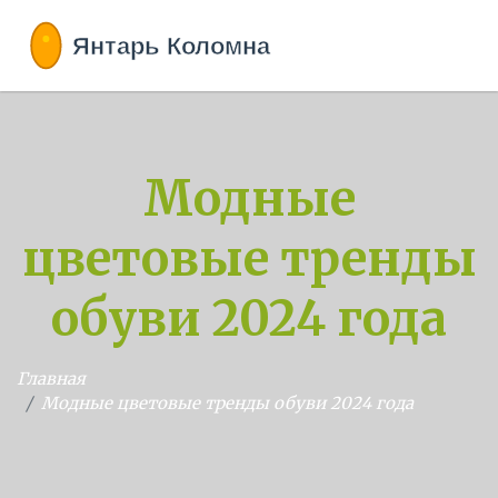
Модные
цветовые тренды
обуви 2024 года
Главная
Модные цветовые тренды обуви 2024 года