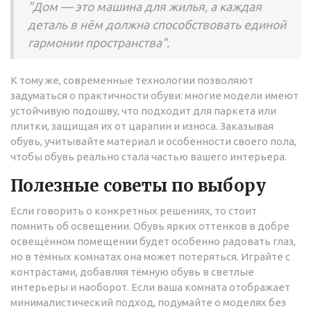
"Дом — это машина для жилья, а каждая
деталь в нём должна способствовать единой
гармонии пространства".
К тому же, современные технологии позволяют
задуматься о практичности обуви: многие модели имеют
устойчивую подошву, что подходит для паркета или
плитки, защищая их от царапин и износа. Заказывая
обувь, учитывайте материал и особенности своего пола,
чтобы обувь реально стала частью вашего интерьера.
Полезные советы по выбору
Если говорить о конкретных решениях, то стоит
помнить об освещении. Обувь ярких оттенков в добре
освещённом помещении будет особенно радовать глаз,
но в тёмных комнатах она может потеряться. Играйте с
контрастами, добавляя тёмную обувь в светлые
интерьеры и наоборот. Если ваша комната отображает
минималистический подход, подумайте о моделях без