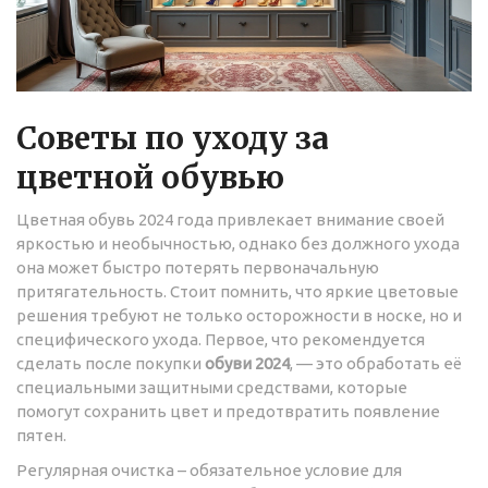
Советы по уходу за
цветной обувью
Цветная обувь 2024 года привлекает внимание своей
яркостью и необычностью, однако без должного ухода
она может быстро потерять первоначальную
притягательность. Стоит помнить, что яркие цветовые
решения требуют не только осторожности в носке, но и
специфического ухода. Первое, что рекомендуется
сделать после покупки
обуви 2024
, — это обработать её
специальными защитными средствами, которые
помогут сохранить цвет и предотвратить появление
пятен.
Регулярная очистка – обязательное условие для