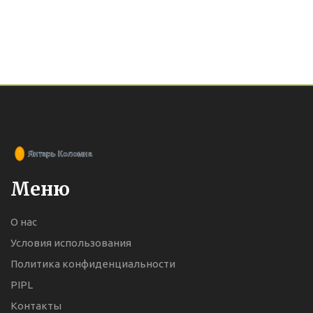
Меню
О нас
Условия использования
Политика конфиденциальности
PIPL
Контакты