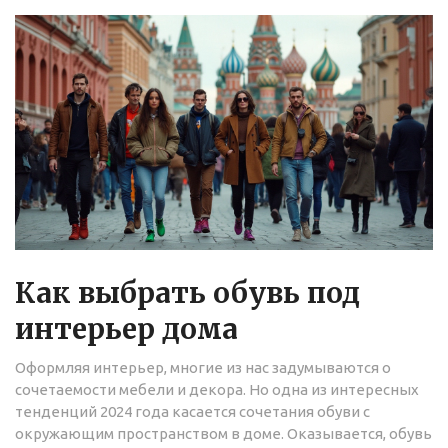
Как выбрать обувь под
интерьер дома
Оформляя интерьер, многие из нас задумываются о
сочетаемости мебели и декора. Но одна из интересных
тенденций 2024 года касается сочетания обуви с
окружающим пространством в доме. Оказывается, обувь