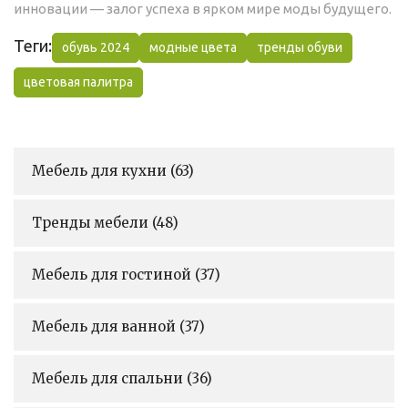
инновации — залог успеха в ярком мире моды будущего.
Теги:
обувь 2024
модные цвета
тренды обуви
цветовая палитра
Мебель для кухни
(63)
Тренды мебели
(48)
Мебель для гостиной
(37)
Мебель для ванной
(37)
Мебель для спальни
(36)