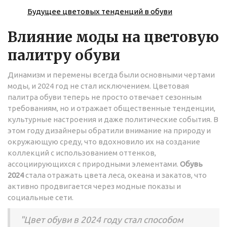
Будущее цветовых тенденций в обуви
Влияние моды на цветовую
палитру обуви
Динамизм и перемены всегда были основными чертами
моды, и 2024 год не стал исключением. Цветовая
палитра обуви теперь не просто отвечает сезонным
требованиям, но и отражает общественные тенденции,
культурные настроения и даже политические события. В
этом году дизайнеры обратили внимание на природу и
окружающую среду, что вдохновило их на создание
коллекций с использованием оттенков,
ассоциирующихся с природными элементами.
Обувь
2024
стала отражать цвета леса, океана и закатов, что
активно продвигается через модные показы и
социальные сети.
"Цвет обуви в 2024 году стал способом