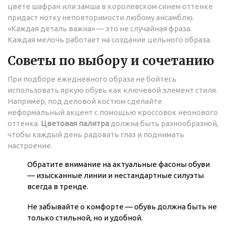
цвете шафран или замша в королевском синем оттенке
придаст нотку неповторимости любому ансамблю.
«Каждая деталь важна» — это не случайная фраза.
Каждая мелочь работает на создание цельного образа.
Советы по выбору и сочетанию
При подборе ежедневного образа не бойтесь
использовать яркую обувь как ключевой элемент стиля.
Например, под деловой костюм сделайте
неформальный акцент с помощью кроссовок неонового
оттенка.
Цветовая палитра
должна быть разнообразной,
чтобы каждый день радовать глаз и поднимать
настроение.
Обратите внимание на актуальные фасоны обуви
— изысканные линии и нестандартные силуэты
всегда в тренде.
Не забывайте о комфорте — обувь должна быть не
только стильной, но и удобной.