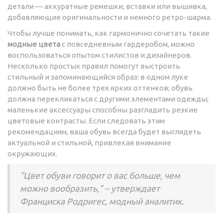
детали — аккуратные ремешки, вставки или вышивка,
добавляющие оригинальности и немного ретро-шарма.
Чтобы лучше понимать, как гармонично сочетать такие
модные цвета
с повседневным гардеробом, можно
воспользоваться опытом стилистов и дизайнеров.
Несколько простых правил помогут выстроить
стильный и запоминающийся образ: в одном луке
должно быть не более трех ярких оттенков; обувь
должна перекликаться с другими элементами одежды;
маленькие аксессуары способны разгладить резкие
цветовые контрасты. Если следовать этим
рекомендациям, ваша обувь всегда будет выглядеть
актуальной и стильной, привлекая внимание
окружающих.
"Цвет обуви говорит о вас больше, чем
можно вообразить," – утверждает
Франциска Родригес, модный аналитик.