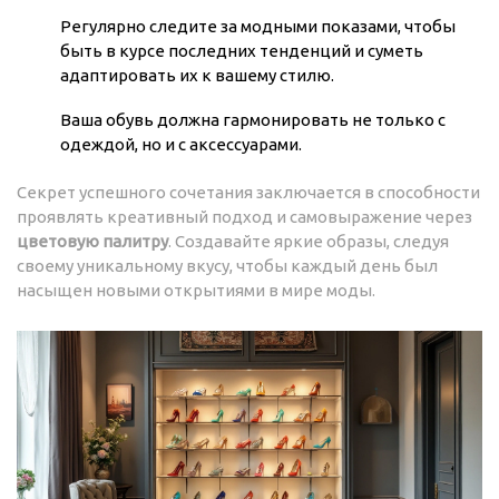
Регулярно следите за модными показами, чтобы
быть в курсе последних тенденций и суметь
адаптировать их к вашему стилю.
Ваша обувь должна гармонировать не только с
одеждой, но и с аксессуарами.
Секрет успешного сочетания заключается в способности
проявлять креативный подход и самовыражение через
цветовую палитру
. Создавайте яркие образы, следуя
своему уникальному вкусу, чтобы каждый день был
насыщен новыми открытиями в мире моды.