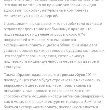
Это важно не только по причине экологии, но и для
здоровья, поскольку натуральные компоненты
минимизируют риск аллергий.
Исследования показывают, что потребители всё чаще
отдают предпочтение необычному и яркому. Это
подтверждают и данные опросов: около 67%
покупателей отмечают, что им нравится
экспериментировать с цветом обуви. Они надеются
увидеть больше ярких оттенков в будущих коллекциях.
Это создаёт спрос на изделия, которые могут
подчеркнуть индивидуальность через игру цветов и
текстуры.
Таким образом, ожидается, что
тренды обуви
2024 и
последующих годов будут строиться на максимально
выраженной цветовой палитре, привлекающей
внимание. Опыт прошлого показывает, что цвет
способен стать мощным инструментом самовыражения,
как в моде, так и в архитектуре интерьеров. Важно не
бояться экспериментировать, поскольку смелость и