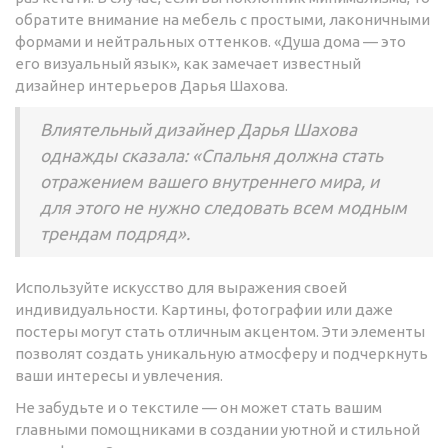
обратите внимание на мебель с простыми, лаконичными
формами и нейтральных оттенков. «Душа дома — это
его визуальный язык», как замечает известный
дизайнер интерьеров Дарья Шахова.
Влиятельный дизайнер Дарья Шахова
однажды сказала: «Спальня должна стать
отражением вашего внутреннего мира, и
для этого не нужно следовать всем модным
трендам подряд».
Используйте искусство для выражения своей
индивидуальности. Картины, фотографии или даже
постеры могут стать отличным акцентом. Эти элементы
позволят создать уникальную атмосферу и подчеркнуть
ваши интересы и увлечения.
Не забудьте и о текстиле — он может стать вашим
главными помощниками в создании уютной и стильной