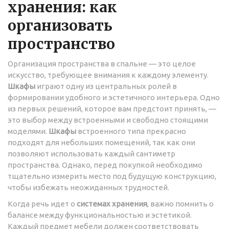
хранения: как
организовать
пространство
Организация пространства в спальне — это целое
искусство, требующее внимания к каждому элементу.
Шкафы
играют одну из центральных ролей в
формировании удобного и эстетичного интерьера. Одно
из первых решений, которое вам предстоит принять, —
это выбор между встроенными и свободно стоящими
моделями.
Шкафы
встроенного типа прекрасно
подходят для небольших помещений, так как они
позволяют использовать каждый сантиметр
пространства. Однако, перед покупкой необходимо
тщательно измерить место под будущую конструкцию,
чтобы избежать неожиданных трудностей.
Когда речь идет о
системах хранения
, важно помнить о
балансе между функциональностью и эстетикой.
Каждый предмет мебели должен соответствовать