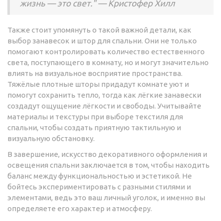
жизнь — это свет." — Кристофер Хилл
Также стоит упомянуть о такой важной детали, как
выбор занавесок и штор для спальни. Они не только
помогают контролировать количество естественного
света, поступающего в комнату, но и могут значительно
влиять на визуальное восприятие пространства.
Тяжёлые плотные шторы придадут комнате уют и
помогут сохранить тепло, тогда как лёгкие занавески
создадут ощущение лёгкости и свободы. Учитывайте
материалы и текстуры при выборе текстиля для
спальни, чтобы создать приятную тактильную и
визуальную обстановку.
В завершение, искусство декоративного оформления и
освещения спальни заключается в том, чтобы находить
баланс между функциональностью и эстетикой. Не
бойтесь экспериментировать с разными стилями и
элементами, ведь это ваш личный уголок, и именно вы
определяете его характер и атмосферу.