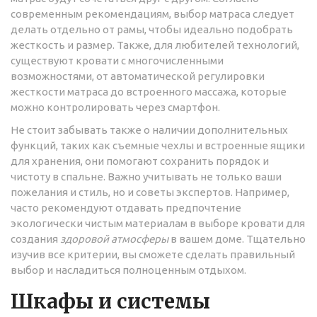
современным рекомендациям, выбор матраса следует
делать отдельно от рамы, чтобы идеально подобрать
жесткость и размер. Также, для любителей технологий,
существуют кровати с многочисленными
возможностями, от автоматической регулировки
жесткости матраса до встроенного массажа, которые
можно контролировать через смартфон.
Не стоит забывать также о наличии дополнительных
функций, таких как съемные чехлы и встроенные ящики
для хранения, они помогают сохранить порядок и
чистоту в спальне. Важно учитывать не только ваши
пожелания и стиль, но и советы экспертов. Например,
часто рекомендуют отдавать предпочтение
экологически чистым материалам в выборе кровати для
создания
здоровой атмосферы
в вашем доме. Тщательно
изучив все критерии, вы сможете сделать правильный
выбор и насладиться полноценным отдыхом.
Шкафы и системы