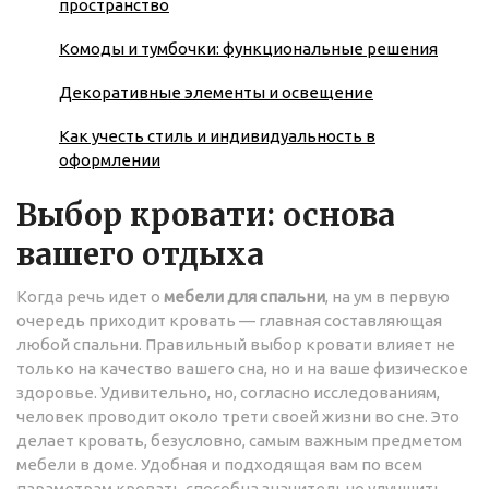
пространство
Комоды и тумбочки: функциональные решения
Декоративные элементы и освещение
Как учесть стиль и индивидуальность в
оформлении
Выбор кровати: основа
вашего отдыха
Когда речь идет о
мебели для спальни
, на ум в первую
очередь приходит кровать — главная составляющая
любой спальни. Правильный выбор кровати влияет не
только на качество вашего сна, но и на ваше физическое
здоровье. Удивительно, но, согласно исследованиям,
человек проводит около трети своей жизни во сне. Это
делает кровать, безусловно, самым важным предметом
мебели в доме. Удобная и подходящая вам по всем
параметрам кровать способна значительно улучшить