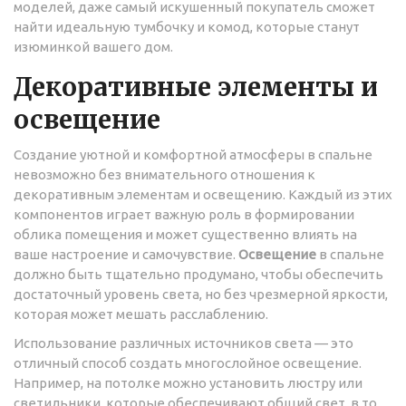
моделей, даже самый искушенный покупатель сможет
найти идеальную тумбочку и комод, которые станут
изюминкой вашего дом.
Декоративные элементы и
освещение
Создание уютной и комфортной атмосферы в спальне
невозможно без внимательного отношения к
декоративным элементам и освещению. Каждый из этих
компонентов играет важную роль в формировании
облика помещения и может существенно влиять на
ваше настроение и самочувствие.
Освещение
в спальне
должно быть тщательно продумано, чтобы обеспечить
достаточный уровень света, но без чрезмерной яркости,
которая может мешать расслаблению.
Использование различных источников света — это
отличный способ создать многослойное освещение.
Например, на потолке можно установить люстру или
светильники, которые обеспечивают общий свет, в то