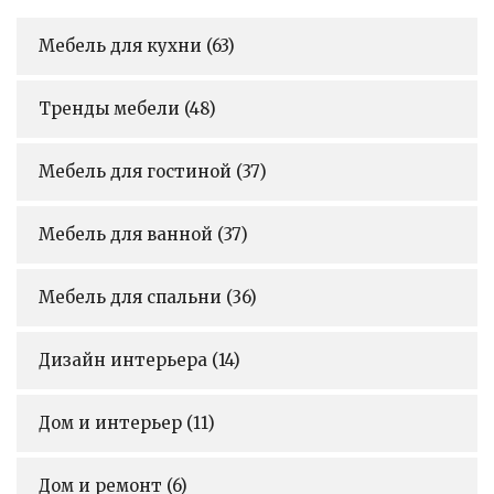
Мебель для кухни
(63)
Тренды мебели
(48)
Мебель для гостиной
(37)
Мебель для ванной
(37)
Мебель для спальни
(36)
Дизайн интерьера
(14)
Дом и интерьер
(11)
Дом и ремонт
(6)