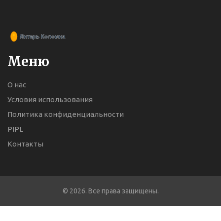
Меню
О нас
Условия использования
Политика конфиденциальности
PIPL
Контакты
© 2026. Все права защищены.