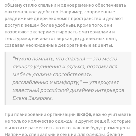
общему стилю спальни и одновременно обеспечивать
максимальное удобство. Например, современные
раздвижные двери экономят пространство и делают
доступ к вещам более удобным. Кроме того, они
позволяют экспериментировать с материалами и
текстурами, начиная от зеркал до древесных плит,
создавая неожиданные декоративные акценты.
"Нужно помнить, что спальня — это место
личного уединения и отдыха, поэтому вся
мебель должна способствовать
расслаблению и комфорту," — утверждает
известный российский дизайнер интерьеров
Елена Захарова.
При планировании организации
шкафа
, важно учитывать
не только количество одежды и других вещей, которые
вы хотите разместить, но и то, как они будут размещены.
Например, специальные секции для одежды, белья и