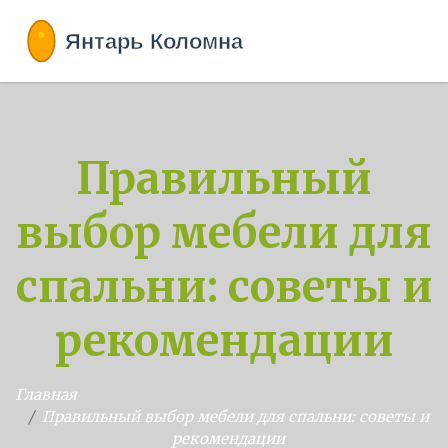
Правильный
выбор мебели для
спальни: советы и
рекомендации
Главная
Правильный выбор мебели для спальни: советы и
рекомендации