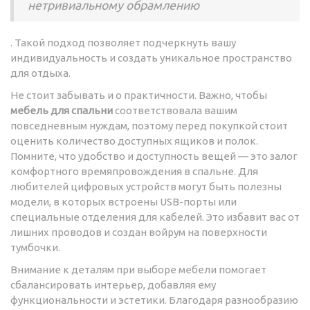
нетривиальному обрамлению
. Такой подход позволяет подчеркнуть вашу
индивидуальность и создать уникальное пространство
для отдыха.
Не стоит забывать и о практичности. Важно, чтобы
мебель для спальни
соответствовала вашим
повседневным нуждам, поэтому перед покупкой стоит
оценить количество доступных ящиков и полок.
Помните, что удобство и доступность вещей — это залог
комфортного времяпровождения в спальне. Для
любителей цифровых устройств могут быть полезны
модели, в которых встроены USB-порты или
специальные отделения для кабелей. Это избавит вас от
лишних проводов и создан войрум на поверхности
тумбочки.
Внимание к деталям при выборе мебели помогает
сбалансировать интерьер, добавляя ему
функциональности и эстетики. Благодаря разнообразию