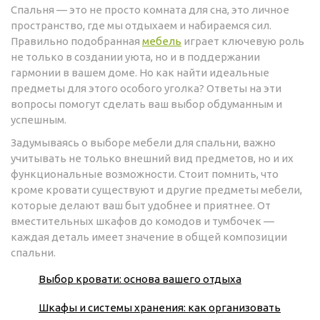
Спальня — это не просто комната для сна, это личное
пространство, где мы отдыхаем и набираемся сил.
Правильно подобранная
мебель
играет ключевую роль
не только в создании уюта, но и в поддержании
гармонии в вашем доме. Но как найти идеальные
предметы для этого особого уголка? Ответы на эти
вопросы помогут сделать ваш выбор обдуманным и
успешным.
Задумываясь о выборе мебели для спальни, важно
учитывать не только внешний вид предметов, но и их
функциональные возможности. Стоит помнить, что
кроме кровати существуют и другие предметы мебели,
которые делают ваш быт удобнее и приятнее. От
вместительных шкафов до комодов и тумбочек —
каждая деталь имеет значение в общей композиции
спальни.
Выбор кровати: основа вашего отдыха
Шкафы и системы хранения: как организовать