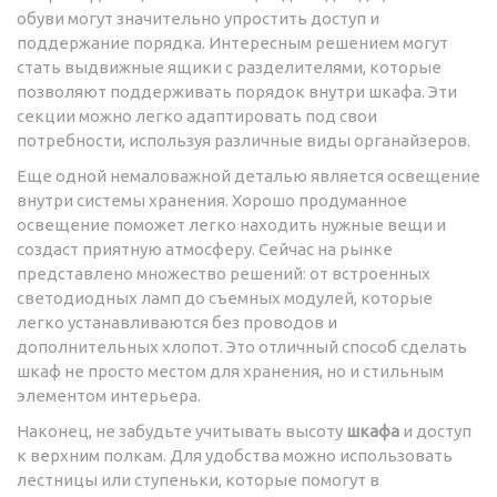
обуви могут значительно упростить доступ и
поддержание порядка. Интересным решением могут
стать выдвижные ящики с разделителями, которые
позволяют поддерживать порядок внутри шкафа. Эти
секции можно легко адаптировать под свои
потребности, используя различные виды органайзеров.
Еще одной немаловажной деталью является освещение
внутри системы хранения. Хорошо продуманное
освещение поможет легко находить нужные вещи и
создаст приятную атмосферу. Сейчас на рынке
представлено множество решений: от встроенных
светодиодных ламп до съемных модулей, которые
легко устанавливаются без проводов и
дополнительных хлопот. Это отличный способ сделать
шкаф не просто местом для хранения, но и стильным
элементом интерьера.
Наконец, не забудьте учитывать высоту
шкафа
и доступ
к верхним полкам. Для удобства можно использовать
лестницы или ступеньки, которые помогут в