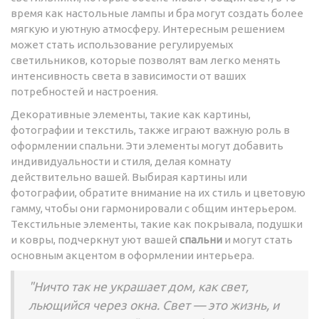
время как настольные лампы и бра могут создать более
мягкую и уютную атмосферу. Интересным решением
может стать использование регулируемых
светильников, которые позволят вам легко менять
интенсивность света в зависимости от ваших
потребностей и настроения.
Декоративные элементы, такие как картины,
фотографии и текстиль, также играют важную роль в
оформлении спальни. Эти элементы могут добавить
индивидуальности и стиля, делая комнату
действительно вашей. Выбирая картины или
фотографии, обратите внимание на их стиль и цветовую
гамму, чтобы они гармонировали с общим интерьером.
Текстильные элементы, такие как покрывала, подушки
и ковры, подчеркнут уют вашей
спальни
и могут стать
основным акцентом в оформлении интерьера.
"Ничто так не украшает дом, как свет,
льющийся через окна. Свет — это жизнь, и