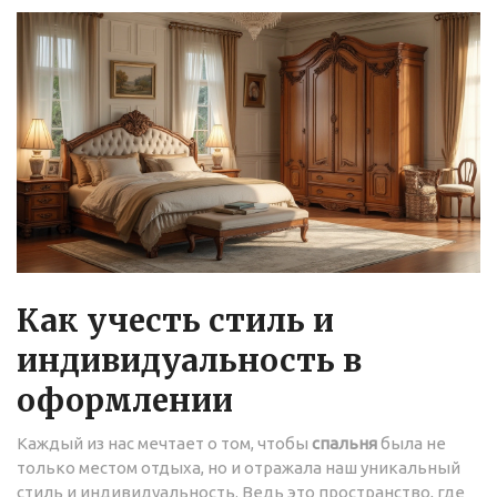
Как учесть стиль и
индивидуальность в
оформлении
Каждый из нас мечтает о том, чтобы
спальня
была не
только местом отдыха, но и отражала наш уникальный
стиль и индивидуальность. Ведь это пространство, где