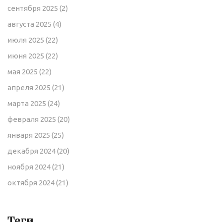
сентября 2025
(2)
августа 2025
(4)
июля 2025
(22)
июня 2025
(22)
мая 2025
(22)
апреля 2025
(21)
марта 2025
(24)
февраля 2025
(20)
января 2025
(25)
декабря 2024
(20)
ноября 2024
(21)
октября 2024
(21)
Теги