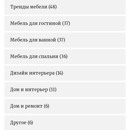
Тренды мебели
(48)
Мебель для гостиной
(37)
Мебель для ванной
(37)
Мебель для спальни
(36)
Дизайн интерьера
(14)
Дом и интерьер
(11)
Дом и ремонт
(6)
Другое
(6)