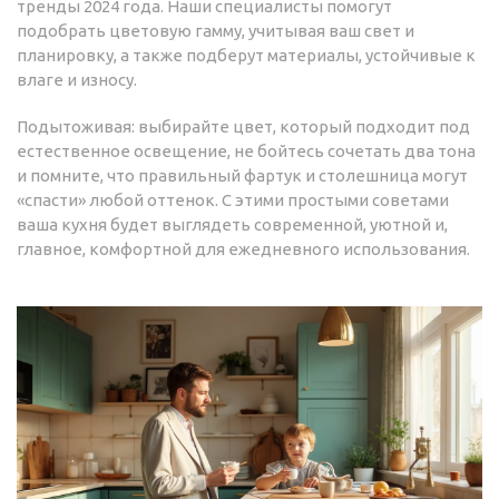
тренды 2024 года. Наши специалисты помогут
подобрать цветовую гамму, учитывая ваш свет и
планировку, а также подберут материалы, устойчивые к
влаге и износу.
Подытоживая: выбирайте цвет, который подходит под
естественное освещение, не бойтесь сочетать два тона
и помните, что правильный фартук и столешница могут
«спасти» любой оттенок. С этими простыми советами
ваша кухня будет выглядеть современной, уютной и,
главное, комфортной для ежедневного использования.