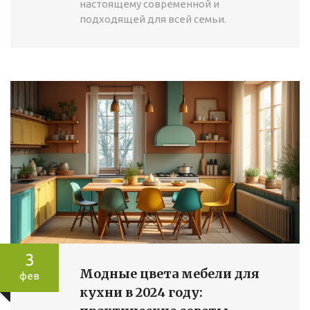
настоящему современной и
подходящей для всей семьи.
3
Модные цвета мебели для
фев
кухни в 2024 году: