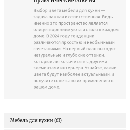
практические советы
Выбор цвета мебели для кухни —
задача важная и ответственная. Ведь
именно это пространство является
олицетворением уюта и стиля в каждом
доме. В 2024 году тенденции
различаются яркостью и необычными
сочетаниями. На первый план выходят
натуральные и глубокие оттенки,
которые легко сочетать с другими
элементами интерьера. Узнайте, какие
цвета будут наиболее актуальными, и
получите советы по их применению в
вашем доме.
Мебель для кухни
(63)