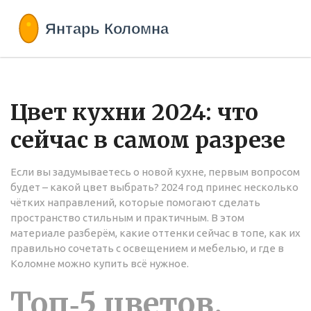
Цвет кухни 2024: что
сейчас в самом разрезе
Если вы задумываетесь о новой кухне, первым вопросом
будет – какой цвет выбрать? 2024 год принес несколько
чётких направлений, которые помогают сделать
пространство стильным и практичным. В этом
материале разберём, какие оттенки сейчас в топе, как их
правильно сочетать с освещением и мебелью, и где в
Коломне можно купить всё нужное.
Топ‑5 цветов,