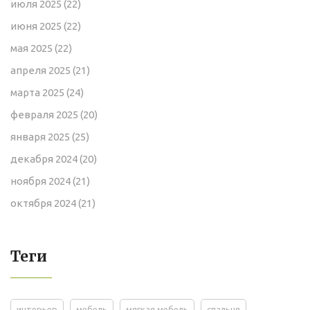
июля 2025
(22)
июня 2025
(22)
мая 2025
(22)
апреля 2025
(21)
марта 2025
(24)
февраля 2025
(20)
января 2025
(25)
декабря 2024
(20)
ноября 2024
(21)
октября 2024
(21)
Теги
интерьер
мебель
мягкая мебель
спальня