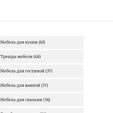
Мебель для кухни
(63)
Тренды мебели
(48)
Мебель для гостиной
(37)
Мебель для ванной
(37)
Мебель для спальни
(36)