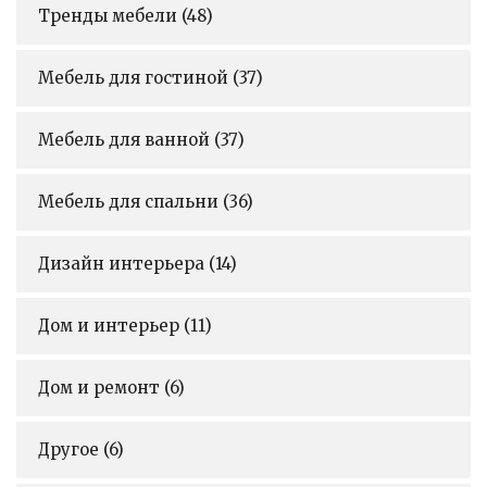
Тренды мебели
(48)
Мебель для гостиной
(37)
Мебель для ванной
(37)
Мебель для спальни
(36)
Дизайн интерьера
(14)
Дом и интерьер
(11)
Дом и ремонт
(6)
Другое
(6)