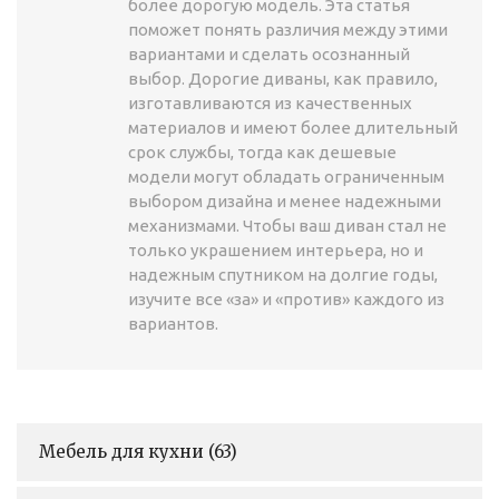
более дорогую модель. Эта статья
поможет понять различия между этими
вариантами и сделать осознанный
выбор. Дорогие диваны, как правило,
изготавливаются из качественных
материалов и имеют более длительный
срок службы, тогда как дешевые
модели могут обладать ограниченным
выбором дизайна и менее надежными
механизмами. Чтобы ваш диван стал не
только украшением интерьера, но и
надежным спутником на долгие годы,
изучите все «за» и «против» каждого из
вариантов.
Мебель для кухни
(63)