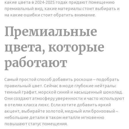
какие цвета в 2024‑2025 годах придают помещению
премиальный вид, какие материалы стоит выбирать и
на какие ошибки стоит обратить внимание.
Премиальные
цвета, которые
работают
Самый простой способ добавить роскоши – подобрать
правильный цвет. Сейчас в моде глубокие нейтралы:
темный графит, морской синий и насыщенный шоколад.
Они создают атмосферу уверенности и часто используют
в отелях класса люкс. Если хотите добавить яркий
акцент, выбирайте золотой, медный или бронзовый –
небольшие детали в таком металле мгновенно
повышают статус помещения.