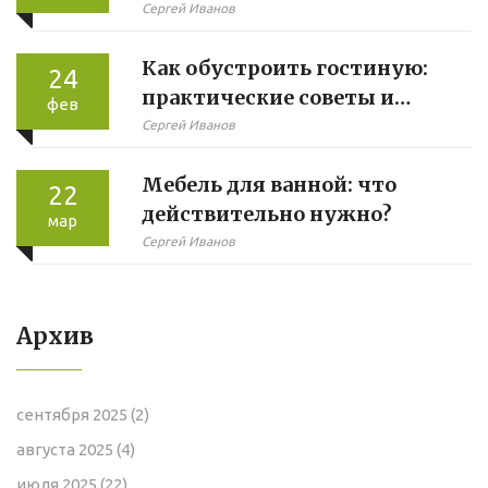
сна
Сергей Иванов
Как обустроить гостиную:
24
практические советы и
фев
идеи
Сергей Иванов
Мебель для ванной: что
22
действительно нужно?
мар
Сергей Иванов
Архив
сентября 2025
(2)
августа 2025
(4)
июля 2025
(22)