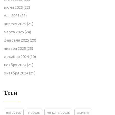
июня 2025
(22)
мая 2025
(22)
апреля 2025
(21)
марта 2025
(24)
февраля 2025
(20)
января 2025
(25)
декабря 2024
(20)
ноября 2024
(21)
октября 2024
(21)
Теги
интерьер
мебель
мягкая мебель
спальня