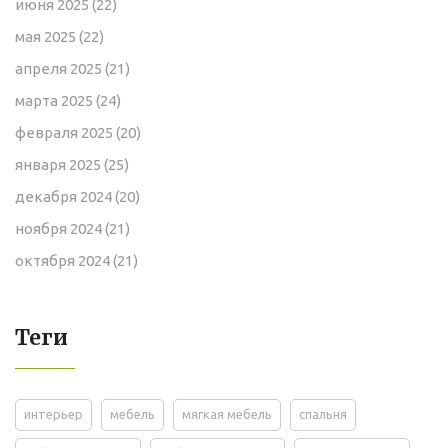
июня 2025
(22)
мая 2025
(22)
апреля 2025
(21)
марта 2025
(24)
февраля 2025
(20)
января 2025
(25)
декабря 2024
(20)
ноября 2024
(21)
октября 2024
(21)
Теги
интерьер
мебель
мягкая мебель
спальня