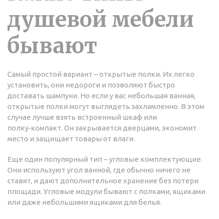
душевой мебели
бывают
Самый простой вариант – открытые полки. Их легко
установить, они недороги и позволяют быстро
доставать шампуни. Но если у вас небольшая ванная,
открытые полки могут выглядеть захламленно. В этом
случае лучше взять встроенный шкаф или
полку‑компакт. Он закрывается дверцами, экономит
место и защищает товары от влаги.
Еще один популярный тип – угловые комплектующие.
Они используют угол ванной, где обычно ничего не
ставят, и дают дополнительное хранение без потери
площади. Угловые модули бывают с полками, ящиками
или даже небольшими ящиками для белья.