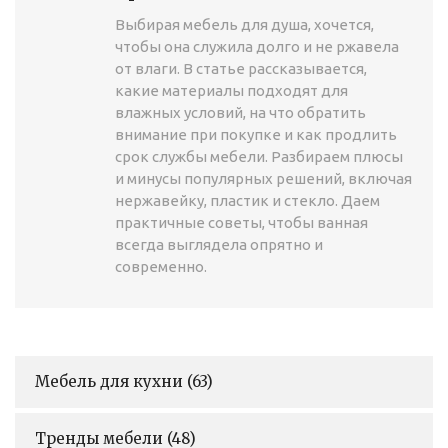
Выбирая мебель для душа, хочется,
чтобы она служила долго и не ржавела
от влаги. В статье рассказывается,
какие материалы подходят для
влажных условий, на что обратить
внимание при покупке и как продлить
срок службы мебели. Разбираем плюсы
и минусы популярных решений, включая
нержавейку, пластик и стекло. Даем
практичные советы, чтобы ванная
всегда выглядела опрятно и
современно.
Мебель для кухни
(63)
Тренды мебели
(48)