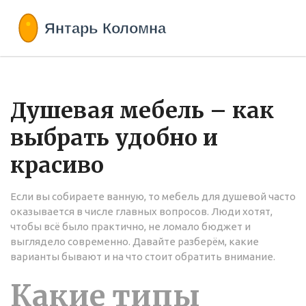
Душевая мебель – как
выбрать удобно и
красиво
Если вы собираете ванную, то мебель для душевой часто
оказывается в числе главных вопросов. Люди хотят,
чтобы всё было практично, не ломало бюджет и
выглядело современно. Давайте разберём, какие
варианты бывают и на что стоит обратить внимание.
Какие типы