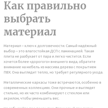
Как правильно
выбрать
материал
Материал – ключ к долговечности. Самый надёжный
выбор – это влагостойкая ДСП с ламинацией. Такая
плита не разбухает от пара и легко чистится. Если
хочется более «дорогого» внешнего вида, обратите
внимание на мебель из массива дерева с покрытием
ПВХ. Она выглядит тепло, но требует регулярного ухода.
Металлические каркасы тоже встречаются, особенно в
современных коллекциях. Они прочные и выглядят
стильно, но их часто комбинируют с стеклом или
акрилом, чтобы уменьшить вес.