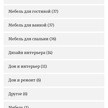
Мебель для гостиной
(37)
Мебель для ванной
(37)
Мебель для спальни
(36)
Дизайн интерьера
(14)
Дом и интерьер
(11)
Дом и ремонт
(6)
Другое
(6)
Мебель
(1)