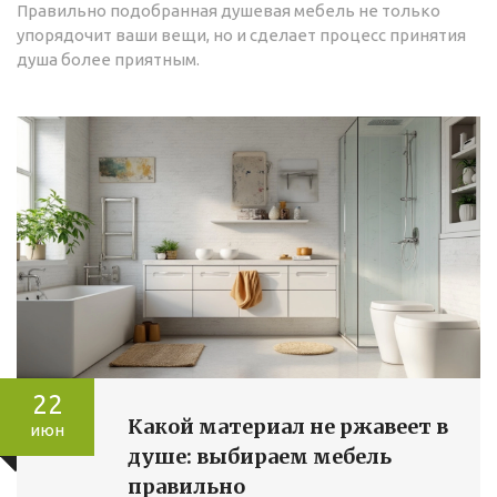
Правильно подобранная душевая мебель не только
упорядочит ваши вещи, но и сделает процесс принятия
душа более приятным.
22
Какой материал не ржавеет в
июн
душе: выбираем мебель
правильно