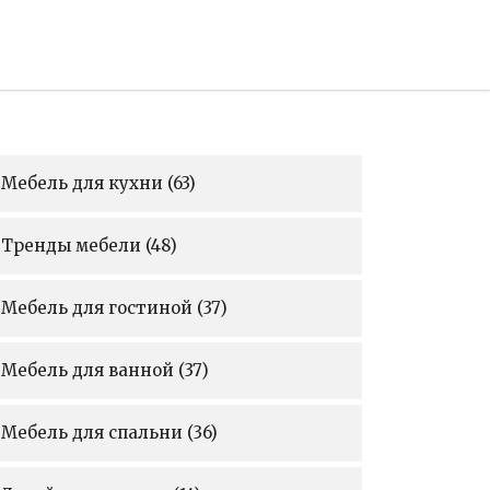
Мебель для кухни
(63)
Тренды мебели
(48)
Мебель для гостиной
(37)
Мебель для ванной
(37)
Мебель для спальни
(36)