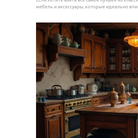
мебель и аксессуары, которые идеально впи