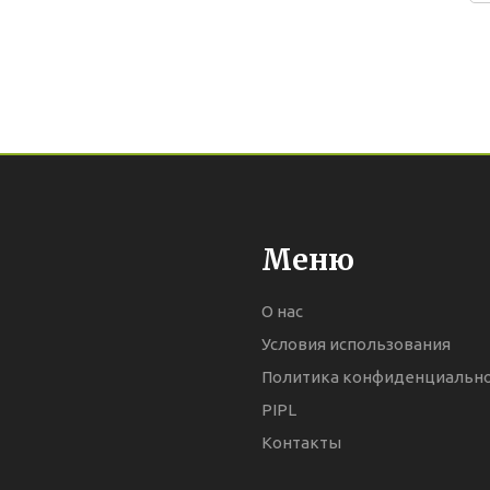
Меню
О нас
Условия использования
Политика конфиденциальн
PIPL
Контакты