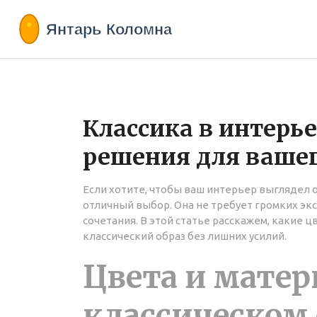
Классика в интерь
решения для ваше
Если хотите, чтобы ваш интерьер выглядел 
отличный выбор. Она не требует громких эк
сочетания. В этой статье расскажем, какие 
классический образ без лишних усилий.
Цвета и матер
классическом