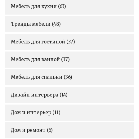
Мебель для кухни
(63)
Тренды мебели
(48)
Мебель для гостиной
(37)
Мебель для ванной
(37)
Мебель для спальни
(36)
Дизайн интерьера
(14)
Дом и интерьер
(11)
Дом и ремонт
(6)