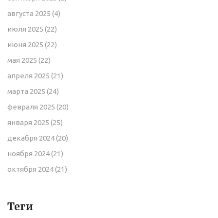
августа 2025
(4)
июля 2025
(22)
июня 2025
(22)
мая 2025
(22)
апреля 2025
(21)
марта 2025
(24)
февраля 2025
(20)
января 2025
(25)
декабря 2024
(20)
ноября 2024
(21)
октября 2024
(21)
Теги