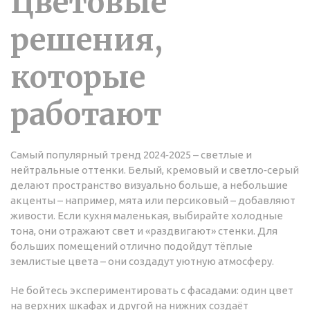
Цветовые
решения,
которые
работают
Самый популярный тренд 2024‑2025 – светлые и
нейтральные оттенки. Белый, кремовый и светло‑серый
делают пространство визуально больше, а небольшие
акценты – например, мята или персиковый – добавляют
живости. Если кухня маленькая, выбирайте холодные
тона, они отражают свет и «раздвигают» стенки. Для
больших помещений отлично подойдут тёплые
землистые цвета – они создадут уютную атмосферу.
Не бойтесь экспериментировать с фасадами: один цвет
на верхних шкафах и другой на нижних создаёт