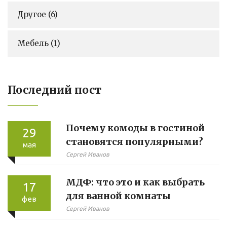
Другое
(6)
Мебель
(1)
Последний пост
Почему комоды в гостиной
29
становятся популярными?
мая
Сергей Иванов
МДФ: что это и как выбрать
17
для ванной комнаты
фев
Сергей Иванов