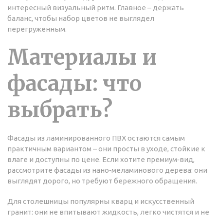
интересный визуальный ритм. Главное – держать
баланс, чтобы набор цветов не выглядел
перегруженным.
Материалы и
фасады: что
выбрать?
Фасады из ламинированного ПВХ остаются самым
практичным вариантом – они просты в уходе, стойкие к
влаге и доступны по цене. Если хотите премиум‑вид,
рассмотрите фасады из нано‑меламинового дерева: они
выглядят дорого, но требуют бережного обращения.
Для столешницы популярны кварц и искусственный
гранит: они не впитывают жидкость, легко чистятся и не