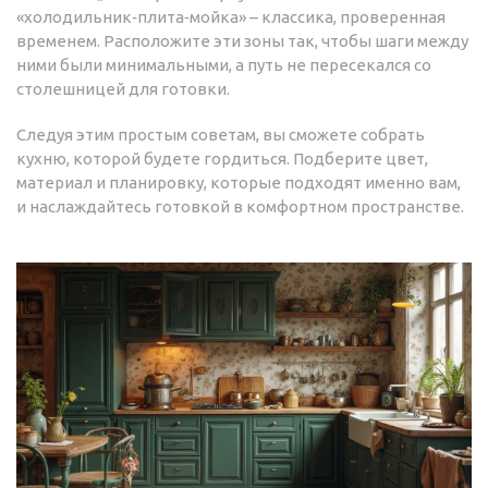
«холодильник‑плита‑мойка» – классика, проверенная
временем. Расположите эти зоны так, чтобы шаги между
ними были минимальными, а путь не пересекался со
столешницей для готовки.
Следуя этим простым советам, вы сможете собрать
кухню, которой будете гордиться. Подберите цвет,
материал и планировку, которые подходят именно вам,
и наслаждайтесь готовкой в комфортном пространстве.