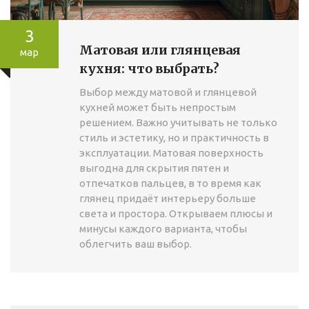
3
Матовая или глянцевая
мар
кухня: что выбрать?
Выбор между матовой и глянцевой
кухней может быть непростым
решением. Важно учитывать не только
стиль и эстетику, но и практичность в
эксплуатации. Матовая поверхность
выгодна для скрытия пятен и
отпечатков пальцев, в то время как
глянец придаёт интерьеру больше
света и простора. Открываем плюсы и
минусы каждого варианта, чтобы
облегчить ваш выбор.