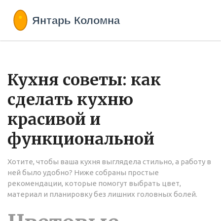
Кухня советы: как
сделать кухню
красивой и
функциональной
Хотите, чтобы ваша кухня выглядела стильно, а работу в
ней было удобно? Ниже собраны простые
рекомендации, которые помогут выбрать цвет,
материал и планировку без лишних головных болей.