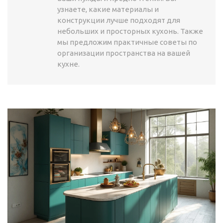
узнаете, какие материалы и
конструкции лучше подходят для
небольших и просторных кухонь. Также
мы предложим практичные советы по
организации пространства на вашей
кухне.