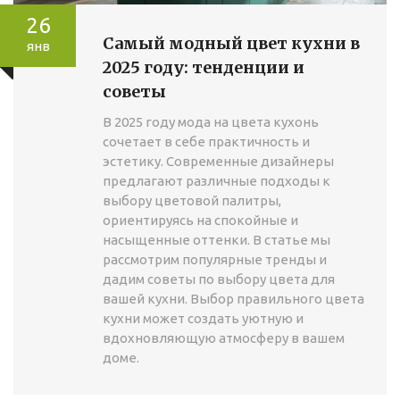
26
Самый модный цвет кухни в
янв
2025 году: тенденции и
советы
В 2025 году мода на цвета кухонь
сочетает в себе практичность и
эстетику. Современные дизайнеры
предлагают различные подходы к
выбору цветовой палитры,
ориентируясь на спокойные и
насыщенные оттенки. В статье мы
рассмотрим популярные тренды и
дадим советы по выбору цвета для
вашей кухни. Выбор правильного цвета
кухни может создать уютную и
вдохновляющую атмосферу в вашем
доме.