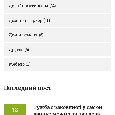
Дизайн интерьера
(14)
Дом и интерьер
(11)
Дом и ремонт
(6)
Другое
(6)
Мебель
(1)
Последний пост
Тумба с раковиной у самой
18
ванны: можно ли так делать