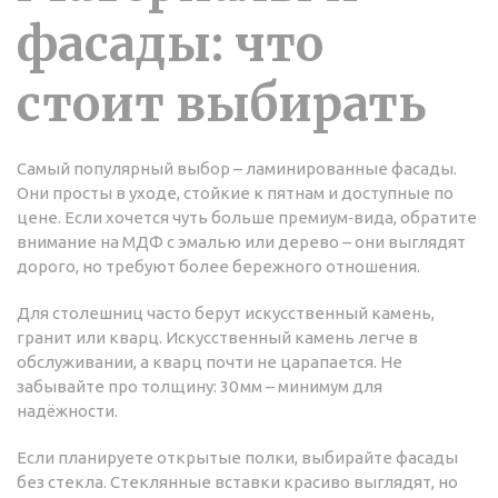
фасады: что
стоит выбирать
Самый популярный выбор – ламинированные фасады.
Они просты в уходе, стойкие к пятнам и доступные по
цене. Если хочется чуть больше премиум‑вида, обратите
внимание на МДФ с эмалью или дерево – они выглядят
дорого, но требуют более бережного отношения.
Для столешниц часто берут искусственный камень,
гранит или кварц. Искусственный камень легче в
обслуживании, а кварц почти не царапается. Не
забывайте про толщину: 30 мм – минимум для
надёжности.
Если планируете открытые полки, выбирайте фасады
без стекла. Стеклянные вставки красиво выглядят, но