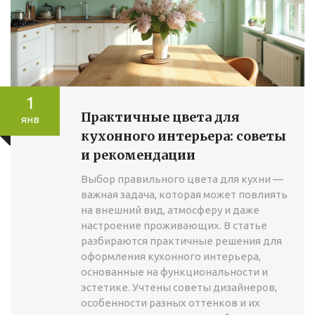
1
Практичные цвета для
янв
кухонного интерьера: советы
и рекомендации
Выбор правильного цвета для кухни —
важная задача, которая может повлиять
на внешний вид, атмосферу и даже
настроение проживающих. В статье
разбираются практичные решения для
оформления кухонного интерьера,
основанные на функциональности и
эстетике. Учтены советы дизайнеров,
особенности разных оттенков и их