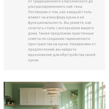
от традиционного классического до
ультрасовременного хай-тека.
Поговорим о том, как каждый стиль
влияет на атмосферу кухни и ее
функциональность. Вы узнаете, как
сочетать стиль с интерьером вашего
дома. Также предложим практичные
советы по созданию гармоничного
пространства на кухне. Независимо от
предпочтений, вы найдете
вдохновение для обустройства своей
кухни.