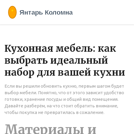
Кухонная мебель: как
выбрать идеальный
набор для вашей кухни
Если вы решили обновить кухню, первым шагом будет
выбор мебели. Понятно, что от этого зависит удобство
готовки, хранение посуды и общий вид помещения.
Давайте разберём, на что стоит обратить внимание,
чтобы покупка не превратилась в сожаление.
Материалы и