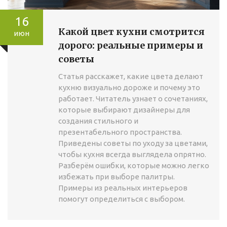
16
Какой цвет кухни смотрится
июн
дорого: реальные примеры и
советы
Статья расскажет, какие цвета делают
кухню визуально дороже и почему это
работает. Читатель узнает о сочетаниях,
которые выбирают дизайнеры для
создания стильного и
презентабельного пространства.
Приведены советы по уходу за цветами,
чтобы кухня всегда выглядела опрятно.
Разберём ошибки, которые можно легко
избежать при выборе палитры.
Примеры из реальных интерьеров
помогут определиться с выбором.