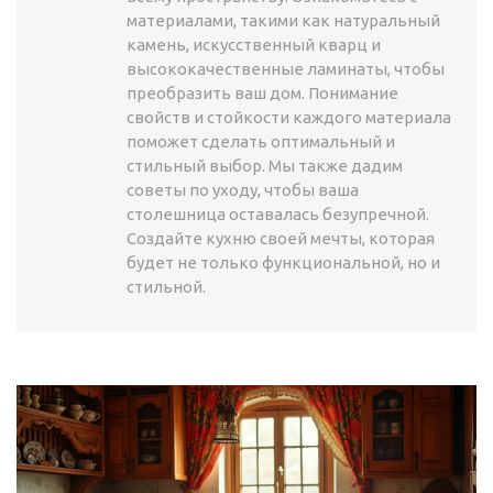
материалами, такими как натуральный
камень, искусственный кварц и
высококачественные ламинаты, чтобы
преобразить ваш дом. Понимание
свойств и стойкости каждого материала
поможет сделать оптимальный и
стильный выбор. Мы также дадим
советы по уходу, чтобы ваша
столешница оставалась безупречной.
Создайте кухню своей мечты, которая
будет не только функциональной, но и
стильной.