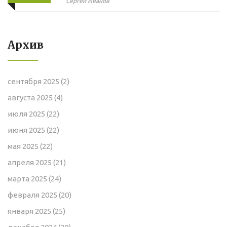
мягкой мебели
Сергей Иванов
Архив
сентября 2025
(2)
августа 2025
(4)
июля 2025
(22)
июня 2025
(22)
мая 2025
(22)
апреля 2025
(21)
марта 2025
(24)
февраля 2025
(20)
января 2025
(25)