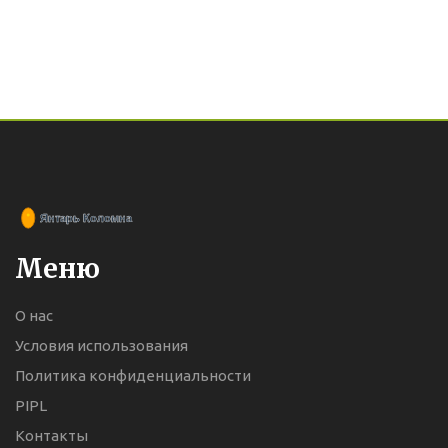
Меню
О нас
Условия использования
Политика конфиденциальности
PIPL
Контакты