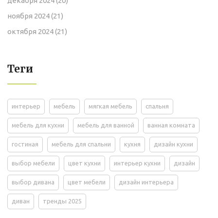
декабря 2024
(20)
ноября 2024
(21)
октября 2024
(21)
Теги
интерьер
мебель
мягкая мебель
спальня
мебель для кухни
мебель для ванной
ванная комната
гостиная
мебель для спальни
кухня
дизайн кухни
выбор мебели
цвет кухни
интерьер кухни
дизайн
выбор дивана
цвет мебели
дизайн интерьера
диван
тренды 2025