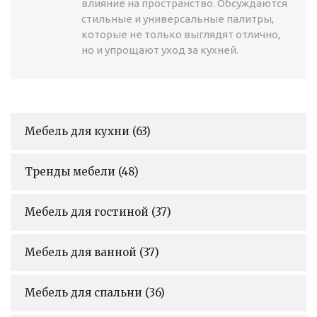
влияние на пространство. Обсуждаются
стильные и универсальные палитры,
которые не только выглядят отлично,
но и упрощают уход за кухней.
Мебель для кухни
(63)
Тренды мебели
(48)
Мебель для гостиной
(37)
Мебель для ванной
(37)
Мебель для спальни
(36)