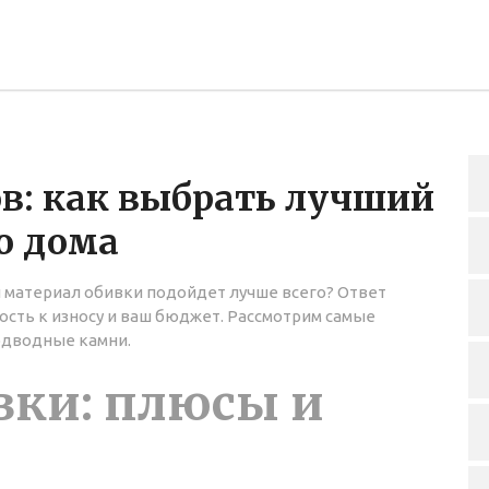
в: как выбрать лучший
о дома
 материал обивки подойдет лучше всего? Ответ
кость к износу и ваш бюджет. Рассмотрим самые
одводные камни.
вки: плюсы и