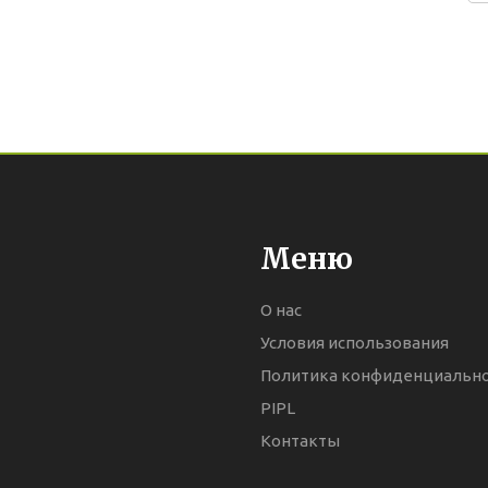
Меню
О нас
Условия использования
Политика конфиденциальн
PIPL
Контакты