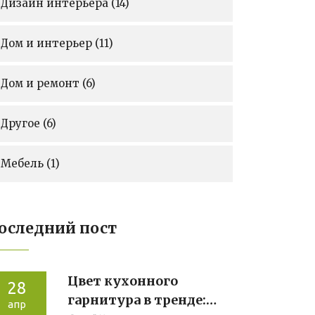
Дизайн интерьера
(14)
Дом и интерьер
(11)
Дом и ремонт
(6)
Другое
(6)
Мебель
(1)
оследний пост
Цвет кухонного
28
гарнитура в тренде:
апр