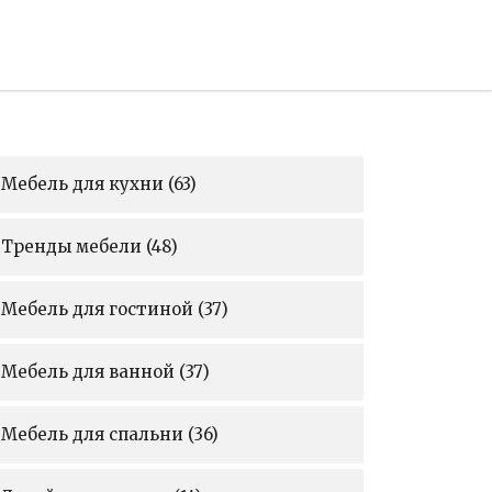
Мебель для кухни
(63)
Тренды мебели
(48)
Мебель для гостиной
(37)
Мебель для ванной
(37)
Мебель для спальни
(36)