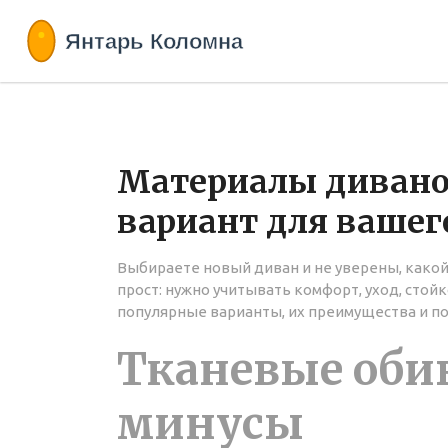
Материалы дивано
вариант для вашег
Выбираете новый диван и не уверены, какой
прост: нужно учитывать комфорт, уход, стой
популярные варианты, их преимущества и п
Тканевые оби
минусы