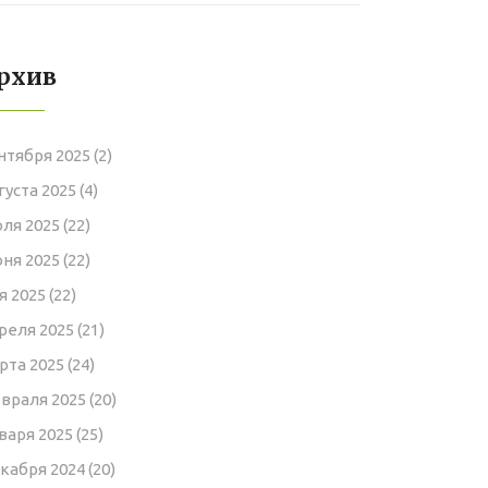
рхив
нтября 2025
(2)
густа 2025
(4)
ля 2025
(22)
ня 2025
(22)
я 2025
(22)
реля 2025
(21)
рта 2025
(24)
враля 2025
(20)
варя 2025
(25)
кабря 2024
(20)