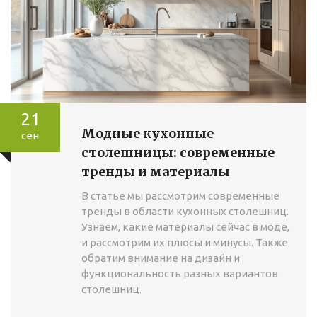
21
Модные кухонные
сен
столешницы: современные
тренды и материалы
В статье мы рассмотрим современные
тренды в области кухонных столешниц.
Узнаем, какие материалы сейчас в моде,
и рассмотрим их плюсы и минусы. Также
обратим внимание на дизайн и
функциональность разных вариантов
столешниц.