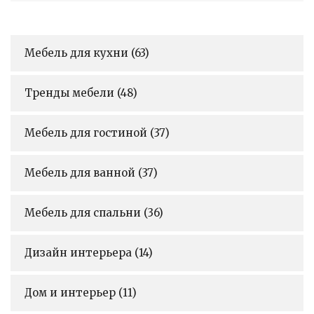
Мебель для кухни
(63)
Тренды мебели
(48)
Мебель для гостиной
(37)
Мебель для ванной
(37)
Мебель для спальни
(36)
Дизайн интерьера
(14)
Дом и интерьер
(11)