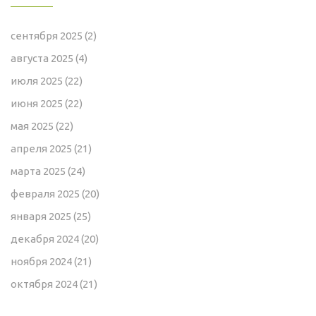
сентября 2025
(2)
августа 2025
(4)
июля 2025
(22)
июня 2025
(22)
мая 2025
(22)
апреля 2025
(21)
марта 2025
(24)
февраля 2025
(20)
января 2025
(25)
декабря 2024
(20)
ноября 2024
(21)
октября 2024
(21)