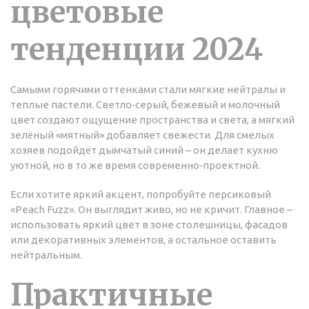
цветовые
тенденции 2024
Самыми горячими оттенками стали мягкие нейтралы и
теплые пастели. Светло‑серый, бежевый и молочный
цвет создают ощущение пространства и света, а мягкий
зелёный «мятный» добавляет свежести. Для смелых
хозяев подойдёт дымчатый синий – он делает кухню
уютной, но в то же время современно‑проектной.
Если хотите яркий акцент, попробуйте персиковый
«Peach Fuzz». Он выглядит живо, но не кричит. Главное –
использовать яркий цвет в зоне столешницы, фасадов
или декоративных элементов, а остальное оставить
нейтральным.
Практичные