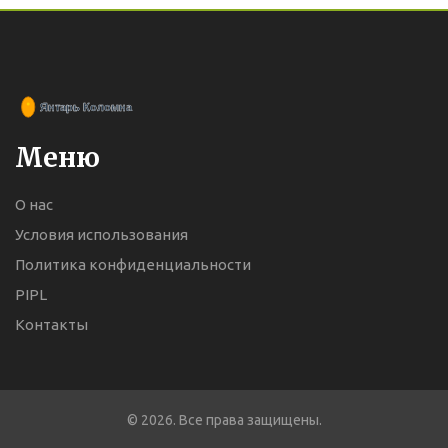
Меню
О нас
Условия использования
Политика конфиденциальности
PIPL
Контакты
© 2026. Все права защищены.