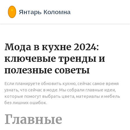
Мода в кухне 2024:
ключевые тренды и
полезные советы
Если планируете обновить кухню, сейчас самое время
узнать, что сейчас в моде. Мы собрали главные идеи,
которые помогут выбрать цвета, материалы и мебель
без лишних ошибок.
Главные