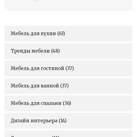
Мебель для кухни
(63)
Тренды мебели
(48)
Мебель для гостиной
(37)
Мебель для ванной
(37)
Мебель для спальни
(36)
Дизайн интерьера
(14)