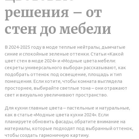
решения – от
стен до мебели
В 2024‑2025 году в моде теплые нейтралы, дымчатые
синие и спокойные зеленые оттенки. Статьи «Какой
цвет стен в моде 2024» и «Модные цвета мебели:
секреты универсального выбора» рассказывают, как
подобрать оттенок под освещение, площадь и тип
помещения. Если хотите, чтобы комната выглядела
просторнее, выбирайте светлые тона – они отражают
свет и визуально увеличивают пространство.
Для кухни главные цвета – пастельные и натуральные,
как в статье «Модные цвета кухни 2024». Если
планируете обновить фасады, обратите внимание на
материалы, которые подходят под выбранный оттенок,
чтобы создать гармоничную картину.