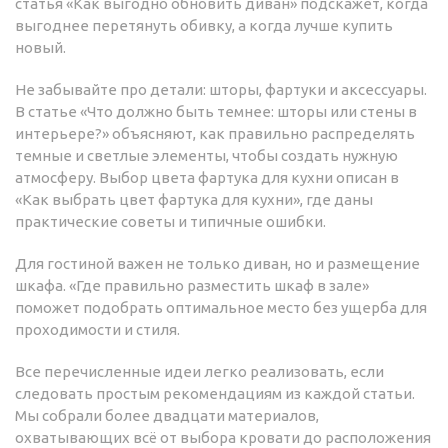
статья «Как выгодно обновить диван» подскажет, когда
выгоднее перетянуть обивку, а когда лучше купить
новый.
Не забывайте про детали: шторы, фартуки и аксессуары.
В статье «Что должно быть темнее: шторы или стены в
интерьере?» объясняют, как правильно распределять
темные и светлые элементы, чтобы создать нужную
атмосферу. Выбор цвета фартука для кухни описан в
«Как выбрать цвет фартука для кухни», где даны
практические советы и типичные ошибки.
Для гостиной важен не только диван, но и размещение
шкафа. «Где правильно разместить шкаф в зале»
поможет подобрать оптимальное место без ущерба для
проходимости и стиля.
Все перечисленные идеи легко реализовать, если
следовать простым рекомендациям из каждой статьи.
Мы собрали более двадцати материалов,
охватывающих всё от выбора кровати до расположения