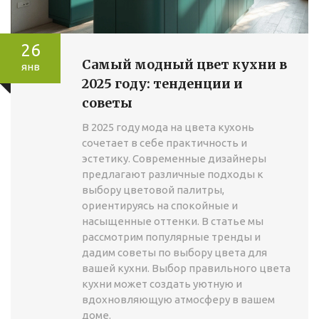
26
Самый модный цвет кухни в
янв
2025 году: тенденции и
советы
В 2025 году мода на цвета кухонь
сочетает в себе практичность и
эстетику. Современные дизайнеры
предлагают различные подходы к
выбору цветовой палитры,
ориентируясь на спокойные и
насыщенные оттенки. В статье мы
рассмотрим популярные тренды и
дадим советы по выбору цвета для
вашей кухни. Выбор правильного цвета
кухни может создать уютную и
вдохновляющую атмосферу в вашем
доме.