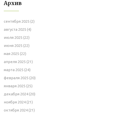
Архив
сентября 2025
(2)
августа 2025
(4)
июля 2025
(22)
июня 2025
(22)
мая 2025
(22)
апреля 2025
(21)
марта 2025
(24)
февраля 2025
(20)
января 2025
(25)
декабря 2024
(20)
ноября 2024
(21)
октября 2024
(21)