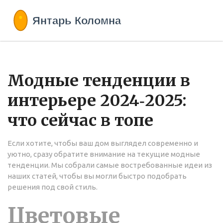
Модные тенденции в
интерьере 2024‑2025:
что сейчас в топе
Если хотите, чтобы ваш дом выглядел современно и
уютно, сразу обратите внимание на текущие модные
тенденции. Мы собрали самые востребованные идеи из
наших статей, чтобы вы могли быстро подобрать
решения под свой стиль.
Цветовые