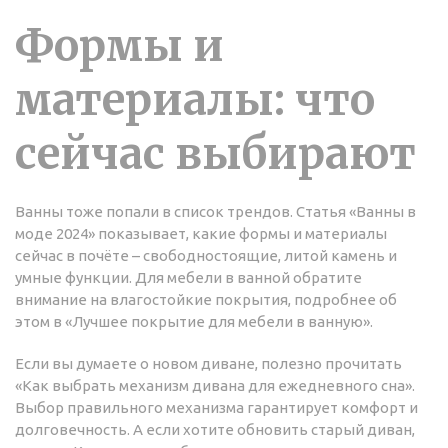
Формы и
материалы: что
сейчас выбирают
Ванны тоже попали в список трендов. Статья «Ванны в
моде 2024» показывает, какие формы и материалы
сейчас в почёте – свободностоящие, литой камень и
умные функции. Для мебели в ванной обратите
внимание на влагостойкие покрытия, подробнее об
этом в «Лучшее покрытие для мебели в ванную».
Если вы думаете о новом диване, полезно прочитать
«Как выбрать механизм дивана для ежедневного сна».
Выбор правильного механизма гарантирует комфорт и
долговечность. А если хотите обновить старый диван,