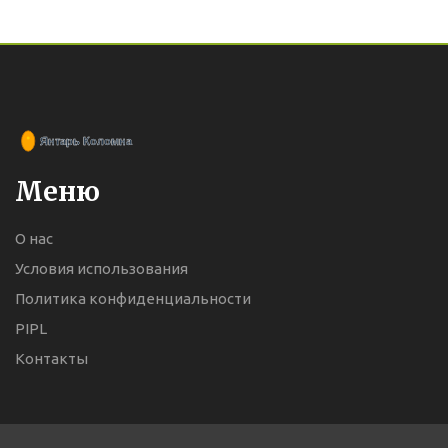
Меню
О нас
Условия использования
Политика конфиденциальности
PIPL
Контакты