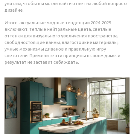
унитаза, чтобы вы могли найти ответ на любой вопрос о
дизайне.
Итого, актуальные модные тенденции 2024‑2025
включают: теплые нейтральные цвета, светлые
оттенки для визуального увеличения пространства,
свободностоящие ванны, влагостойкие материалы,
умные механизмы диванов и правильную игру
светотени. Примените эти принципы в своем доме, и
результат не заставит себя ждать.