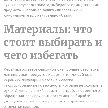
кухня переусердствовала, выбирайте один‑два ярких
предмета – например, чашку или салатник – и
комбинируйте их с нейтральной базой.
Материалы: что
стоит выбирать и
чего избегать
Керамика остаётся классикой: она прочная, безопасная
для пищевых продуктов и держит тепло. Сейчас в
керамике популярны матовые и слегка
текстурированные поверхности, которые не скользят в
руках. Стекло – легкий вариант, но требует бережного
обращения; если вам важна эстетика, выбирайте
утолщённое стекло с покрытием, которое уменьшает
отпечатки пальцев.