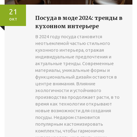
21
Посуда в моде 2024: тренды в
окт
кухонном интерьере
В 2024 году посуда становится
неотъемлемой частью стильного
кухонного интерьера, отражая
индивидуальные предпочтения и
актуальные тренды. Современные
материалы, уникальные формы и
функциональный дизайн остаются в
центре внимания. Влияние
экологичности и устойчивого
производства продолжает расти, в то
время как технологии открывают
новые возможности для создания
посуды. Недаром становится
популярным кастомизировать
комплекты, чтобы гармонично