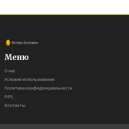
Меню
О нас
Условия использования
Политика конфиденциальности
PIPL
Контакты