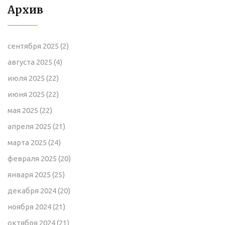
Архив
сентября 2025
(2)
августа 2025
(4)
июля 2025
(22)
июня 2025
(22)
мая 2025
(22)
апреля 2025
(21)
марта 2025
(24)
февраля 2025
(20)
января 2025
(25)
декабря 2024
(20)
ноября 2024
(21)
октября 2024
(21)