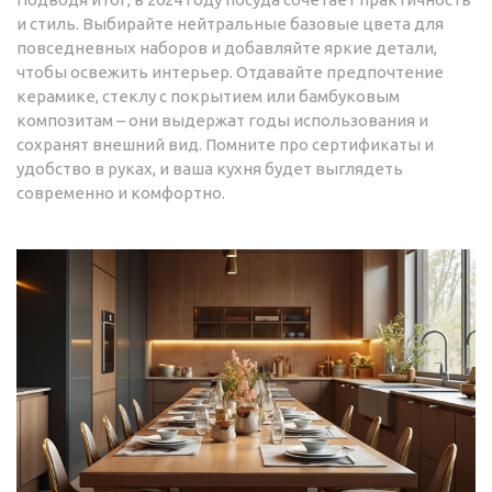
и стиль. Выбирайте нейтральные базовые цвета для
повседневных наборов и добавляйте яркие детали,
чтобы освежить интерьер. Отдавайте предпочтение
керамике, стеклу с покрытием или бамбуковым
композитам – они выдержат годы использования и
сохранят внешний вид. Помните про сертификаты и
удобство в руках, и ваша кухня будет выглядеть
современно и комфортно.