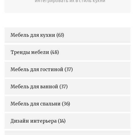
интегрировать их в стиль кухни
Мебель для кухни
(63)
Тренды мебели
(48)
Мебель для гостиной
(37)
Мебель для ванной
(37)
Мебель для спальни
(36)
Дизайн интерьера
(14)