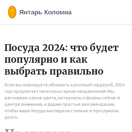
Посуда 2024: что будет
популярно и как
выбрать правильно
Если вы планируете обновить кухонный гардероб, 2024
год предлагает несколько ярких направлений. Мы
расскажем, какие цвета, материалы и формы сейчас в
центре внимания, и дадим простые рекомендации,
чтобы ваша посуда выглядела стильно и прослужила
долго.