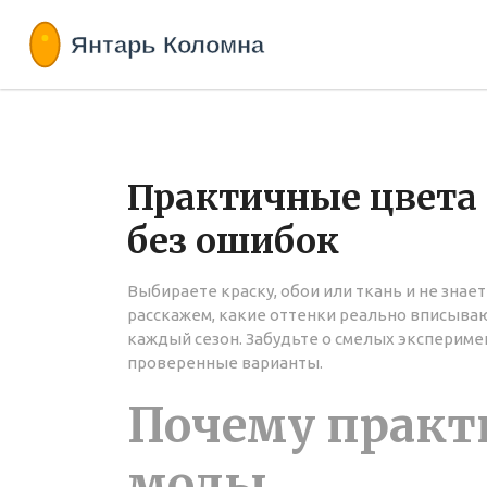
Практичные цвета 
без ошибок
Выбираете краску, обои или ткань и не знае
расскажем, какие оттенки реально вписыва
каждый сезон. Забудьте о смелых экспериме
проверенные варианты.
Почему практ
моды