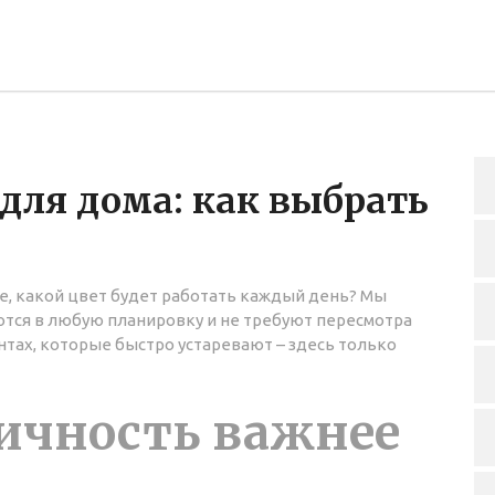
для дома: как выбрать
те, какой цвет будет работать каждый день? Мы
ются в любую планировку и не требуют пересмотра
нтах, которые быстро устаревают – здесь только
ичность важнее