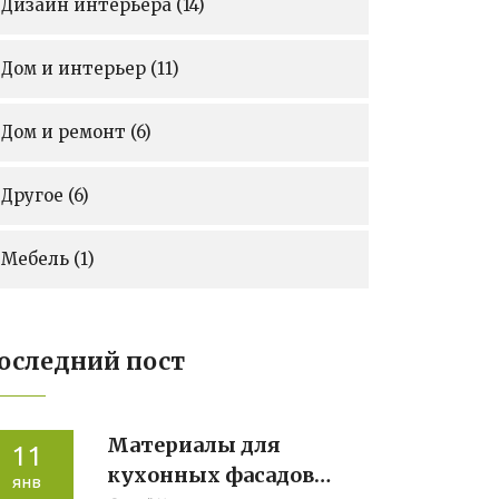
Дизайн интерьера
(14)
Дом и интерьер
(11)
Дом и ремонт
(6)
Другое
(6)
Мебель
(1)
оследний пост
Материалы для
11
кухонных фасадов
янв