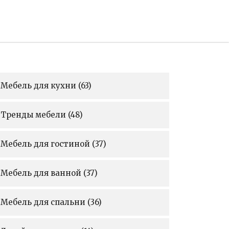
Мебель для кухни
(63)
Тренды мебели
(48)
Мебель для гостиной
(37)
Мебель для ванной
(37)
Мебель для спальни
(36)