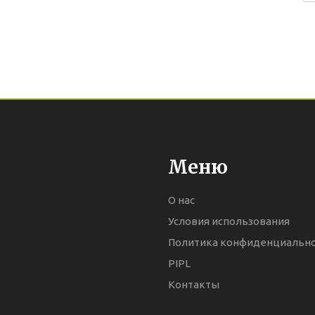
Меню
О нас
Условия использования
Политика конфиденциальн
PIPL
Контакты