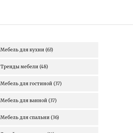
Мебель для кухни
(63)
Тренды мебели
(48)
Мебель для гостиной
(37)
Мебель для ванной
(37)
Мебель для спальни
(36)