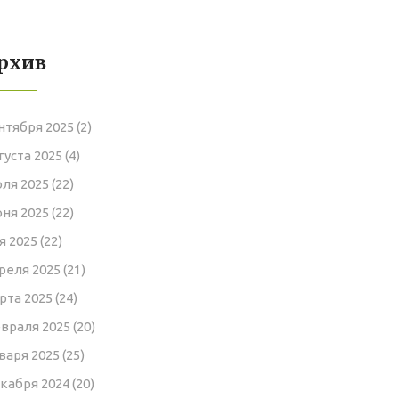
нюансы
рхив
нтября 2025
(2)
густа 2025
(4)
ля 2025
(22)
ня 2025
(22)
я 2025
(22)
реля 2025
(21)
рта 2025
(24)
враля 2025
(20)
варя 2025
(25)
кабря 2024
(20)