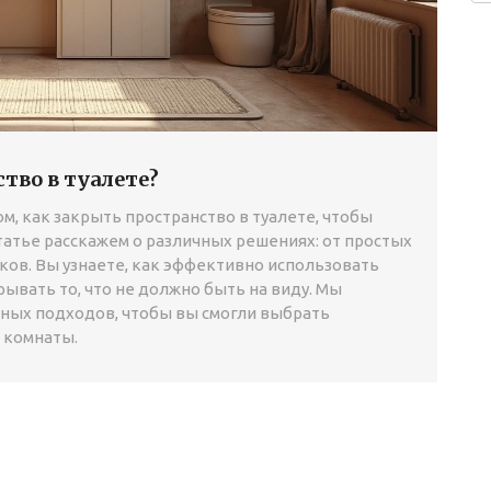
тво в туалете?
м, как закрыть пространство в туалете, чтобы
статье расскажем о различных решениях: от простых
ов. Вы узнаете, как эффективно использовать
рывать то, что не должно быть на виду. Мы
ных подходов, чтобы вы смогли выбрать
 комнаты.