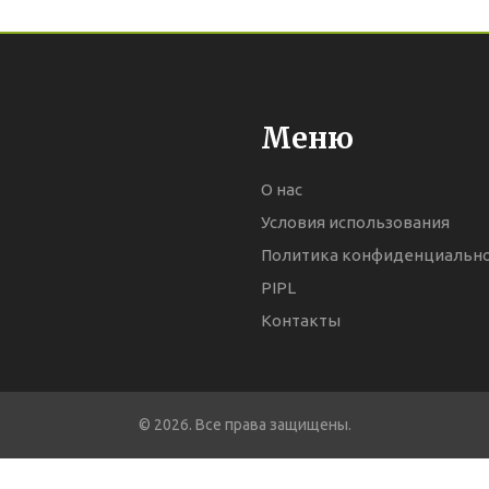
Меню
О нас
Условия использования
Политика конфиденциальн
PIPL
Контакты
© 2026. Все права защищены.