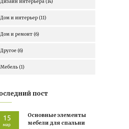
Дизайн интерьера
(14)
Дом и интерьер
(11)
Дом и ремонт
(6)
Другое
(6)
Мебель
(1)
оследний пост
Основные элементы
15
мебели для спальни
мар