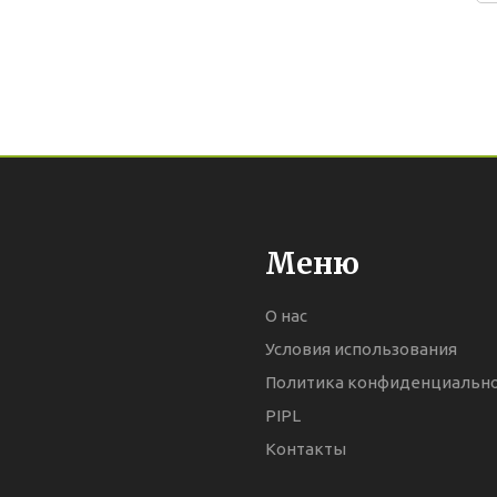
Меню
О нас
Условия использования
Политика конфиденциальн
PIPL
Контакты