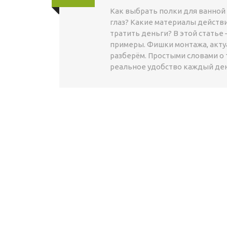
Как выбрать полки для ванной
глаз? Какие материалы действи
тратить деньги? В этой стать
примеры. Фишки монтажа, акту
разберём. Простыми словами о 
реальное удобство каждый ден