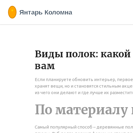
Виды полок: какой
вам
Если планируете обновить интерьер, первое,
хранят вещи, но и становятся стильным акц
из чего они делают и где лучше их разместит
По материалу
Самый популярный способ – деревянные полки