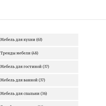
Мебель для кухни
(63)
Тренды мебели
(48)
Мебель для гостиной
(37)
Мебель для ванной
(37)
Мебель для спальни
(36)