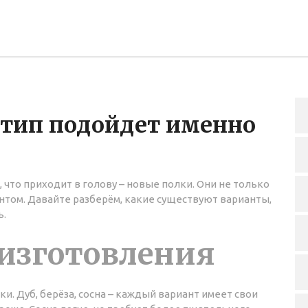
 тип подойдет именно
 что приходит в голову – новые полки. Они не только
ентом. Давайте разберём, какие существуют варианты,
ь.
 изготовления
. Дуб, берёза, сосна – каждый вариант имеет свои