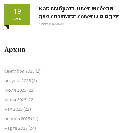
Как выбрать цвет мебели
19
для спальни: советы и идеи
дек
Сергей Иванов
Архив
сентября 2025
(2)
августа 2025
(4)
июля 2025
(22)
июня 2025
(22)
мая 2025
(22)
апреля 2025
(21)
марта 2025
(24)