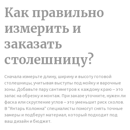
Как правильно
измерить и
заказать
столешницу?
Сначала измерьте длину, ширину и высоту готовой
столешницы, учитывая выступы под мойку и варочные
зоны. Добавьте пару сантиметров к каждому краю – это
запас на обрезку и монтаж. При заказе уточните, нужен ли
фаска или скругление углов – это уменьшит риск сколов.
В "Янтарь Коломна" специалисты помогут снять точные
замеры и подберут материал, который подходит под
ваш дизайн и бюджет.