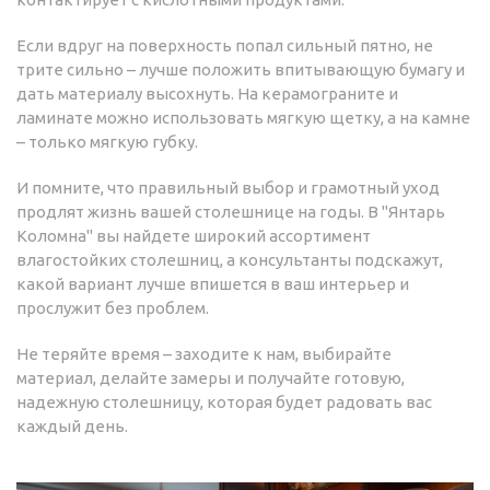
Если вдруг на поверхность попал сильный пятно, не
трите сильно – лучше положить впитывающую бумагу и
дать материалу высохнуть. На керамограните и
ламинате можно использовать мягкую щетку, а на камне
– только мягкую губку.
И помните, что правильный выбор и грамотный уход
продлят жизнь вашей столешнице на годы. В "Янтарь
Коломна" вы найдете широкий ассортимент
влагостойких столешниц, а консультанты подскажут,
какой вариант лучше впишется в ваш интерьер и
прослужит без проблем.
Не теряйте время – заходите к нам, выбирайте
материал, делайте замеры и получайте готовую,
надежную столешницу, которая будет радовать вас
каждый день.