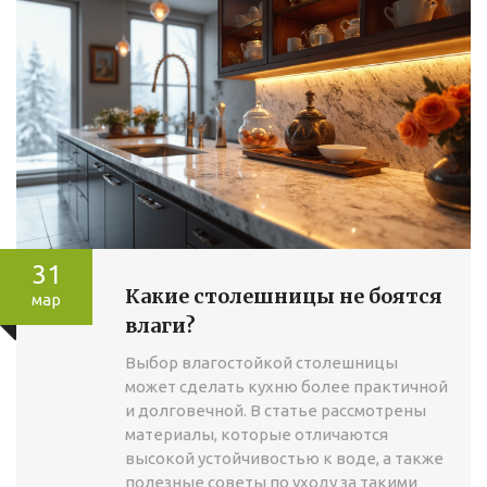
31
Какие столешницы не боятся
мар
влаги?
Выбор влагостойкой столешницы
может сделать кухню более практичной
и долговечной. В статье рассмотрены
материалы, которые отличаются
высокой устойчивостью к воде, а также
полезные советы по уходу за такими