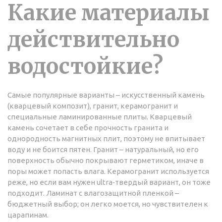
Какие материалы
действительно
водостойкие?
Самые популярные варианты – искусственный камень
(кварцевый композит), гранит, керамогранит и
специальные ламинированные плиты. Кварцевый
камень сочетает в себе прочность гранита и
однородность магнитных плит, поэтому не впитывает
воду и не боится пятен. Гранит – натуральный, но его
поверхность обычно покрывают герметиком, иначе в
поры может попасть влага. Керамогранит используется
реже, но если вам нужен ultra‑твердый вариант, он тоже
подходит. Ламинат с влагозащитной пленкой –
бюджетный выбор; он легко моется, но чувствителен к
царапинам.