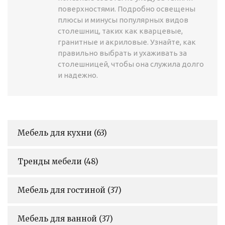
поверхностями. Подробно освещены
плюсы и минусы популярных видов
столешниц, таких как кварцевые,
гранитные и акриловые. Узнайте, как
правильно выбрать и ухаживать за
столешницей, чтобы она служила долго
и надежно.
Мебель для кухни
(63)
Тренды мебели
(48)
Мебель для гостиной
(37)
Мебель для ванной
(37)