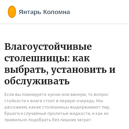
Влагоустойчивые
столешницы: как
выбрать, установить и
обслуживать
Если вы планируете кухню или ванную, то вопрос
стойкости к влаге стоит в первую очередь. Мы
расскажем, какие столешницы выдерживают пар,
брызги и случайные пролитые жидкости, и как их
правильно подобрать без лишних затрат.