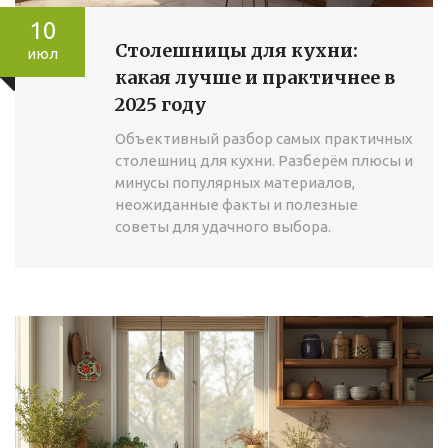
10
Столешницы для кухни:
июл
какая лучше и практичнее в
2025 году
Объективный разбор самых практичных
столешниц для кухни. Разберём плюсы и
минусы популярных материалов,
неожиданные факты и полезные
советы для удачного выбора.