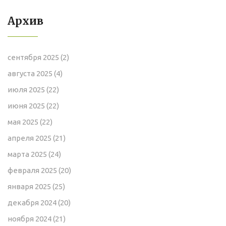
Архив
сентября 2025
(2)
августа 2025
(4)
июля 2025
(22)
июня 2025
(22)
мая 2025
(22)
апреля 2025
(21)
марта 2025
(24)
февраля 2025
(20)
января 2025
(25)
декабря 2024
(20)
ноября 2024
(21)