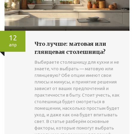
12
Что лучше: матовая или
апр
глянцевая столешница?
Выбираете столешницу для кухни и не
знаете, что выбрать — матовую или
глянцевую? Обе опции имеют свои
плюсы и минусы, и принятие решения
зависит от ваших предпочтений и
практичности в быту. Стоит учесть, как
столешница будет смотреться в
помещении, насколько простым будет
уход, и даже как она будет впитывать
свет. В статье разберём основные
факторы, которые помогут выбрать