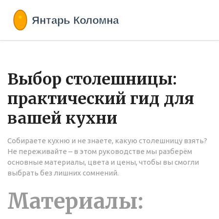
Выбор столешницы:
практический гид для
вашей кухни
Собираете кухню и не знаете, какую столешницу взять?
Не переживайте – в этом руководстве мы разберём
основные материалы, цвета и цены, чтобы вы смогли
выбрать без лишних сомнений.
Материалы: