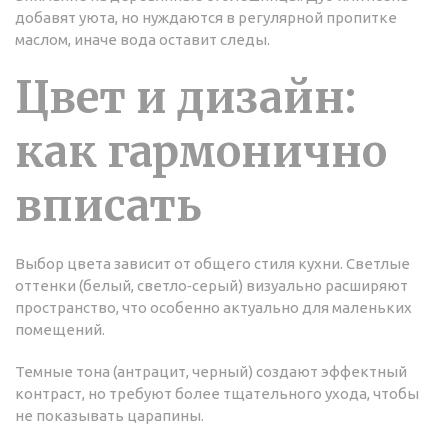
добавят уюта, но нуждаются в регулярной пропитке
маслом, иначе вода оставит следы.
Цвет и дизайн:
как гармонично
вписать
Выбор цвета зависит от общего стиля кухни. Светлые
оттенки (белый, светло‑серый) визуально расширяют
пространство, что особенно актуально для маленьких
помещений.
Темные тона (антрацит, черный) создают эффектный
контраст, но требуют более тщательного ухода, чтобы
не показывать царапины.