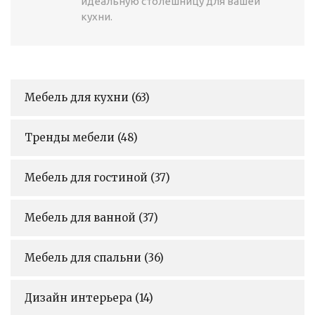
идеальную столешницу для вашей
кухни.
Мебель для кухни
(63)
Тренды мебели
(48)
Мебель для гостиной
(37)
Мебель для ванной
(37)
Мебель для спальни
(36)
Дизайн интерьера
(14)