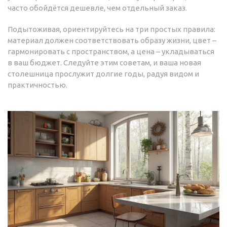
часто обойдётся дешевле, чем отдельный заказ.
Подытоживая, ориентируйтесь на три простых правила:
материал должен соответствовать образу жизни, цвет –
гармонировать с пространством, а цена – укладываться
в ваш бюджет. Следуйте этим советам, и ваша новая
столешница прослужит долгие годы, радуя видом и
практичностью.