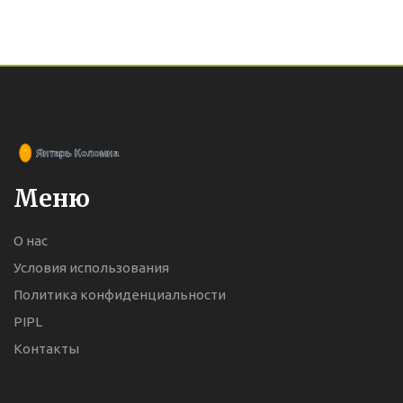
Меню
О нас
Условия использования
Политика конфиденциальности
PIPL
Контакты