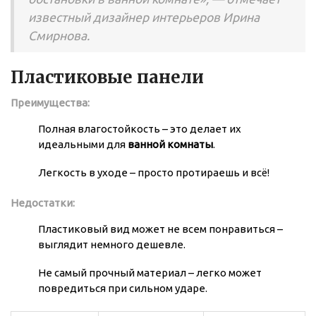
известный дизайнер интерьеров Ирина
Смирнова.
Пластиковые панели
Преимущества:
Полная влагостойкость – это делает их
идеальными для
ванной комнаты
.
Легкость в уходе – просто протираешь и всё!
Недостатки:
Пластиковый вид может не всем понравиться –
выглядит немного дешевле.
Не самый прочный материал – легко может
повредиться при сильном ударе.