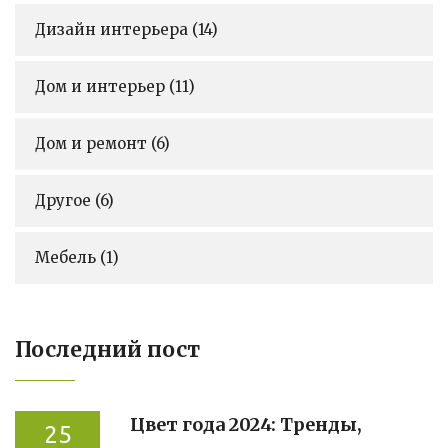
Дизайн интерьера
(14)
Дом и интерьер
(11)
Дом и ремонт
(6)
Другое
(6)
Мебель
(1)
Последний пост
Цвет года 2024: Тренды,
25