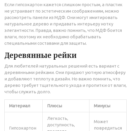
Если гипсокартон кажется слишком простым, а пластик
не устраивает по эстетическим соображениям, можно
рассмотреть панели из МДФ. Они могут имитировать
натуральное дерево и придавать интерьеру нотку
элегантности. Правда, важно помнить, что МДФ боится
влаги, поэтому их необходимо обрабатывать
специальными составами для защиты.
Деревянные рейки
Для любителей натуральных решений есть вариант с
деревянными рейками. Они придают уютную атмосферу
и добавляют теплоту в дизайн. Но важно помнить, что
дерево требует тщательного ухода и пропитки от влаги,
чтобы служить долго.
Материал
Плюсы
Минусы
Легкость,
Может
доступность,
Гипсокартон
повредиться