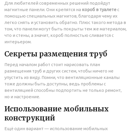
Для любителей современных решений подойдут
магнитные панели. Они крепятся на
короб в туалете
с
помощью специальных магнитов, благодаря чему их
легко снять и установить обратно. Плюс такого метода в
том, что панели могут быть покрыты тем же материалом,
что и стены, а значит, короб полностью сливается с
интерьером.
Секреты размещения труб
Перед началом работ стоит нарисовать план
размещения труб и других систем, чтобы ничего не
упустить из виду. Помни, что вентиляционные каналы
тоже должны быть доступны, ведь проблемы с
вентиляцией способны подпортить не только ремонт,
но и настроение.
Использование мобильных
конструкций
Ещё один вариант — использование мобильных