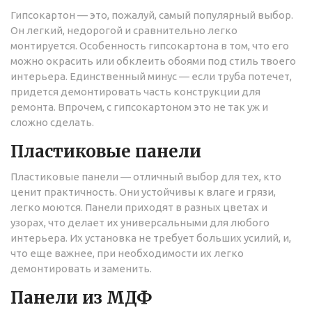
Гипсокартон — это, пожалуй, самый популярный выбор.
Он легкий, недорогой и сравнительно легко
монтируется. Особенность гипсокартона в том, что его
можно окрасить или обклеить обоями под стиль твоего
интерьера. Единственный минус — если труба потечет,
придется демонтировать часть конструкции для
ремонта. Впрочем, с гипсокартоном это не так уж и
сложно сделать.
Пластиковые панели
Пластиковые панели — отличный выбор для тех, кто
ценит практичность. Они устойчивы к влаге и грязи,
легко моются. Панели приходят в разных цветах и
узорах, что делает их универсальными для любого
интерьера. Их установка не требует больших усилий, и,
что еще важнее, при необходимости их легко
демонтировать и заменить.
Панели из МДФ