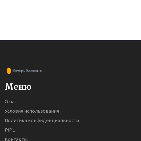
Меню
О нас
Условия использования
Политика конфиденциальности
PIPL
Контакты