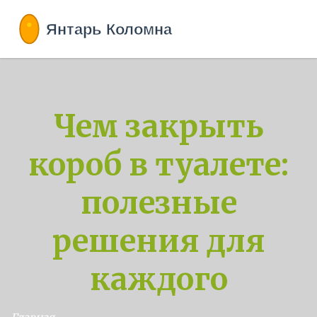
Чем закрыть
короб в туалете:
полезные
решения для
каждого