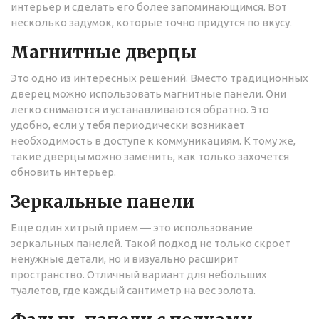
интерьер и сделать его более запоминающимся. Вот
несколько задумок, которые точно придутся по вкусу.
Магнитные дверцы
Это одно из интересных решений. Вместо традиционных
дверец можно использовать магнитные панели. Они
легко снимаются и устанавливаются обратно. Это
удобно, если у тебя периодически возникает
необходимость в доступе к коммуникациям. К тому же,
такие дверцы можно заменить, как только захочется
обновить интерьер.
Зеркальные панели
Еще один хитрый прием — это использование
зеркальных панелей. Такой подход не только скроет
ненужные детали, но и визуально расширит
пространство. Отличный вариант для небольших
туалетов, где каждый сантиметр на вес золота.