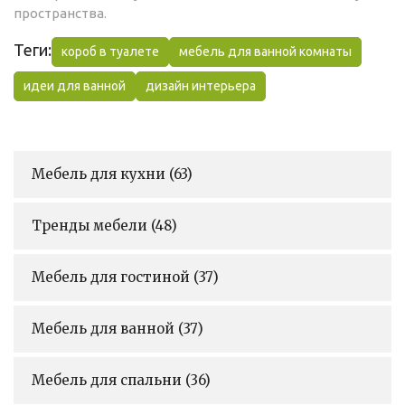
пространства.
Теги:
короб в туалете
мебель для ванной комнаты
идеи для ванной
дизайн интерьера
Мебель для кухни
(63)
Тренды мебели
(48)
Мебель для гостиной
(37)
Мебель для ванной
(37)
Мебель для спальни
(36)