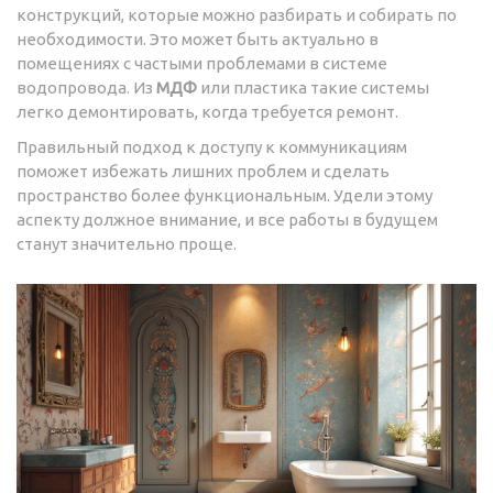
конструкций, которые можно разбирать и собирать по
необходимости. Это может быть актуально в
помещениях с частыми проблемами в системе
водопровода. Из
МДФ
или пластика такие системы
легко демонтировать, когда требуется ремонт.
Правильный подход к доступу к коммуникациям
поможет избежать лишних проблем и сделать
пространство более функциональным. Удели этому
аспекту должное внимание, и все работы в будущем
станут значительно проще.