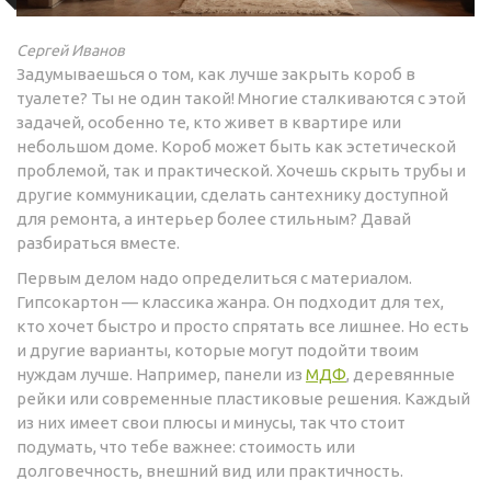
Сергей Иванов
Задумываешься о том, как лучше закрыть короб в
туалете? Ты не один такой! Многие сталкиваются с этой
задачей, особенно те, кто живет в квартире или
небольшом доме. Короб может быть как эстетической
проблемой, так и практической. Хочешь скрыть трубы и
другие коммуникации, сделать сантехнику доступной
для ремонта, а интерьер более стильным? Давай
разбираться вместе.
Первым делом надо определиться с материалом.
Гипсокартон — классика жанра. Он подходит для тех,
кто хочет быстро и просто спрятать все лишнее. Но есть
и другие варианты, которые могут подойти твоим
нуждам лучше. Например, панели из
МДФ
, деревянные
рейки или современные пластиковые решения. Каждый
из них имеет свои плюсы и минусы, так что стоит
подумать, что тебе важнее: стоимость или
долговечность, внешний вид или практичность.