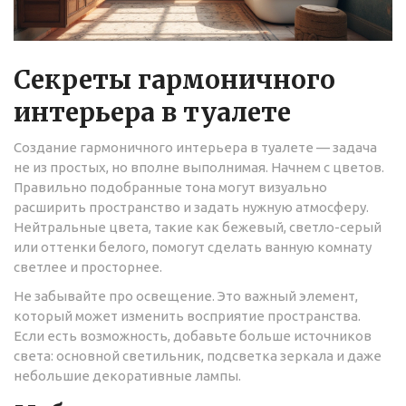
Секреты гармоничного
интерьера в туалете
Создание гармоничного интерьера в туалете — задача
не из простых, но вполне выполнимая. Начнем с цветов.
Правильно подобранные тона могут визуально
расширить пространство и задать нужную атмосферу.
Нейтральные цвета, такие как бежевый, светло-серый
или оттенки белого, помогут сделать ванную комнату
светлее и просторнее.
Не забывайте про освещение. Это важный элемент,
который может изменить восприятие пространства.
Если есть возможность, добавьте больше источников
света: основной светильник, подсветка зеркала и даже
небольшие декоративные лампы.