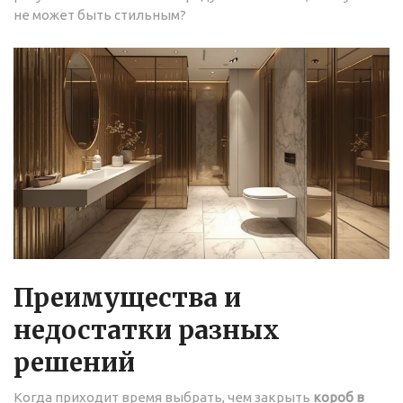
не может быть стильным?
Преимущества и
недостатки разных
решений
Когда приходит время выбрать, чем закрыть
короб в