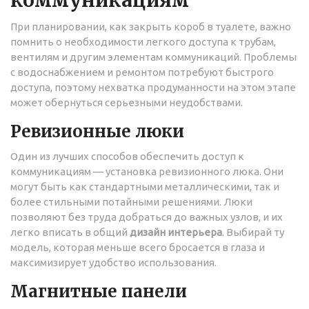
При планировании, как закрыть короб в туалете, важно
помнить о необходимости легкого доступа к трубам,
вентилям и другим элементам коммуникаций. Проблемы
с водоснабжением и ремонтом потребуют быстрого
доступа, поэтому нехватка продуманности на этом этапе
может обернуться серьезными неудобствами.
Ревизионные люки
Один из лучших способов обеспечить доступ к
коммуникациям — установка ревизионного люка. Они
могут быть как стандартными металлическими, так и
более стильными потайными решениями. Люки
позволяют без труда добраться до важных узлов, и их
легко вписать в общий
дизайн интерьера
. Выбирай ту
модель, которая меньше всего бросается в глаза и
максимизирует удобство использования.
Магнитные панели