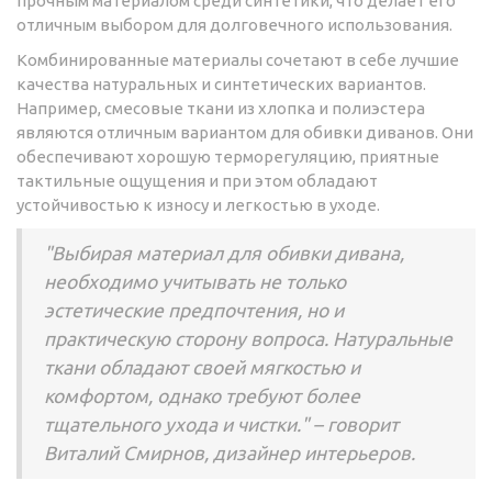
прочным материалом среди синтетики, что делает его
отличным выбором для долговечного использования.
Комбинированные материалы сочетают в себе лучшие
качества натуральных и синтетических вариантов.
Например, смесовые ткани из хлопка и полиэстера
являются отличным вариантом для обивки диванов. Они
обеспечивают хорошую терморегуляцию, приятные
тактильные ощущения и при этом обладают
устойчивостью к износу и легкостью в уходе.
"Выбирая материал для обивки дивана,
необходимо учитывать не только
эстетические предпочтения, но и
практическую сторону вопроса. Натуральные
ткани обладают своей мягкостью и
комфортом, однако требуют более
тщательного ухода и чистки." – говорит
Виталий Смирнов, дизайнер интерьеров.