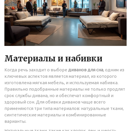
Материалы и набивки
Когда речь заходит о выборе
диванов для сна
, одним из
ключевых аспектов является материал, из которого
изготовлена мягкая мебель, и используемая набивка.
Правильно подобранные материалы не только продлят
срок службы дивана, но и обеспечат комфортный и
здоровый сон. Для обивки диванов чаще всего
применяются три типа материалов: натуральные ткани,
синтетические материалы и комбинированные
варианты.
Натуральные ткани, такие как хлопок, лен, и шерсть,