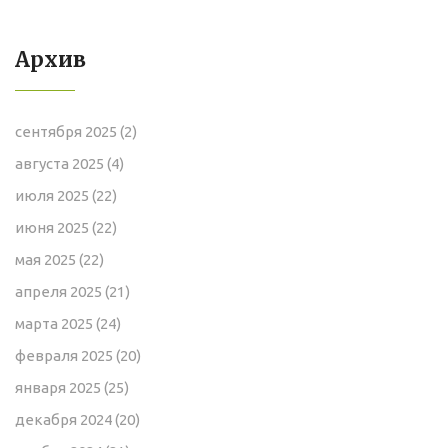
Архив
сентября 2025
(2)
августа 2025
(4)
июля 2025
(22)
июня 2025
(22)
мая 2025
(22)
апреля 2025
(21)
марта 2025
(24)
февраля 2025
(20)
января 2025
(25)
декабря 2024
(20)