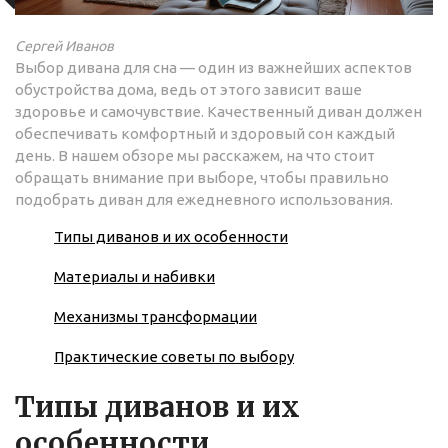
Сергей Иванов
Выбор дивана для сна — один из важнейших аспектов
обустройства дома, ведь от этого зависит ваше
здоровье и самочувствие. Качественный диван должен
обеспечивать комфортный и здоровый сон каждый
день. В нашем обзоре мы расскажем, на что стоит
обращать внимание при выборе, чтобы правильно
подобрать диван для ежедневного использования.
Типы диванов и их особенности
Материалы и набивки
Механизмы трансформации
Практические советы по выбору
Типы диванов и их
особенности