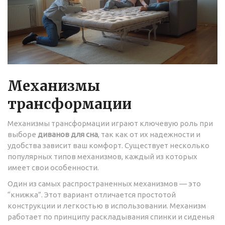
Механизмы
трансформации
Механизмы трансформации играют ключевую роль при
выборе
диванов для сна
, так как от их надежности и
удобства зависит ваш комфорт. Существует несколько
популярных типов механизмов, каждый из которых
имеет свои особенности.
Один из самых распространенных механизмов — это
“книжка”. Этот вариант отличается простотой
конструкции и легкостью в использовании. Механизм
работает по принципу раскладывания спинки и сиденья