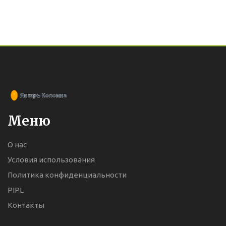
Меню
О нас
Условия использования
Политика конфиденциальности
PIPL
Контакты