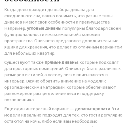
Когда дело доходит до выбора дивана для
ежедневного сна, важно понимать, что разные типы
диванов имеют свои особенности и преимущества.
Например,
угловые диваны
популярны благодаря своей
функциональности и максимальной экономии
пространства. Они часто предлагают дополнительные
ящики для хранения, что делает их отличным вариантом
для небольших квартир.
Существуют также
прямые диваны
, которые подходят
для просторных помещений. Они могут быть различных
размеров и стилей, а потому легко вписываются в
интерьер. Важно обратить внимание на модели с
ортопедическими матрасами, которые обеспечивают
равномерное распределение веса и поддержку
позвоночника.
Еще один интересный вариант —
диваны-кровати
. Эти
модели идеально подходят для тех, кто гости регулярно
остаются на ночь, либо если вам необходимо