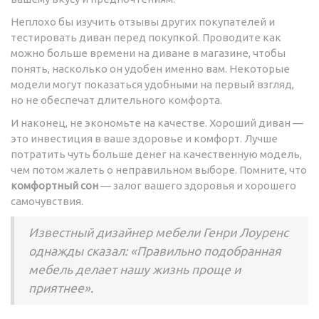
Неплохо бы изучить отзывы других покупателей и
тестировать диван перед покупкой. Проводите как
можно больше времени на диване в магазине, чтобы
понять, насколько он удобен именно вам. Некоторые
модели могут показаться удобными на первый взгляд,
но не обеспечат длительного комфорта.
И наконец, не экономьте на качестве. Хороший диван —
это инвестиция в ваше здоровье и комфорт. Лучше
потратить чуть больше денег на качественную модель,
чем потом жалеть о неправильном выборе. Помните, что
комфортный сон
— залог вашего здоровья и хорошего
самочувствия.
Известный дизайнер мебели Генри Лоуренс
однажды сказал: «Правильно подобранная
мебель делает нашу жизнь проще и
приятнее».