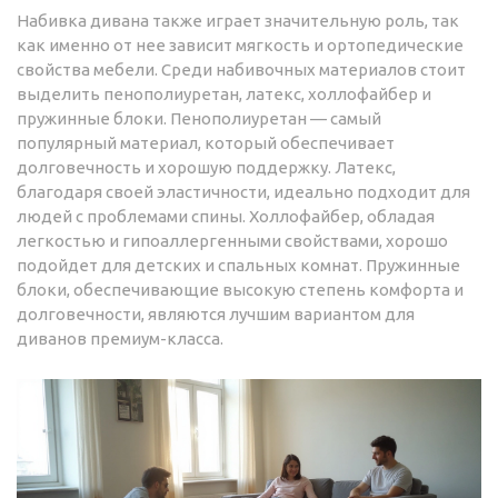
Набивка дивана также играет значительную роль, так
как именно от нее зависит мягкость и ортопедические
свойства мебели. Среди набивочных материалов стоит
выделить пенополиуретан, латекс, холлофайбер и
пружинные блоки. Пенополиуретан — самый
популярный материал, который обеспечивает
долговечность и хорошую поддержку. Латекс,
благодаря своей эластичности, идеально подходит для
людей с проблемами спины. Холлофайбер, обладая
легкостью и гипоаллергенными свойствами, хорошо
подойдет для детских и спальных комнат. Пружинные
блоки, обеспечивающие высокую степень комфорта и
долговечности, являются лучшим вариантом для
диванов премиум-класса.