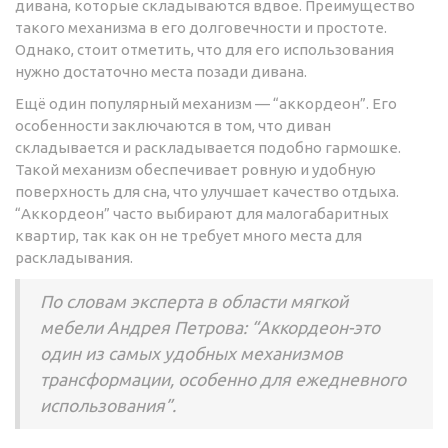
дивана, которые складываются вдвое. Преимущество
такого механизма в его долговечности и простоте.
Однако, стоит отметить, что для его использования
нужно достаточно места позади дивана.
Ещё один популярный механизм — “аккордеон”. Его
особенности заключаются в том, что диван
складывается и раскладывается подобно гармошке.
Такой механизм обеспечивает ровную и удобную
поверхность для сна, что улучшает качество отдыха.
“Аккордеон” часто выбирают для малогабаритных
квартир, так как он не требует много места для
раскладывания.
По словам эксперта в области мягкой
мебели Андрея Петрова: “Аккордеон-это
один из самых удобных механизмов
трансформации, особенно для ежедневного
использования”.