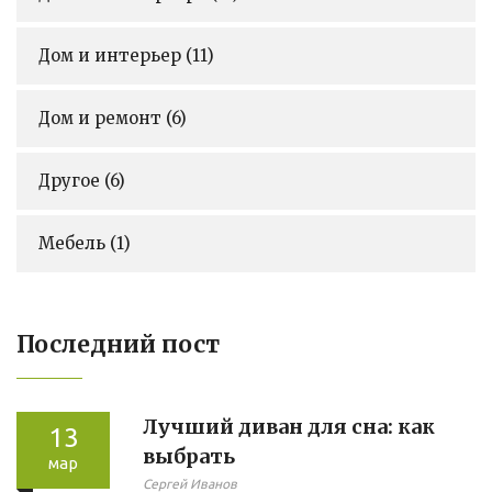
Дом и интерьер
(11)
Дом и ремонт
(6)
Другое
(6)
Мебель
(1)
Последний пост
Лучший диван для сна: как
13
выбрать
мар
Сергей Иванов