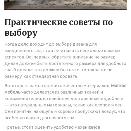
Практические советы по
выбору
Когда дело доходит до выбора дивана для
ежедневного сна, стоит учитывать несколько важных
аспектов. Во-первых, обратите внимание на размер.
Диван должен быть достаточного размера для удобного
сна. В идеале, это должно быть что-то такое же по
размеру, как стандартная кровать.
Во-вторых, важно оценить качество материалов.
Мягкая
мебель
часто делается из различных тканей и
кожзаменителей, но наиболее долговечные и удобные
— это натуральные материалы, такие как хлопок и лен.
Они приятны на ощупь и хорошо пропускают воздух, что
особенно важно для ночного сна.
Третье, стоит оценить удобство механизмов