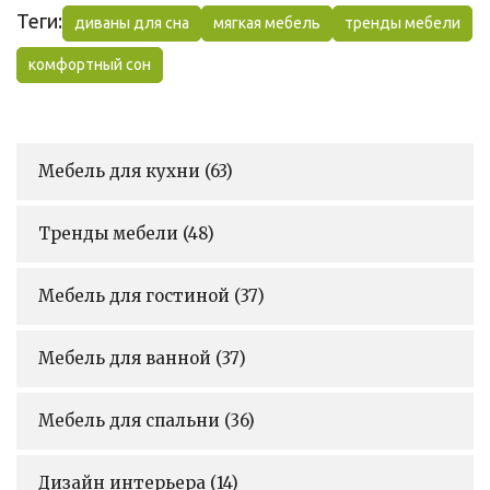
Теги:
диваны для сна
мягкая мебель
тренды мебели
комфортный сон
Мебель для кухни
(63)
Тренды мебели
(48)
Мебель для гостиной
(37)
Мебель для ванной
(37)
Мебель для спальни
(36)
Дизайн интерьера
(14)