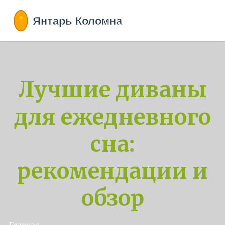
Лучшие диваны
для ежедневного
сна:
рекомендации и
обзор