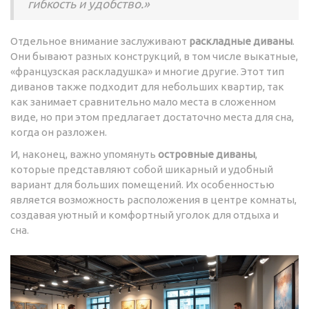
гибкость и удобство.»
Отдельное внимание заслуживают
раскладные диваны
.
Они бывают разных конструкций, в том числе выкатные,
«французская раскладушка» и многие другие. Этот тип
диванов также подходит для небольших квартир, так
как занимает сравнительно мало места в сложенном
виде, но при этом предлагает достаточно места для сна,
когда он разложен.
И, наконец, важно упомянуть
островные диваны
,
которые представляют собой шикарный и удобный
вариант для больших помещений. Их особенностью
является возможность расположения в центре комнаты,
создавая уютный и комфортный уголок для отдыха и
сна.