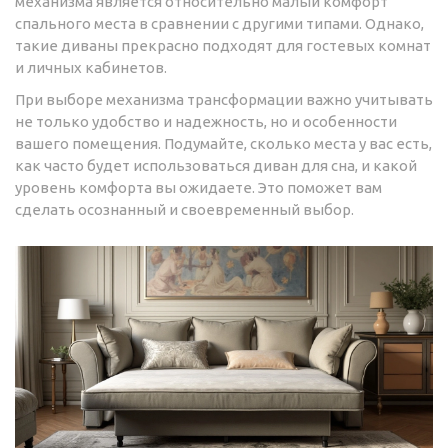
механизма является относительно малый комфорт
спального места в сравнении с другими типами. Однако,
такие диваны прекрасно подходят для гостевых комнат
и личных кабинетов.
При выборе механизма трансформации важно учитывать
не только удобство и надежность, но и особенности
вашего помещения. Подумайте, сколько места у вас есть,
как часто будет использоваться диван для сна, и какой
уровень комфорта вы ожидаете. Это поможет вам
сделать осознанный и своевременный выбор.