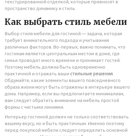
текстурированной отделкой, которые привносят в
пространство динамику и стиль.
Как выбрать стиль мебели
Выбор стиля мебели для гостиной — задача, которая
требует внимательного подхода и учитывания
различных факторов. Во-первых, важно понимать, что
гостиная является центральным местом в доме, где
семья проводит много времени и принимает гостей.
Поэтому мебель должна быть одновременно
практичной и отражать ваши
стильные решения
.
Обдумайте, какие элементы вашего повседневного
образа жизни могут быть отражены в интерьере вашего
дома. Например, если вы предпочитаете минимализм,
вам следует обратить внимание на мебель простой
формы с чистыми линиями.
Интерьер гостиной должен не только соответствовать
вашему вкусу, но и быть практичным. Именно поэтому
перед покупкой мебели следует определить основной