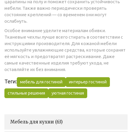
царапины на полу и поможет сохранить устойчивость
мебели. Также важно периодически проверять
состояние креплений — со временем они могут
ослабнуть.
Особое внимание уделите материалам обивки.
Тканевые чехлы лучше всего стирать в соответствии с
инструкциями производителя. Для кожаной мебели
используйте увлажняющие средства, которые сохранят
её мягкость и предотвратят растрескивание. Даже
самые качественные изделия требуют ухода, не
оставляйте их без внимания.
Теги:
мебель для гостиной
интерьер гостиной
стильные решения
уютная гостиная
Мебель для кухни
(63)