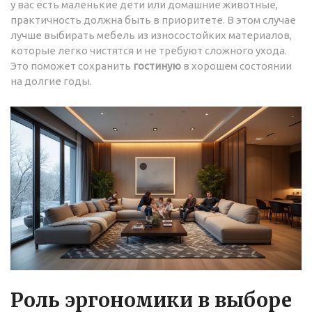
у вас есть маленькие дети или домашние животные,
практичность должна быть в приоритете. В этом случае
лучше выбирать мебель из износостойких материалов,
которые легко чистятся и не требуют сложного ухода.
Это поможет сохранить
гостиную
в хорошем состоянии
на долгие годы.
Роль эргономики в выборе