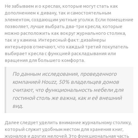
Не забываем и о креслах, которые могут стать как
дополнением к дивану, так и самостоятельным
элементом, создающим уютные уголки. Если помещение
позволяет, лучше выбрать два-три кресла, которые
можно расположить как вокруг журнального столика,
так и у камина. Интересный факт: дизайнеры
интерьеров отмечают, что каждый третий покупатель
выбирает кресла с функцией раскладывания или
вращения для большего комфорта.
По данным исследования, проведенного
компанией Houzz, 50% владельцев домов
считают, что функциональность мебели для
гостиной столь же важна, как и её внешний
вид.
Далее следует уделить внимание журнальному столику,
который служит удобным местом для хранения книг,
журналов и других мелочей. Это функциональная часть