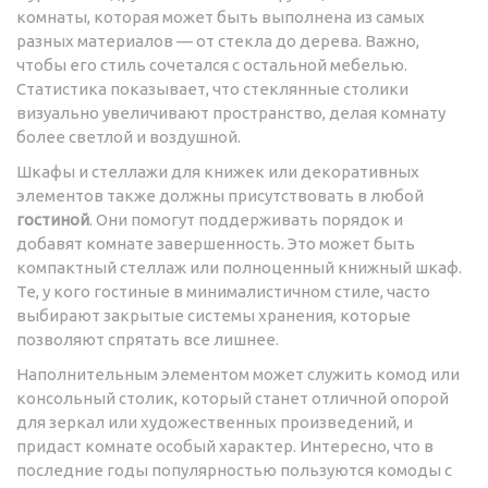
комнаты, которая может быть выполнена из самых
разных материалов — от стекла до дерева. Важно,
чтобы его стиль сочетался с остальной мебелью.
Статистика показывает, что стеклянные столики
визуально увеличивают пространство, делая комнату
более светлой и воздушной.
Шкафы и стеллажи для книжек или декоративных
элементов также должны присутствовать в любой
гостиной
. Они помогут поддерживать порядок и
добавят комнате завершенность. Это может быть
компактный стеллаж или полноценный книжный шкаф.
Те, у кого гостиные в минималистичном стиле, часто
выбирают закрытые системы хранения, которые
позволяют спрятать все лишнее.
Наполнительным элементом может служить комод или
консольный столик, который станет отличной опорой
для зеркал или художественных произведений, и
придаст комнате особый характер. Интересно, что в
последние годы популярностью пользуются комоды с