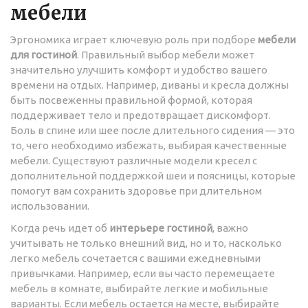
мебели
Эргономика играет ключевую роль при подборе
мебели
для гостиной
. Правильный выбор мебели может
значительно улучшить комфорт и удобство вашего
времени на отдых. Например, диваны и кресла должны
быть посвеженны правильной формой, которая
поддерживает тело и предотвращает дискомфорт.
Боль в спине или шее после длительного сидения — это
то, чего необходимо избежать, выбирая качественные
мебели. Существуют различные модели кресел с
дополнительной поддержкой шеи и поясницы, которые
помогут вам сохранить здоровье при длительном
использовании.
Когда речь идет об
интерьере гостиной
, важно
учитывать не только внешний вид, но и то, насколько
легко мебель сочетается с вашими ежедневными
привычками. Например, если вы часто перемещаете
мебель в комнате, выбирайте легкие и мобильные
варианты. Если мебель остается на месте, выбирайте