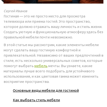
Сергей Иванов
Гостиная — это не просто место для просмотра
телевизора или приема гостей. Это пространство,
которое должно отражать вашу личность и стиль жизни.
Создать уютную и функциональную атмосферу здесь без
правильной мебели почти невозможно.
В этой статье мы рассмотрим, какие элементы мебели
могут сделать вашу гостиную комфортной и
привлекательной. Независимо от ваших предпочтений в
стиле, есть несколько универсальных советов, которые
помогут выбрать
мебель
мечты. Вы узнаете, какие
материалы лучше всего подобрать для устойчивого
использования, и как цветовая гамма может изменить
восприятие пространства.
Основные виды мебели для гостиной
Как выбрать стиль мебели