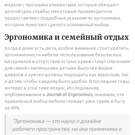
модели с прочными элементами, которые обещают
долгий срок службы. Некоторые производители
предоставляют подробные указания по эргономике,
которые помогают сделать осознанный выбор.
Эргономика и семейный отдых
Когда в доме есть дети, особое внимание стоит уделить
эргономичности мебели. Использование безопасных
материалов и отсутствие острых краев станут спасением
для семей с маленькими детьми. Высота и форма
диванов и кресел должны подходить как взрослым, так
и детям, чтобы каждому было удобно. В последние годы
интерес к этой теме возрос. Исследование,
опубликованное в
Journal of Ergonomics
, показало, что
правильный выбор мебели снижает риск травм в быту
на 40%.
"Эргономика — это наука о дизайне
рабочего пространства, но она применима и