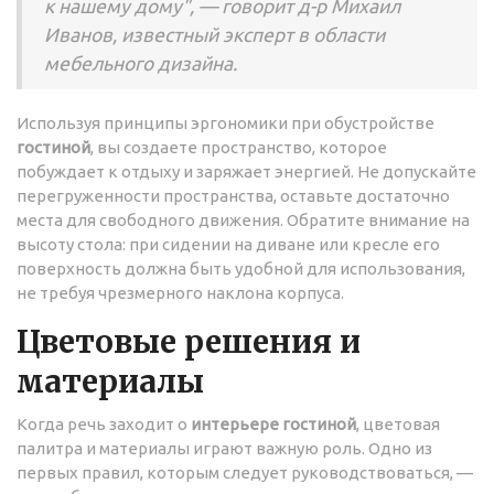
к нашему дому", — говорит д-р Михаил
Иванов, известный эксперт в области
мебельного дизайна.
Используя принципы эргономики при обустройстве
гостиной
, вы создаете пространство, которое
побуждает к отдыху и заряжает энергией. Не допускайте
перегруженности пространства, оставьте достаточно
места для свободного движения. Обратите внимание на
высоту стола: при сидении на диване или кресле его
поверхность должна быть удобной для использования,
не требуя чрезмерного наклона корпуса.
Цветовые решения и
материалы
Когда речь заходит о
интерьере гостиной
, цветовая
палитра и материалы играют важную роль. Одно из
первых правил, которым следует руководствоваться, —