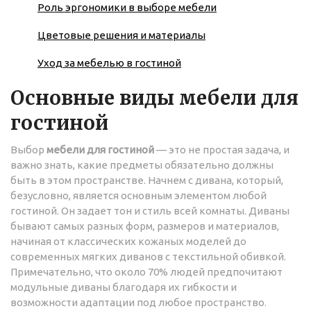
Роль эргономики в выборе мебели
Цветовые решения и материалы
Уход за мебелью в гостиной
Основные виды мебели для
гостиной
Выбор
мебели для гостиной
— это не простая задача, и
важно знать, какие предметы обязательно должны
быть в этом пространстве. Начнем с дивана, который,
безусловно, является основным элементом любой
гостиной. Он задает тон и стиль всей комнаты. Диваны
бывают самых разных форм, размеров и материалов,
начиная от классических кожаных моделей до
современных мягких диванов с текстильной обивкой.
Примечательно, что около 70% людей предпочитают
модульные диваны благодаря их гибкости и
возможности адаптации под любое пространство.