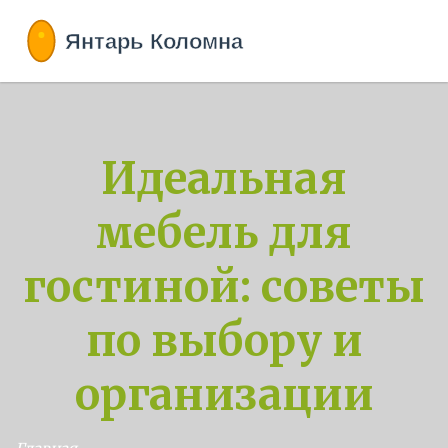
Идеальная
мебель для
гостиной: советы
по выбору и
организации