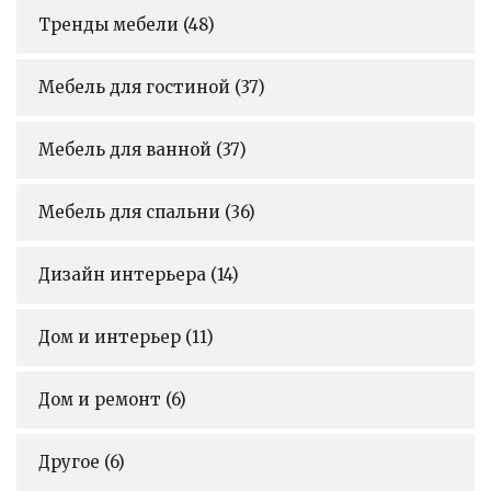
Тренды мебели
(48)
Мебель для гостиной
(37)
Мебель для ванной
(37)
Мебель для спальни
(36)
Дизайн интерьера
(14)
Дом и интерьер
(11)
Дом и ремонт
(6)
Другое
(6)