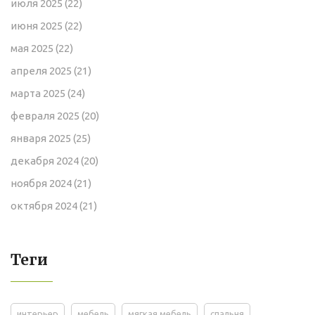
июля 2025
(22)
июня 2025
(22)
мая 2025
(22)
апреля 2025
(21)
марта 2025
(24)
февраля 2025
(20)
января 2025
(25)
декабря 2024
(20)
ноября 2024
(21)
октября 2024
(21)
Теги
интерьер
мебель
мягкая мебель
спальня