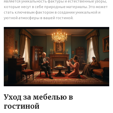
является уникальность фактуры и естественные узоры,
которые несут в себе природные материалы. Это может
стать ключевым фактором в создании уникальной и
уютной атмосферы в вашей гостиной.
Уход за мебелью в
гостиной