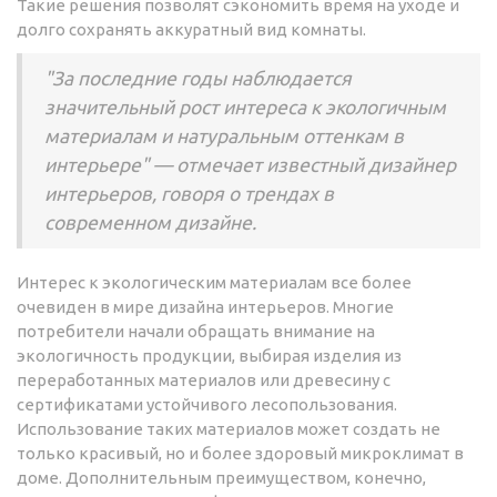
Такие решения позволят сэкономить время на уходе и
долго сохранять аккуратный вид комнаты.
"За последние годы наблюдается
значительный рост интереса к экологичным
материалам и натуральным оттенкам в
интерьере" — отмечает известный дизайнер
интерьеров, говоря о трендах в
современном дизайне.
Интерес к экологическим материалам все более
очевиден в мире дизайна интерьеров. Многие
потребители начали обращать внимание на
экологичность продукции, выбирая изделия из
переработанных материалов или древесину с
сертификатами устойчивого лесопользования.
Использование таких материалов может создать не
только красивый, но и более здоровый микроклимат в
доме. Дополнительным преимуществом, конечно,