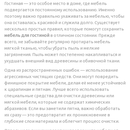
Гостиная — это особое место в доме, где мебель
подвергается постоянному использованию. Именно
поэтому важно правильно ухаживать за мебелью, чтобы
она оставалась красивой и служила долго. Существует
несколько простых правил, которые помогут сохранить
мебель для гостиной
в отличном состоянии. Прежде
всего, не забывайте регулярно протирать мебель
мягкой тканью, чтобы убрать пыль и мелкие
загрязнения. Пыль может постепенно накапливаться и
ухудшать внешний вид древесины и обивочной ткани.
Одна из распространенных ошибок — использование
агрессивных чистящих средств. Они могут повредить
финишное покрытие мебели, делая её менее устойчивой
к царапинам и пятнам. Лучше всего использовать
специальные средства для очистки древесины или
мягкой мебели, которые не содержат химических
абразивов. Если вы заметили пятна, важно обработать
их сразу — это предотвратит их проникновение в
глубокие слои материала и облегчит процесс очистки.