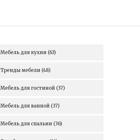
Мебель для кухни
(63)
Тренды мебели
(48)
Мебель для гостиной
(37)
Мебель для ванной
(37)
Мебель для спальни
(36)