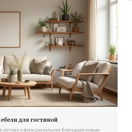
мебели для гостиной
ещё уютнее и функциональнее благодаря новым