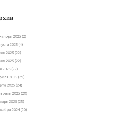
рхив
нтября 2025
(2)
густа 2025
(4)
ля 2025
(22)
ня 2025
(22)
я 2025
(22)
реля 2025
(21)
рта 2025
(24)
враля 2025
(20)
варя 2025
(25)
кабря 2024
(20)