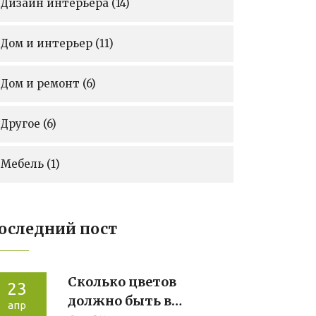
Дизайн интерьера
(14)
Дом и интерьер
(11)
Дом и ремонт
(6)
Другое
(6)
Мебель
(1)
оследний пост
Сколько цветов
23
должно быть в
апр