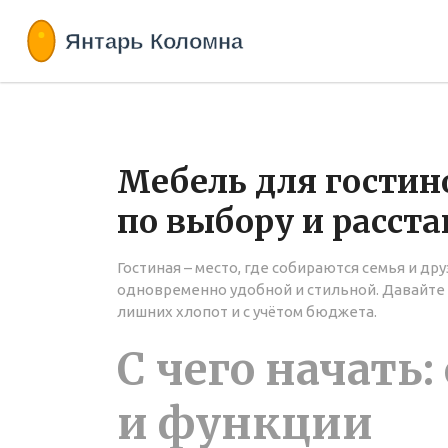
Мебель для гостин
по выбору и расст
Гостиная – место, где собираются семья и др
одновременно удобной и стильной. Давайте
лишних хлопот и с учётом бюджета.
С чего начать
и функции