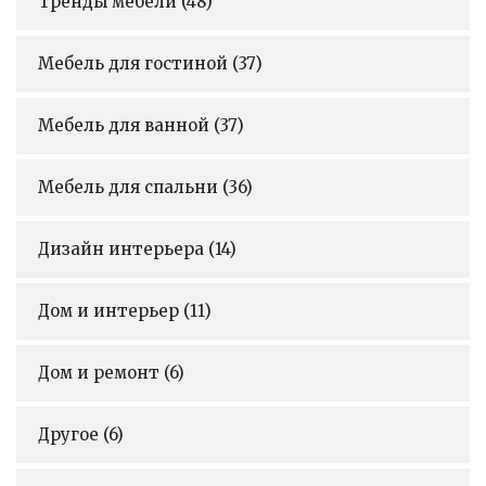
Тренды мебели
(48)
Мебель для гостиной
(37)
Мебель для ванной
(37)
Мебель для спальни
(36)
Дизайн интерьера
(14)
Дом и интерьер
(11)
Дом и ремонт
(6)
Другое
(6)