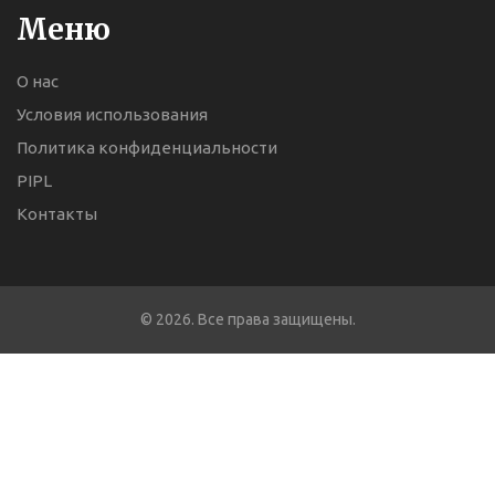
Меню
О нас
Условия использования
Политика конфиденциальности
PIPL
Контакты
© 2026. Все права защищены.