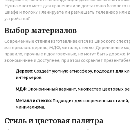
Нужна много мест для хранения или достаточно базового н
шкафа и полок? Планируете ли размещать телевизор или 
устройства?
Выбор материалов
Современные
стенки
изготавливаются из широкого спект
материалов: дерево, МДФ, металл, стекло. Деревянные мо
правило, прочные и долговечные, но могут быть дороже.
экономичнее и доступнее, при этом сохраняет презентабе
Дерево:
Создаёт уютную атмосферу, подходит для кл
интерьеров.
МДФ:
Экономичный вариант, множество цветовых ре
Металл и стекло:
Подходит для современных стилей,
минимализма.
Стиль и цветовая палитра