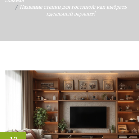
Главная
Название стенки для гостиной: как выбрать
идеальный вариант?