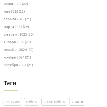
июня 2025
(22)
мая 2025
(22)
апреля 2025
(21)
марта 2025
(24)
февраля 2025
(20)
января 2025
(25)
декабря 2024
(20)
ноября 2024
(21)
октября 2024
(21)
Теги
интерьер
мебель
мягкая мебель
спальня