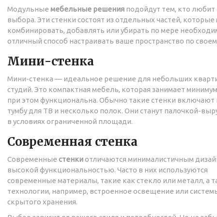
Модульные
мебельные решения
подойдут тем, кто любит
выбора. Эти стенки состоят из отдельных частей, которые
комбинировать, добавлять или убирать по мере необходим
отличный способ настраивать ваше пространство по своему
Мини-стенка
Мини-стенка — идеальное решение для небольших кварт
студий. Это компактная мебель, которая занимает минимум
при этом функциональна. Обычно такие стенки включают 
тумбу для ТВ и несколько полок. Они станут палочкой-вы
в условиях ограниченной площади.
Современная стенка
Современные
стенки
отличаются минималистичным дизай
высокой функциональностью. Часто в них используются
современные материалы, такие как стекло или металл, а 
технологии, например, встроенное освещение или систем
скрытого хранения.