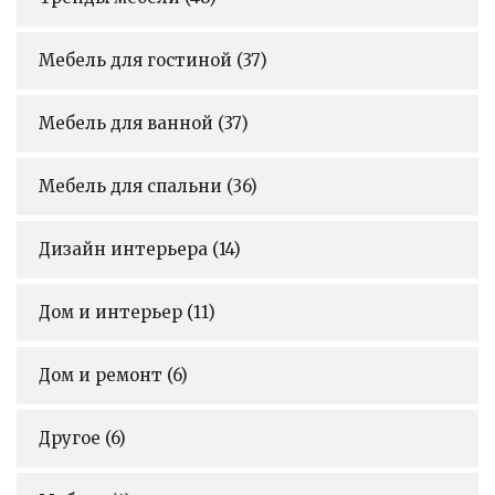
Мебель для гостиной
(37)
Мебель для ванной
(37)
Мебель для спальни
(36)
Дизайн интерьера
(14)
Дом и интерьер
(11)
Дом и ремонт
(6)
Другое
(6)