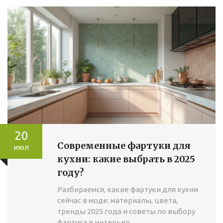
20
Современные фартуки для
июл
кухни: какие выбрать в 2025
году?
Разбираемся, какие фартуки для кухни
сейчас в моде: материалы, цвета,
тренды 2025 года и советы по выбору
фартука в интерьер.