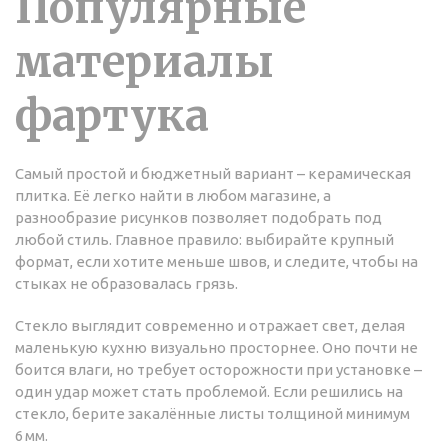
Популярные
материалы
фартука
Самый простой и бюджетный вариант – керамическая
плитка. Её легко найти в любом магазине, а
разнообразие рисунков позволяет подобрать под
любой стиль. Главное правило: выбирайте крупный
формат, если хотите меньше швов, и следите, чтобы на
стыках не образовалась грязь.
Стекло выглядит современно и отражает свет, делая
маленькую кухню визуально просторнее. Оно почти не
боится влаги, но требует осторожности при установке –
один удар может стать проблемой. Если решились на
стекло, берите закалённые листы толщиной минимум
6 мм.