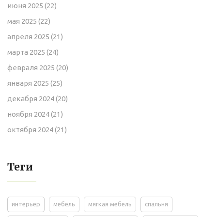
июня 2025
(22)
мая 2025
(22)
апреля 2025
(21)
марта 2025
(24)
февраля 2025
(20)
января 2025
(25)
декабря 2024
(20)
ноября 2024
(21)
октября 2024
(21)
Теги
интерьер
мебель
мягкая мебель
спальня