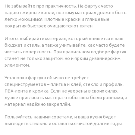
Не забывайте про практичность. На фартук часто
падают жирные капли, поэтому материал должен быть
легко моющимся. Плотные краски и глянцевые
покрытия быстрее очищаются от пятен.
Итого: выбирайте материал, который впишется в ваш
бюджет и стиль, а также учитывайте, как часто будете
чистить поверхность. При правильном подборе фартук
станет не только защитой, но и ярким дизайнерским
элементом.
Установка фартука обычно не требует
специнструментов – плитка и клей, стекло и профиль,
ПВХ‑лента и кромка. Если не уверены в своих силах,
лучше пригласить мастера, чтобы швы были ровными, а
материал надёжно закреплён.
Пользуйтесь нашими советами, и ваша кухня будет
выглядеть стильно и оставаться чистой долгие годы.