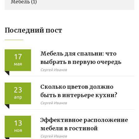
Мебель
(1)
Последний пост
Мебель для спальни: что
17
выбрать в первую очередь
мая
Сергей Иванов
Сколько цветов должно
23
быть в интерьере кухни?
апр
Сергей Иванов
Эффективное расположение
13
мебели в гостиной
ноя
Сергей Иванов