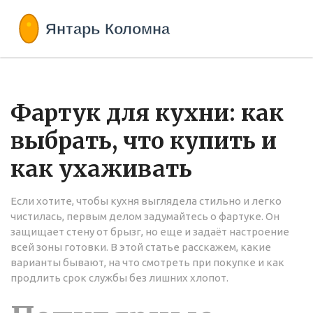
Фартук для кухни: как
выбрать, что купить и
как ухаживать
Если хотите, чтобы кухня выглядела стильно и легко
чистилась, первым делом задумайтесь о фартуке. Он
защищает стену от брызг, но еще и задаёт настроение
всей зоны готовки. В этой статье расскажем, какие
варианты бывают, на что смотреть при покупке и как
продлить срок службы без лишних хлопот.