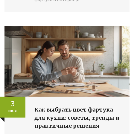
3
Как выбрать цвет фартука
июл
для кухни: советы, тренды и
практичные решения