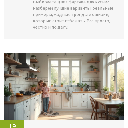
Выбираете цвет фартука для кухни?
Разберём лучшие варианты, реальные
примеры, модные тренды и ошибки,
которые стоит избежать. Всё просто,
честно и по делу.
19