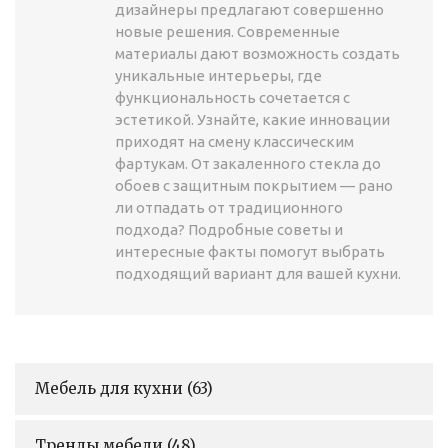
дизайнеры предлагают совершенно
новые решения. Современные
материалы дают возможность создать
уникальные интерьеры, где
функциональность сочетается с
эстетикой. Узнайте, какие инновации
приходят на смену классическим
фартукам. От закаленного стекла до
обоев с защитным покрытием — рано
ли отпадать от традиционного
подхода? Подробные советы и
интересные факты помогут выбрать
подходящий вариант для вашей кухни.
Мебель для кухни
(63)
Тренды мебели
(48)