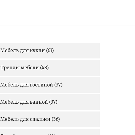
Мебель для кухни
(63)
Тренды мебели
(48)
Мебель для гостиной
(37)
Мебель для ванной
(37)
Мебель для спальни
(36)