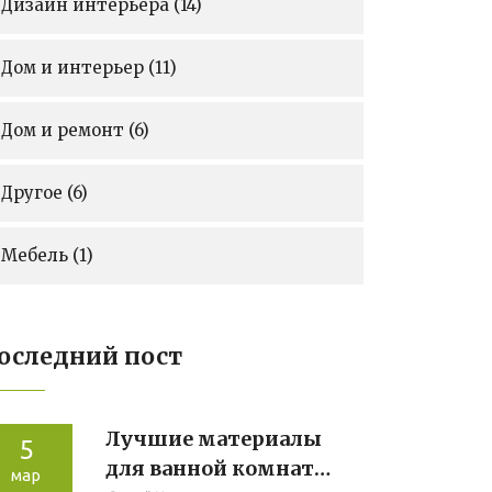
Дизайн интерьера
(14)
Дом и интерьер
(11)
Дом и ремонт
(6)
Другое
(6)
Мебель
(1)
оследний пост
Лучшие материалы
5
для ванной комнаты:
мар