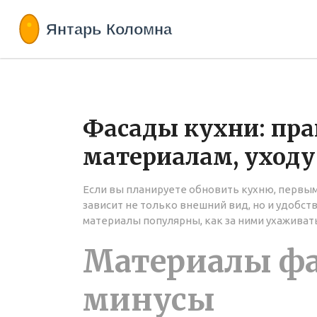
Фасады кухни: пра
материалам, уходу
Если вы планируете обновить кухню, первым
зависит не только внешний вид, но и удобств
материалы популярны, как за ними ухаживат
Материалы фа
минусы