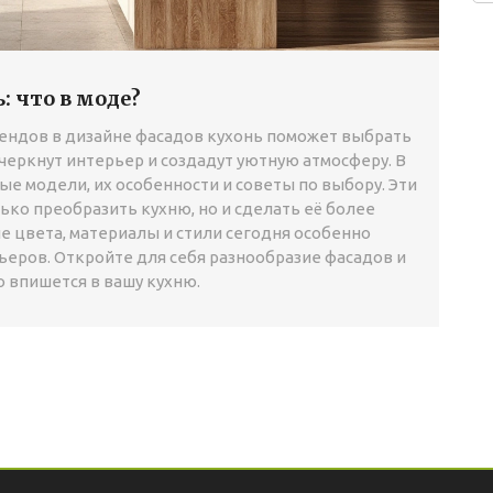
: что в моде?
ендов в дизайне фасадов кухонь поможет выбрать
черкнут интерьер и создадут уютную атмосферу. В
е модели, их особенности и советы по выбору. Эти
ко преобразить кухню, но и сделать её более
е цвета, материалы и стили сегодня особенно
ьеров. Откройте для себя разнообразие фасадов и
 впишется в вашу кухню.