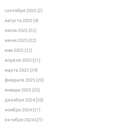
сентября 2025
(2)
августа 2025
(4)
июля 2025
(22)
июня 2025
(22)
мая 2025
(22)
апреля 2025
(21)
марта 2025
(24)
февраля 2025
(20)
января 2025
(25)
декабря 2024
(20)
ноября 2024
(21)
октября 2024
(21)