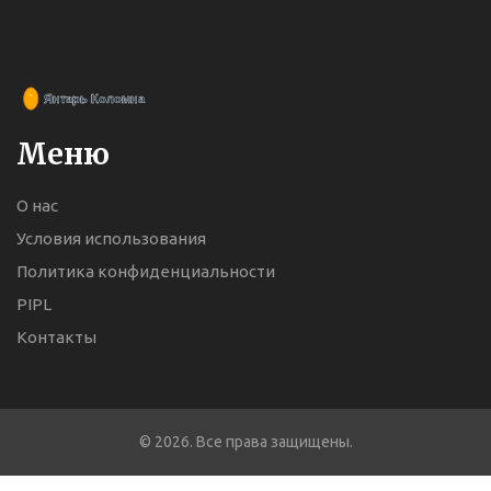
Меню
О нас
Условия использования
Политика конфиденциальности
PIPL
Контакты
© 2026. Все права защищены.