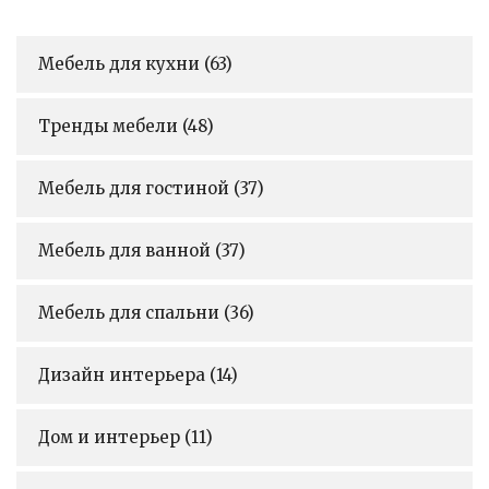
Мебель для кухни
(63)
Тренды мебели
(48)
Мебель для гостиной
(37)
Мебель для ванной
(37)
Мебель для спальни
(36)
Дизайн интерьера
(14)
Дом и интерьер
(11)