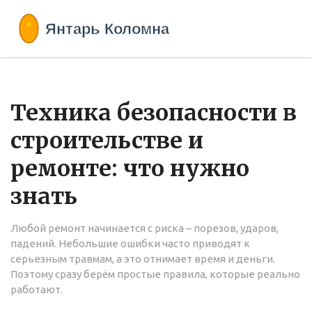
Техника безопасности в
строительстве и
ремонте: что нужно
знать
Любой ремонт начинается с риска – порезов, ударов,
падений. Небольшие ошибки часто приводят к
серьезным травмам, а это отнимает время и деньги.
Поэтому сразу берём простые правила, которые реально
работают.