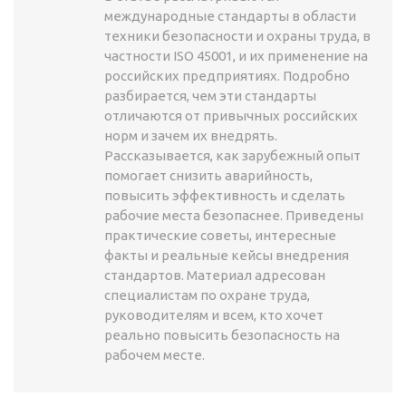
международные стандарты в области
техники безопасности и охраны труда, в
частности ISO 45001, и их применение на
российских предприятиях. Подробно
разбирается, чем эти стандарты
отличаются от привычных российских
норм и зачем их внедрять.
Рассказывается, как зарубежный опыт
помогает снизить аварийность,
повысить эффективность и сделать
рабочие места безопаснее. Приведены
практические советы, интересные
факты и реальные кейсы внедрения
стандартов. Материал адресован
специалистам по охране труда,
руководителям и всем, кто хочет
реально повысить безопасность на
рабочем месте.