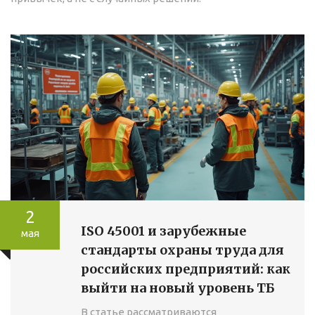
2
ISO 45001 и зарубежные
мая
стандарты охраны труда для
российских предприятий: как
выйти на новый уровень ТБ
В статье рассматриваются