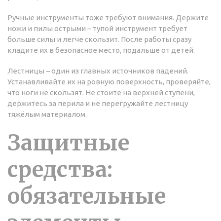
Ручные инструменты тоже требуют внимания. Держите
ножи и пилы острыми – тупой инструмент требует
больше силы и легче скользит. После работы сразу
кладите их в безопасное место, подальше от детей.
Лестницы – один из главных источников падений.
Устанавливайте их на ровную поверхность, проверяйте,
что ноги не скользят. Не стоите на верхней ступени,
держитесь за перила и не перегружайте лестницу
тяжёлым материалом.
Защитные
средства:
обязательные