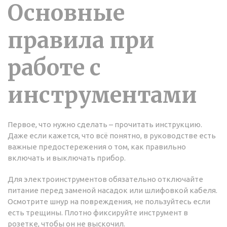
Основные
правила при
работе с
инструментами
Первое, что нужно сделать – прочитать инструкцию.
Даже если кажется, что всё понятно, в руководстве есть
важные предостережения о том, как правильно
включать и выключать прибор.
Для электроинструментов обязательно отключайте
питание перед заменой насадок или шлифовкой кабеля.
Осмотрите шнур на повреждения, не пользуйтесь если
есть трещины. Плотно фиксируйте инструмент в
розетке, чтобы он не выскочил.