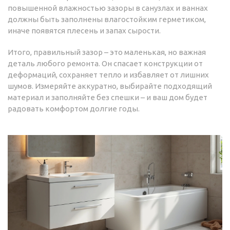
повышенной влажностью зазоры в санузлах и ваннах
должны быть заполнены влагостойким герметиком,
иначе появятся плесень и запах сырости.
Итого, правильный зазор – это маленькая, но важная
деталь любого ремонта. Он спасает конструкции от
деформаций, сохраняет тепло и избавляет от лишних
шумов. Измеряйте аккуратно, выбирайте подходящий
материал и заполняйте без спешки – и ваш дом будет
радовать комфортом долгие годы.