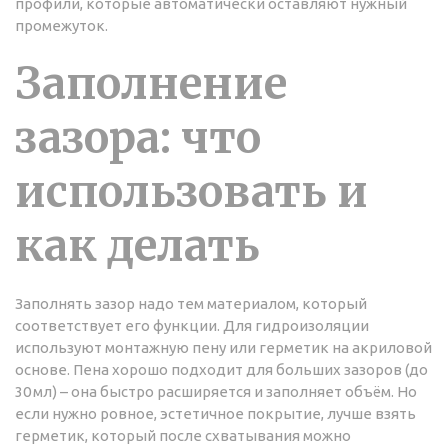
профили, которые автоматически оставляют нужный
промежуток.
Заполнение
зазора: что
использовать и
как делать
Заполнять зазор надо тем материалом, который
соответствует его функции. Для гидроизоляции
используют монтажную пену или герметик на акриловой
основе. Пена хорошо подходит для больших зазоров (до
30 мл) – она быстро расширяется и заполняет объём. Но
если нужно ровное, эстетичное покрытие, лучше взять
герметик, который после схватывания можно