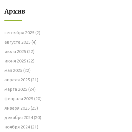
Архив
сентября 2025
(2)
августа 2025
(4)
июля 2025
(22)
июня 2025
(22)
мая 2025
(22)
апреля 2025
(21)
марта 2025
(24)
февраля 2025
(20)
января 2025
(25)
декабря 2024
(20)
ноября 2024
(21)