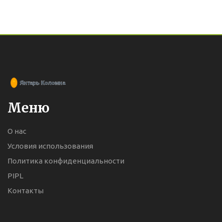
Меню
О нас
Условия использования
Политика конфиденциальности
PIPL
Контакты