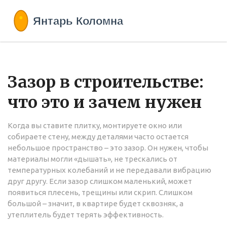
Зазор в строительстве:
что это и зачем нужен
Когда вы ставите плитку, монтируете окно или
собираете стену, между деталями часто остается
небольшое пространство – это зазор. Он нужен, чтобы
материалы могли «дышать», не трескались от
температурных колебаний и не передавали вибрацию
друг другу. Если зазор слишком маленький, может
появиться плесень, трещины или скрип. Слишком
большой – значит, в квартире будет сквозняк, а
утеплитель будет терять эффективность.