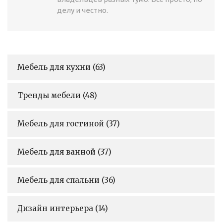
делу и честно.
Мебель для кухни
(63)
Тренды мебели
(48)
Мебель для гостиной
(37)
Мебель для ванной
(37)
Мебель для спальни
(36)
Дизайн интерьера
(14)