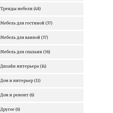
Тренды мебели
(48)
Мебель для гостиной
(37)
Мебель для ванной
(37)
Мебель для спальни
(36)
Дизайн интерьера
(14)
Дом и интерьер
(11)
Дом и ремонт
(6)
Другое
(6)