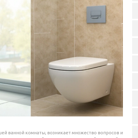
ашей ванной комнаты, возникает множество вопросов и