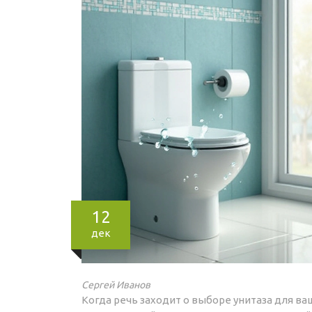
12
дек
Сергей Иванов
Когда речь заходит о выборе унитаза для в