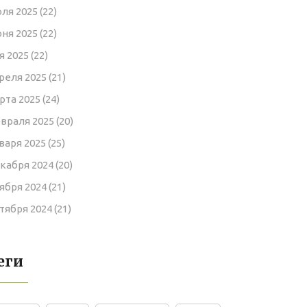
ля 2025
(22)
ня 2025
(22)
я 2025
(22)
реля 2025
(21)
рта 2025
(24)
враля 2025
(20)
варя 2025
(25)
кабря 2024
(20)
ября 2024
(21)
тября 2024
(21)
еги