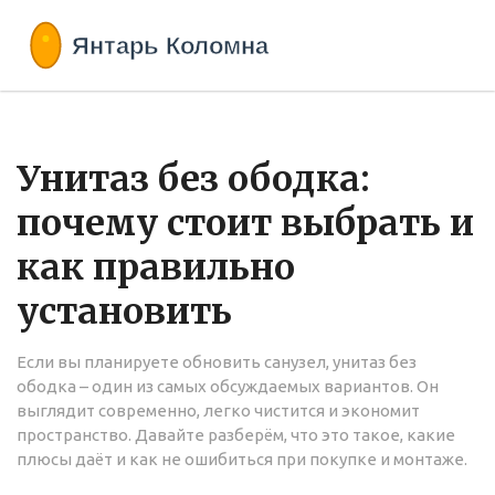
Унитаз без ободка:
почему стоит выбрать и
как правильно
установить
Если вы планируете обновить санузел, унитаз без
ободка – один из самых обсуждаемых вариантов. Он
выглядит современно, легко чистится и экономит
пространство. Давайте разберём, что это такое, какие
плюсы даёт и как не ошибиться при покупке и монтаже.