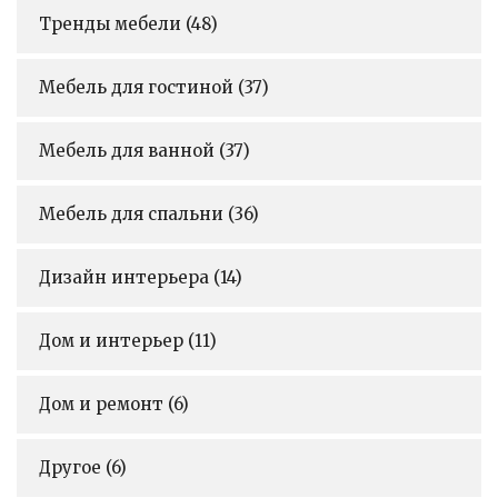
Тренды мебели
(48)
Мебель для гостиной
(37)
Мебель для ванной
(37)
Мебель для спальни
(36)
Дизайн интерьера
(14)
Дом и интерьер
(11)
Дом и ремонт
(6)
Другое
(6)