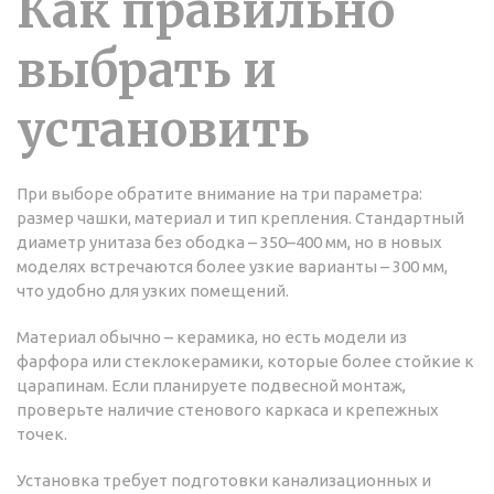
Как правильно
выбрать и
установить
При выборе обратите внимание на три параметра:
размер чашки, материал и тип крепления. Стандартный
диаметр унитаза без ободка – 350–400 мм, но в новых
моделях встречаются более узкие варианты – 300 мм,
что удобно для узких помещений.
Материал обычно – керамика, но есть модели из
фарфора или стеклокерамики, которые более стойкие к
царапинам. Если планируете подвесной монтаж,
проверьте наличие стенового каркаса и крепежных
точек.
Установка требует подготовки канализационных и