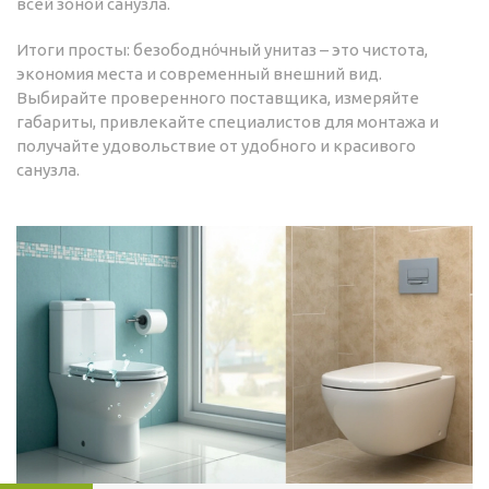
всей зоной санузла.
Итоги просты: безободно́чный унитаз – это чистота,
экономия места и современный внешний вид.
Выбирайте проверенного поставщика, измеряйте
габариты, привлекайте специалистов для монтажа и
получайте удовольствие от удобного и красивого
санузла.