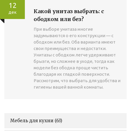
12
Какой унитаз выбрать: с
дек
ободком или без?
При выборе унитаза многие
задумываются о его конструкции — с
ободком или без. Оба варианта имеют
свои преимущества и недостатки.
Унитазы с ободком легче удерживают
брызги, но сложнее в уходе, тогда как
модели без ободка проще чистить
благодаря их гладкой поверхности.
Рассмотрим, что выбрать для удобства и
гигиены вашей ванной комнаты.
Мебель для кухни
(63)