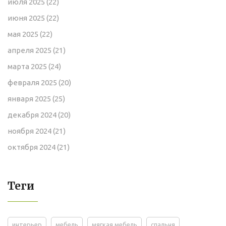
июля 2025
(22)
июня 2025
(22)
мая 2025
(22)
апреля 2025
(21)
марта 2025
(24)
февраля 2025
(20)
января 2025
(25)
декабря 2024
(20)
ноября 2024
(21)
октября 2024
(21)
Теги
интерьер
мебель
мягкая мебель
спальня